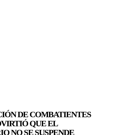
IÓN DE COMBATIENTES
VIRTIÓ QUE EL
IO NO SE SUSPENDE