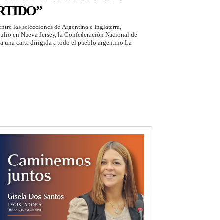
RTIDO”
ntre las selecciones de Argentina e Inglaterra,
julio en Nueva Jersey, la Confederación Nacional de
 una carta dirigida a todo el pueblo argentino.La