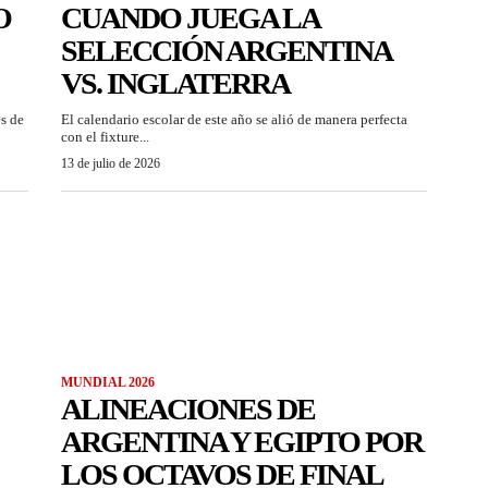
O
CUANDO JUEGA LA
SELECCIÓN ARGENTINA
VS. INGLATERRA
es de
El calendario escolar de este año se alió de manera perfecta
con el fixture...
13 de julio de 2026
MUNDIAL 2026
ALINEACIONES DE
ARGENTINA Y EGIPTO POR
LOS OCTAVOS DE FINAL