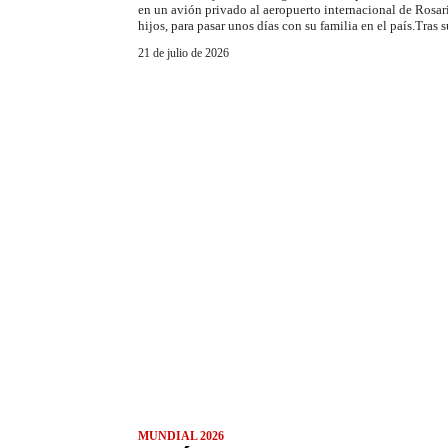
en un avión privado al aeropuerto internacional de Rosari
hijos, para pasar unos días con su familia en el país.Tras 
21 de julio de 2026
MUNDIAL 2026