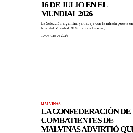
16 DE JULIO EN EL
MUNDIAL 2026
La Selección argentina ya trabaja con la mirada puesta en
final del Mundial 2026 frente a España,...
16 de julio de 2026
MALVINAS
LA CONFEDERACIÓN DE
COMBATIENTES DE
MALVINAS ADVIRTIÓ QU