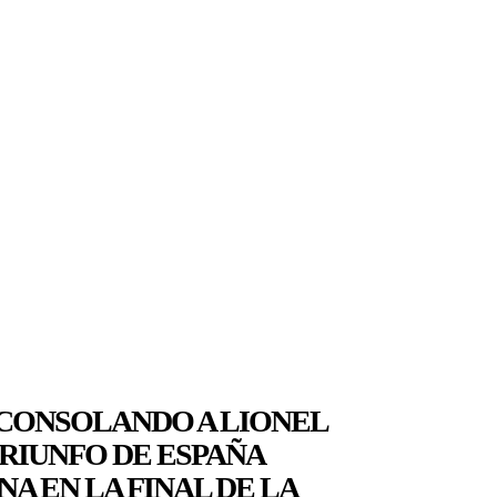
CONSOLANDO A LIONEL
TRIUNFO DE ESPAÑA
A EN LA FINAL DE LA