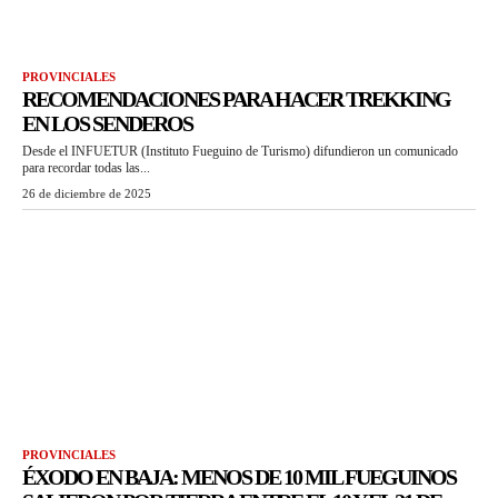
PROVINCIALES
RECOMENDACIONES PARA HACER TREKKING
EN LOS SENDEROS
Desde el INFUETUR (Instituto Fueguino de Turismo) difundieron un comunicado
para recordar todas las...
26 de diciembre de 2025
PROVINCIALES
ÉXODO EN BAJA: MENOS DE 10 MIL FUEGUINOS