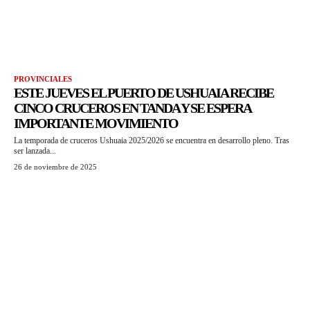
PROVINCIALES
ESTE JUEVES EL PUERTO DE USHUAIA RECIBE
CINCO CRUCEROS EN TANDA Y SE ESPERA
IMPORTANTE MOVIMIENTO
La temporada de cruceros Ushuaia 2025/2026 se encuentra en desarrollo pleno. Tras
ser lanzada...
26 de noviembre de 2025