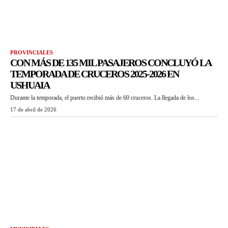
PROVINCIALES
CON MÁS DE 135 MIL PASAJEROS CONCLUYÓ LA
TEMPORADA DE CRUCEROS 2025-2026 EN
USHUAIA
Durante la temporada, el puerto recibió más de 60 cruceros. La llegada de los...
17 de abril de 2026