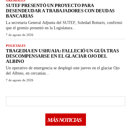
GREMIALES
SUTEF PRESENTÓ UN PROYECTO PARA
DESENDEUDAR A TRABAJADORES CON DEUDAS
BANCARIAS
La secretaria General Adjunta del SUTEF, Soledad Rottaris, confirmó
que el gremio presentó en la Legislatura...
7 de agosto de 2026
POLICIALES
TRAGEDIA EN USHUAIA: FALLECIÓ UN GUÍA TRAS
DESCOMPENSARSE EN EL GLACIAR OJO DEL
ALBINO
Un operativo de emergencia se desplegó este jueves en el glaciar Ojo
del Albino, en cercanías...
7 de agosto de 2026
MÁS NOTICIAS