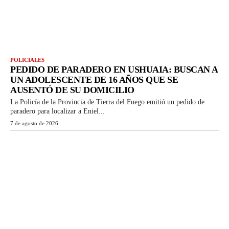
POLICIALES
PEDIDO DE PARADERO EN USHUAIA: BUSCAN A
UN ADOLESCENTE DE 16 AÑOS QUE SE
AUSENTÓ DE SU DOMICILIO
La Policía de la Provincia de Tierra del Fuego emitió un pedido de
paradero para localizar a Eniel...
7 de agosto de 2026