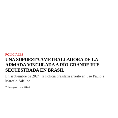
POLICIALES
UNA SUPUESTA AMETRALLADORA DE LA
ARMADA VINCULADA A RÍO GRANDE FUE
SECUESTRADA EN BRASIL
En septiembre de 2024, la Policía brasileña arrestó en Sao Paulo a
Marcelo Adelino...
7 de agosto de 2026