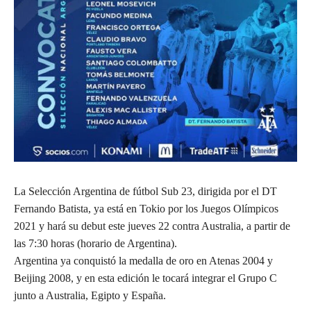
La Selección Argentina de fútbol Sub 23, dirigida por el DT
Fernando Batista, ya está en Tokio por los Juegos Olímpicos
2021 y hará su debut este jueves 22 contra Australia, a partir de
las 7:30 horas (horario de Argentina).
Argentina ya conquistó la medalla de oro en Atenas 2004 y
Beijing 2008, y en esta edición le tocará integrar el Grupo C
junto a Australia, Egipto y España.