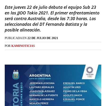
Este jueves 22 de julio debuta el equipo Sub 23
en los JJOO Tokio 2021. El primer enfrentamiento
será contra Australia, desde las 7:30 horas. Los
seleccionados del DT Fernando Batista y la
posible alineación.
PUBLICADA EN
22 DE JULIO DE 2021
POR
KAMINOTICIAS