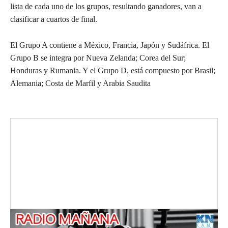
lista de cada uno de los grupos, resultando ganadores, van a
clasificar a cuartos de final.
El Grupo A contiene a México, Francia, Japón y Sudáfrica. El
Grupo B se integra por Nueva Zelanda; Corea del Sur;
Honduras y Rumania. Y el Grupo D, está compuesto por Brasil;
Alemania; Costa de Marfil y Arabia Saudita