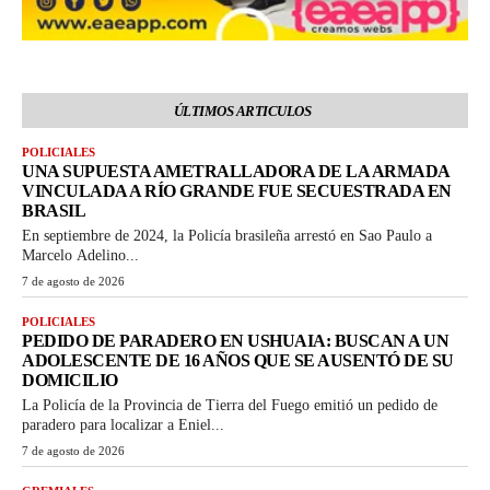
ÚLTIMOS ARTICULOS
POLICIALES
UNA SUPUESTA AMETRALLADORA DE LA ARMADA
VINCULADA A RÍO GRANDE FUE SECUESTRADA EN
BRASIL
En septiembre de 2024, la Policía brasileña arrestó en Sao Paulo a
Marcelo Adelino...
7 de agosto de 2026
POLICIALES
PEDIDO DE PARADERO EN USHUAIA: BUSCAN A UN
ADOLESCENTE DE 16 AÑOS QUE SE AUSENTÓ DE SU
DOMICILIO
La Policía de la Provincia de Tierra del Fuego emitió un pedido de
paradero para localizar a Eniel...
7 de agosto de 2026