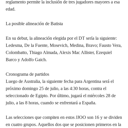
reglamento permite la inclusión de tres jugadores mayores a esa
edad.
La posible alineación de Batista
En su debut, la alineación elegida por el DT sería la siguiente:
Ledesma, De la Fuente, Mosevich, Medina, Bravo; Fausto Vera,
Colombatto, Thiago Almada, Alexis Mac Allister, Ezequiel
Barco y Adolfo Gaich.
Cronograma de partidos
Luego de Australia, la siguiente fecha para Argentina será el
próximo domingo 25 de julio, a las 4:30 horas, contra el
seleccionado de Egipto. Por último, jugará el miércoles 28 de
julio, a las 8 horas, cuando se enfrentará a España.
Las selecciones que compiten en estos JJOO son 16 y se dividen
en cuatro grupos. Aquellos dos que se posicionen primeros en la