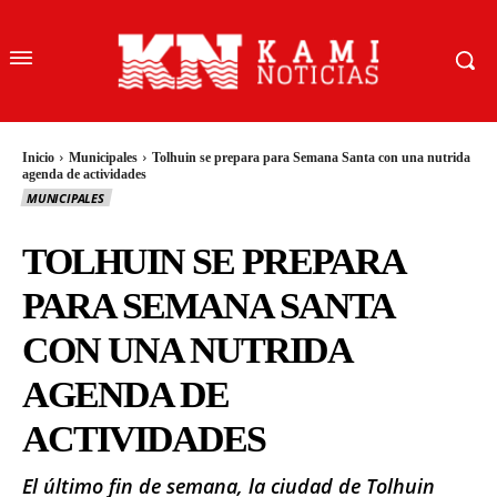
Inicio
Municipales
Tolhuin se prepara para Semana Santa con una nutrida
agenda de actividades
MUNICIPALES
TOLHUIN SE PREPARA
PARA SEMANA SANTA
CON UNA NUTRIDA
AGENDA DE
ACTIVIDADES
El último fin de semana, la ciudad de Tolhuin