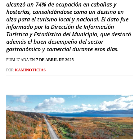
alcanzó un 74% de ocupación en cabañas y
hosterías, consolidándose como un destino en
alza para el turismo local y nacional. El dato fue
informado por la Dirección de Información
Turística y Estadística del Municipio, que destacó
además el buen desempeño del sector
gastronómico y comercial durante esos días.
PUBLICADA EN
7 DE ABRIL DE 2025
POR
KAMINOTICIAS