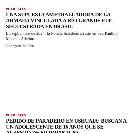
POLICIALES
UNA SUPUESTA AMETRALLADORA DE LA
ARMADA VINCULADA A RÍO GRANDE FUE
SECUESTRADA EN BRASIL
En septiembre de 2024, la Policía brasileña arrestó en Sao Paulo a
Marcelo Adelino...
7 de agosto de 2026
POLICIALES
PEDIDO DE PARADERO EN USHUAIA: BUSCAN A
UN ADOLESCENTE DE 16 AÑOS QUE SE
AUSENTÓ DE SU DOMICILIO