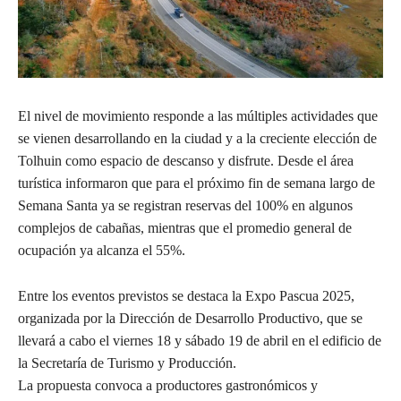
El nivel de movimiento responde a las múltiples actividades que
se vienen desarrollando en la ciudad y a la creciente elección de
Tolhuin como espacio de descanso y disfrute. Desde el área
turística informaron que para el próximo fin de semana largo de
Semana Santa ya se registran reservas del 100% en algunos
complejos de cabañas, mientras que el promedio general de
ocupación ya alcanza el 55%.
Entre los eventos previstos se destaca la Expo Pascua 2025,
organizada por la Dirección de Desarrollo Productivo, que se
llevará a cabo el viernes 18 y sábado 19 de abril en el edificio de
la Secretaría de Turismo y Producción.
La propuesta convoca a productores gastronómicos y