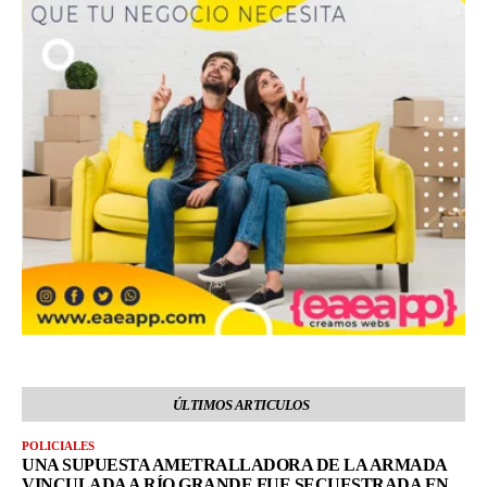
ÚLTIMOS ARTICULOS
POLICIALES
UNA SUPUESTA AMETRALLADORA DE LA ARMADA
VINCULADA A RÍO GRANDE FUE SECUESTRADA EN