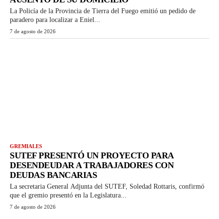
La Policía de la Provincia de Tierra del Fuego emitió un pedido de
paradero para localizar a Eniel...
7 de agosto de 2026
GREMIALES
SUTEF PRESENTÓ UN PROYECTO PARA
DESENDEUDAR A TRABAJADORES CON
DEUDAS BANCARIAS
La secretaria General Adjunta del SUTEF, Soledad Rottaris, confirmó
que el gremio presentó en la Legislatura...
7 de agosto de 2026