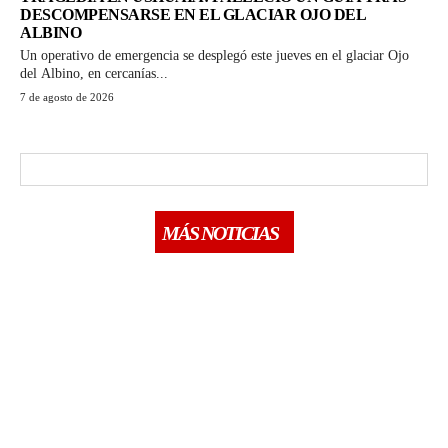
DESCOMPENSARSE EN EL GLACIAR OJO DEL
ALBINO
Un operativo de emergencia se desplegó este jueves en el glaciar Ojo
del Albino, en cercanías...
7 de agosto de 2026
MÁS NOTICIAS