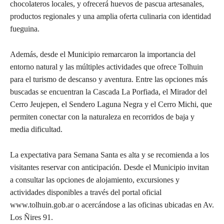
chocolateros locales, y ofrecerá huevos de pascua artesanales,
productos regionales y una amplia oferta culinaria con identidad
fueguina.
Además, desde el Municipio remarcaron la importancia del
entorno natural y las múltiples actividades que ofrece Tolhuin
para el turismo de descanso y aventura. Entre las opciones más
buscadas se encuentran la Cascada La Porfiada, el Mirador del
Cerro Jeujepen, el Sendero Laguna Negra y el Cerro Michi, que
permiten conectar con la naturaleza en recorridos de baja y
media dificultad.
La expectativa para Semana Santa es alta y se recomienda a los
visitantes reservar con anticipación. Desde el Municipio invitan
a consultar las opciones de alojamiento, excursiones y
actividades disponibles a través del portal oficial
www.tolhuin.gob.ar o acercándose a las oficinas ubicadas en Av.
Los Ñires 91.