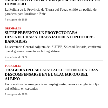
DOMICILIO
La Policía de la Provincia de Tierra del Fuego emitió un pedido de
paradero para localizar a Eniel...
7 de agosto de 2026
GREMIALES
SUTEF PRESENTÓ UN PROYECTO PARA
DESENDEUDAR A TRABAJADORES CON DEUDAS
BANCARIAS
La secretaria General Adjunta del SUTEF, Soledad Rottaris, confirmó
que el gremio presentó en la Legislatura...
7 de agosto de 2026
POLICIALES
TRAGEDIA EN USHUAIA: FALLECIÓ UN GUÍA TRAS
DESCOMPENSARSE EN EL GLACIAR OJO DEL
ALBINO
Un operativo de emergencia se desplegó este jueves en el glaciar Ojo
del Albino, en cercanías...
7 de agosto de 2026