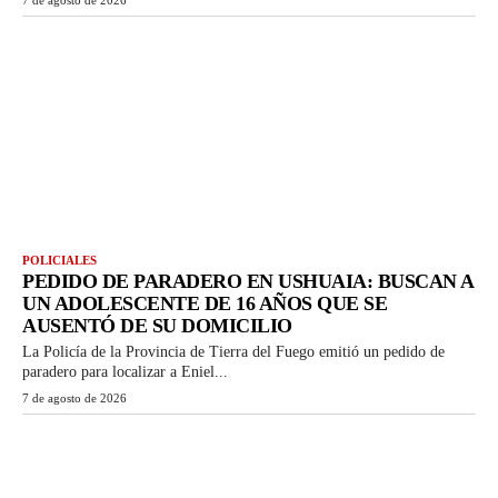
POLICIALES
PEDIDO DE PARADERO EN USHUAIA: BUSCAN A
UN ADOLESCENTE DE 16 AÑOS QUE SE
AUSENTÓ DE SU DOMICILIO
La Policía de la Provincia de Tierra del Fuego emitió un pedido de
paradero para localizar a Eniel...
7 de agosto de 2026