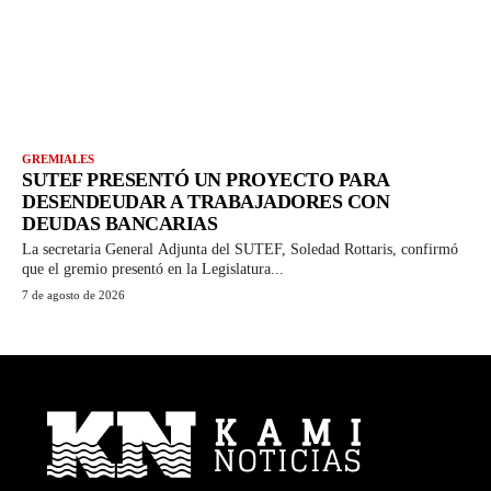
GREMIALES
SUTEF PRESENTÓ UN PROYECTO PARA
DESENDEUDAR A TRABAJADORES CON
DEUDAS BANCARIAS
La secretaria General Adjunta del SUTEF, Soledad Rottaris, confirmó
que el gremio presentó en la Legislatura...
7 de agosto de 2026