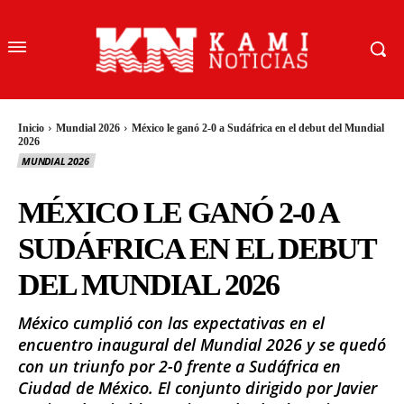
Inicio
Mundial 2026
México le ganó 2-0 a Sudáfrica en el debut del Mundial
2026
MUNDIAL 2026
MÉXICO LE GANÓ 2-0 A
SUDÁFRICA EN EL DEBUT
DEL MUNDIAL 2026
México cumplió con las expectativas en el
encuentro inaugural del Mundial 2026 y se quedó
con un triunfo por 2-0 frente a Sudáfrica en
Ciudad de México. El conjunto dirigido por Javier