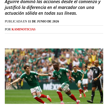
Aguirre dominó las acciones desde el comienzo y
justificó la diferencia en el marcador con una
actuación sólida en todas sus líneas.
PUBLICADA EN
11 DE JUNIO DE 2026
POR
KAMINOTICIAS