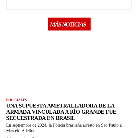
MÁS NOTICIAS
POLICIALES
UNA SUPUESTA AMETRALLADORA DE LA
ARMADA VINCULADA A RÍO GRANDE FUE
SECUESTRADA EN BRASIL
En septiembre de 2024, la Policía brasileña arrestó en Sao Paulo a
Marcelo Adelino...
7 de agosto de 2026