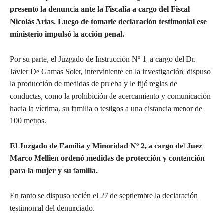
presentó la denuncia ante la Fiscalía a cargo del Fiscal
Nicolás Arias. Luego de tomarle declaración testimonial ese
ministerio impulsó la acción penal.
Por su parte, el Juzgado de Instrucción Nº 1, a cargo del Dr.
Javier De Gamas Soler, interviniente en la investigación, dispuso
la producción de medidas de prueba y le fijó reglas de
conductas, como la prohibición de acercamiento y comunicación
hacia la víctima, su familia o testigos a una distancia menor de
100 metros.
El Juzgado de Familia y Minoridad Nº 2, a cargo del Juez
Marco Mellien ordenó medidas de protección y contención
para la mujer y su familia.
En tanto se dispuso recién el 27 de septiembre la declaración
testimonial del denunciado.