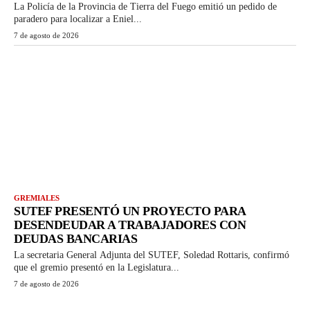
La Policía de la Provincia de Tierra del Fuego emitió un pedido de
paradero para localizar a Eniel...
7 de agosto de 2026
GREMIALES
SUTEF PRESENTÓ UN PROYECTO PARA
DESENDEUDAR A TRABAJADORES CON
DEUDAS BANCARIAS
La secretaria General Adjunta del SUTEF, Soledad Rottaris, confirmó
que el gremio presentó en la Legislatura...
7 de agosto de 2026