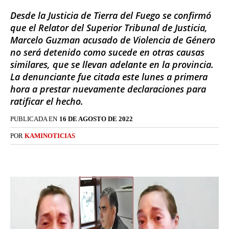
Desde la Justicia de Tierra del Fuego se confirmó
que el Relator del Superior Tribunal de Justicia,
Marcelo Guzman acusado de Violencia de Género
no será detenido como sucede en otras causas
similares, que se llevan adelante en la provincia.
La denunciante fue citada este lunes a primera
hora a prestar nuevamente declaraciones para
ratificar el hecho.
PUBLICADA EN
16 DE AGOSTO DE 2022
POR
KAMINOTICIAS