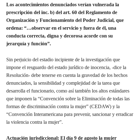
Los acontecimientos denunciados verían vulnerada la
prescripción del inc. b) del art. 60 del Reglamento de
Organización y Funcionamiento del Poder Judicial, que
ordena: “…observar en el servicio y fuera de él, una
conducta correcta, digna y decorosa acorde con su
jerarquía y función”.
Sin perjuicio del estadio incipiente de la investigación que
impone el resguardo del estado jurídico de inocencia, -dice la
Resolución- debe tenerse en cuenta la gravedad de los hechos
denunciados, la sensibilidad y complejidad de la tarea que
desarrolla el funcionario, como así también los altos estándares
que imponen la “Convención sobre la Eliminación de todas las
formas de discriminación contra la mujer” (CEDAW) y la
“Convención Interamericana para prevenir, sancionar y erradicar
la violencia contra la mujer”.
Actuación jurisdiccional: El día 9 de agosto la mujer