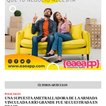
ÚLTIMOS ARTICULOS
POLICIALES
UNA SUPUESTA AMETRALLADORA DE LA ARMADA
VINCULADA A RÍO GRANDE FUE SECUESTRADA EN