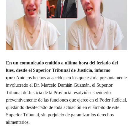
En un comunicado emitido a ultima hora del feriado del
lues, desde el Superior Tribunal de Justicia, informo
que:
Ante los hechos acaecidos en los que estaría presuntamente
involucrado el Dr. Marcelo Damián Guzmán, el Superior
Tribunal de Justicia de la Provincia resolvió suspenderlo
preventivamente de las funciones que ejerce en el Poder Judicial,
quedando desafectado de toda actuación en el ámbito de este
Superior Tribunal, sin perjuicio de garantizar los derechos
alimentarios.