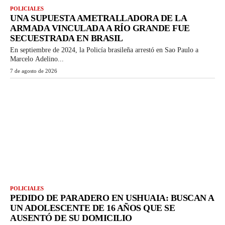
POLICIALES
UNA SUPUESTA AMETRALLADORA DE LA
ARMADA VINCULADA A RÍO GRANDE FUE
SECUESTRADA EN BRASIL
En septiembre de 2024, la Policía brasileña arrestó en Sao Paulo a
Marcelo Adelino...
7 de agosto de 2026
POLICIALES
PEDIDO DE PARADERO EN USHUAIA: BUSCAN A
UN ADOLESCENTE DE 16 AÑOS QUE SE
AUSENTÓ DE SU DOMICILIO