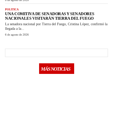
POLITICA
UNA COMITIVA DE SENADORAS Y SENADORES
NACIONALES VISITARÁN TIERRA DEL FUEGO
La senadora nacional por Tierra del Fuego, Cristina López, confirmó la
llegada a la...
6 de agosto de 2026
MÁS NOTICIAS