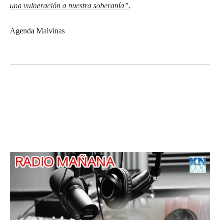
una vulneración a nuestra soberanía”.
Agenda Malvinas