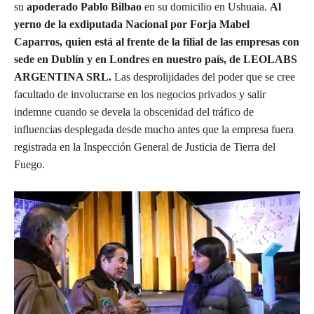
su
apoderado Pablo Bilbao
en su domicilio en Ushuaia.
Al
yerno de la exdiputada Nacional por Forja Mabel
Caparros, quien está al frente de la filial de las empresas con
sede en Dublín y en Londres en nuestro país, de LEOLABS
ARGENTINA SRL.
Las desprolijidades del poder que se cree
facultado de involucrarse en los negocios privados y salir
indemne cuando se devela la obscenidad del tráfico de
influencias desplegada desde mucho antes que la empresa fuera
registrada en la Inspección General de Justicia de Tierra del
Fuego.