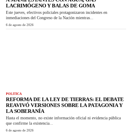
LACRIMÓGENO Y BALAS DE GOMA
Este jueves, efectivos policiales protagonizaron incidentes en
inmediaciones del Congreso de la Nación mientras...
6 de agosto de 2026
POLITICA
REFORMA DE LA LEY DE TIERRAS: EL DEBATE
REAVIVÓ VERSIONES SOBRE LA PATAGONIA Y
LA SOBERANÍA
Hasta el momento, no existe información oficial ni evidencia pública
que confirme la existencia...
6 de agosto de 2026