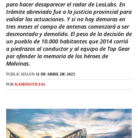
para hacer desaparecer el radar de LeoLabs. En
trámite abreviado fue a la justicia provincial para
validar las actuaciones. Y si no hay demoras en
tres meses el campo de antenas comenzará a ser
desmontado y demolido. El peso de la decisión de
un pueblo de 10.000 habitantes que 2014 corrió
a piedrazos al conductor y al equipo de Top Gear
por ofender la memoria de los héroes de
Malvinas.
PUBLICADA EN
11 DE ABRIL DE 2025
POR
KAMINOTICIAS