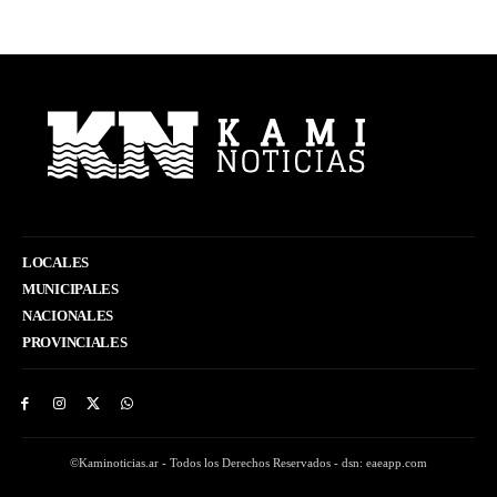
LOCALES
MUNICIPALES
NACIONALES
PROVINCIALES
©Kaminoticias.ar - Todos los Derechos Reservados - dsn: eaeapp.com