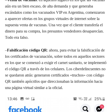
aún era un bien escaso, de alta demanda y que generaba
escándalos como los vacunados VIP en Argentina, comenzaron
a aparecer ofertas en los grupos virtuales de internet sobre la
supuesta venta de vacunas. Una vez que el cliente transfería el
dinero para su compra, los presuntos vendedores desaparecían.
Todo era falso.
–
Falsificación código QR
: ahora, para evitar la falsificación de
los certificados de vacunación, sobre todos en aquellos sectores
en los que se comenzó a exigir el carnet sanitario, se implementó
el código QR a través de los celulares. Los ciberdelincuentes no
se quedaron atrás: generaron certificados «truchos» con código
QR también apócrifos que direccionaban la información hacia
una página virtual similar a la oficial.