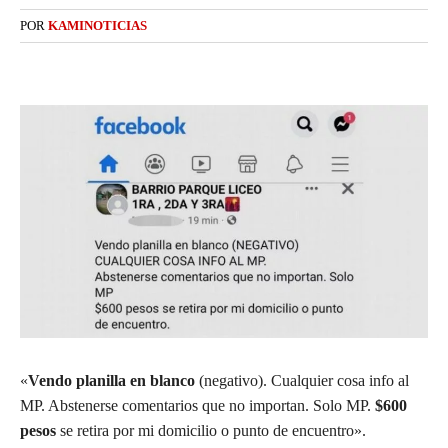
POR
KAMINOTICIAS
«
Vendo planilla en blanco
(negativo). Cualquier cosa info al
MP. Abstenerse comentarios que no importan. Solo MP.
$600
pesos
se retira por mi domicilio o punto de encuentro».