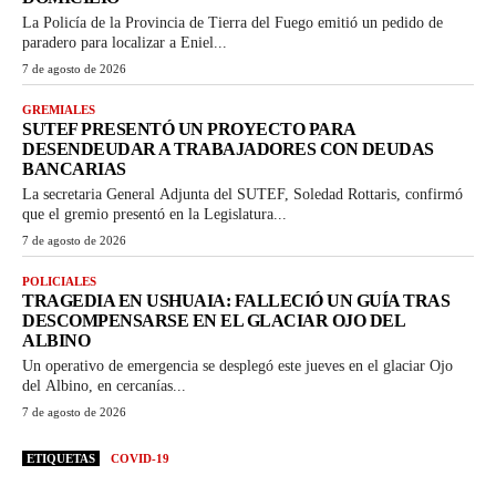
La Policía de la Provincia de Tierra del Fuego emitió un pedido de
paradero para localizar a Eniel...
7 de agosto de 2026
GREMIALES
SUTEF PRESENTÓ UN PROYECTO PARA
DESENDEUDAR A TRABAJADORES CON DEUDAS
BANCARIAS
La secretaria General Adjunta del SUTEF, Soledad Rottaris, confirmó
que el gremio presentó en la Legislatura...
7 de agosto de 2026
POLICIALES
TRAGEDIA EN USHUAIA: FALLECIÓ UN GUÍA TRAS
DESCOMPENSARSE EN EL GLACIAR OJO DEL
ALBINO
Un operativo de emergencia se desplegó este jueves en el glaciar Ojo
del Albino, en cercanías...
7 de agosto de 2026
ETIQUETAS
COVID-19