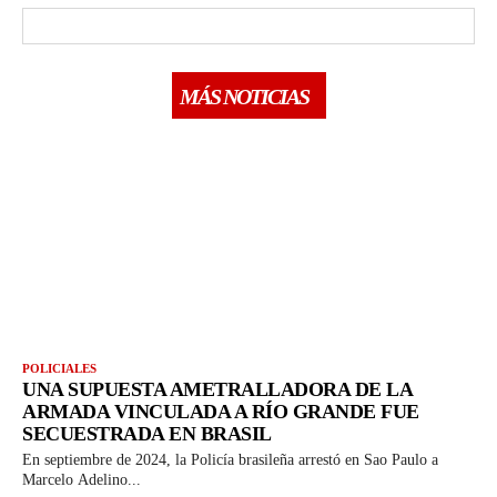
MÁS NOTICIAS
POLICIALES
UNA SUPUESTA AMETRALLADORA DE LA
ARMADA VINCULADA A RÍO GRANDE FUE
SECUESTRADA EN BRASIL
En septiembre de 2024, la Policía brasileña arrestó en Sao Paulo a
Marcelo Adelino...