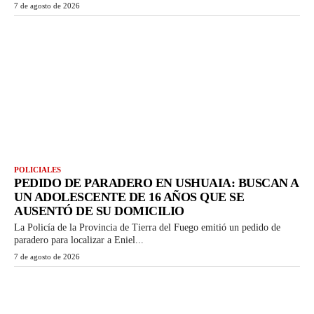
7 de agosto de 2026
POLICIALES
PEDIDO DE PARADERO EN USHUAIA: BUSCAN A
UN ADOLESCENTE DE 16 AÑOS QUE SE
AUSENTÓ DE SU DOMICILIO
La Policía de la Provincia de Tierra del Fuego emitió un pedido de
paradero para localizar a Eniel...
7 de agosto de 2026