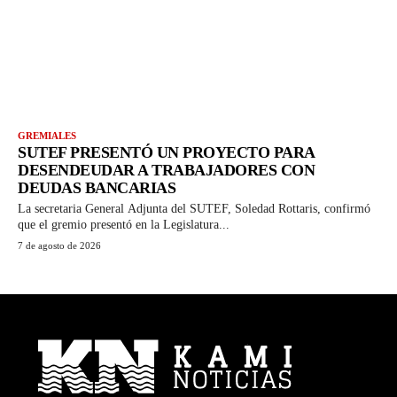
GREMIALES
SUTEF PRESENTÓ UN PROYECTO PARA
DESENDEUDAR A TRABAJADORES CON
DEUDAS BANCARIAS
La secretaria General Adjunta del SUTEF, Soledad Rottaris, confirmó
que el gremio presentó en la Legislatura...
7 de agosto de 2026