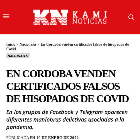
Inicio
Nacionales
En Cordoba venden certificados falsos de hisopados de
Covid
NACIONALES
EN CORDOBA VENDEN
CERTIFICADOS FALSOS
DE HISOPADOS DE COVID
En los grupos de Facebook y Telegram aparecen
diferentes maniobras delictivas asociadas a la
pandemia.
PUBLICADA EN
10 DE ENERO DE 2022