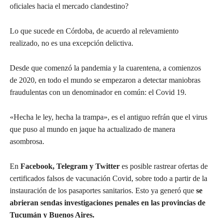
oficiales hacia el mercado clandestino?
Lo que sucede en Córdoba, de acuerdo al relevamiento
realizado, no es una excepción delictiva.
Desde que comenzó la pandemia y la cuarentena, a comienzos
de 2020, en todo el mundo se empezaron a detectar maniobras
fraudulentas con un denominador en común: el Covid 19.
«Hecha le ley, hecha la trampa», es el antiguo refrán que el virus
que puso al mundo en jaque ha actualizado de manera
asombrosa.
En
Facebook, Telegram y Twitter
es posible rastrear ofertas de
certificados falsos de vacunación Covid, sobre todo a partir de la
instauración de los pasaportes sanitarios. Esto ya generó que
se
abrieran sendas investigaciones penales en las provincias de
Tucumán y Buenos Aires.