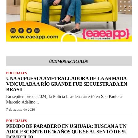
ÚLTIMOS ARTICULOS
POLICIALES
UNA SUPUESTA AMETRALLADORA DE LA ARMADA
VINCULADA A RÍO GRANDE FUE SECUESTRADA EN
BRASIL
En septiembre de 2024, la Policía brasileña arrestó en Sao Paulo a
Marcelo Adelino...
7 de agosto de 2026
POLICIALES
PEDIDO DE PARADERO EN USHUAIA: BUSCAN A UN
ADOLESCENTE DE 16 AÑOS QUE SE AUSENTÓ DE SU
DOMICILIO