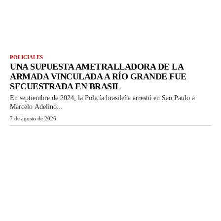
POLICIALES
UNA SUPUESTA AMETRALLADORA DE LA
ARMADA VINCULADA A RÍO GRANDE FUE
SECUESTRADA EN BRASIL
En septiembre de 2024, la Policía brasileña arrestó en Sao Paulo a
Marcelo Adelino...
7 de agosto de 2026