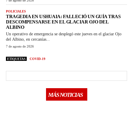
7 de agosto de 2026
POLICIALES
TRAGEDIA EN USHUAIA: FALLECIÓ UN GUÍA TRAS
DESCOMPENSARSE EN EL GLACIAR OJO DEL
ALBINO
Un operativo de emergencia se desplegó este jueves en el glaciar Ojo
del Albino, en cercanías...
7 de agosto de 2026
ETIQUETAS
COVID-19
MÁS NOTICIAS