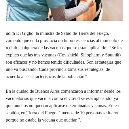
udith Di Giglio, la ministra de Salud de Tierra del Fuego,
comentó que en la provincia no hubo resistencias al momento de
recibir cualquiera de las vacunas que se están aplicando. ‘’Se les
explico que las tres vacunas (Covishield, Sinopharm y Sputnik)
son eficaces y no hemos tenido dificultades. Son estrategias que
uno va buscando. Cada provincia toma sus estrategias, de
acuerdo a las características de la población’’
En la ciudad de Buenos Aires comenzaron a informar desde los
vacunatorios que vacuna contra el Covid se está aplicando, ya
que muchos no querían aplicarse determinadas vacunas. En ese
sentido, en Tierra del Fuego, ‘’menos de 10 personas se fueron
porque no estaba la vacuna que querían’’.