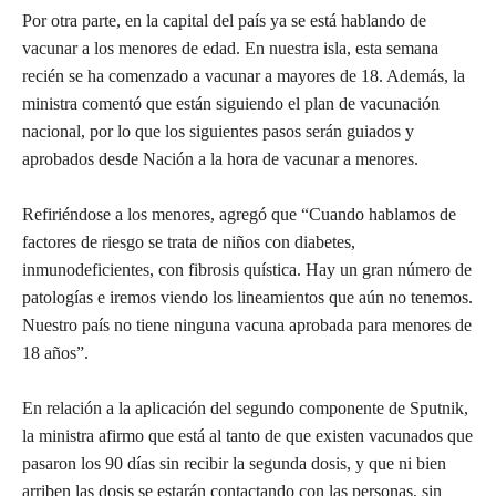
Por otra parte, en la capital del país ya se está hablando de
vacunar a los menores de edad. En nuestra isla, esta semana
recién se ha comenzado a vacunar a mayores de 18. Además, la
ministra comentó que están siguiendo el plan de vacunación
nacional, por lo que los siguientes pasos serán guiados y
aprobados desde Nación a la hora de vacunar a menores.
Refiriéndose a los menores, agregó que “Cuando hablamos de
factores de riesgo se trata de niños con diabetes,
inmunodeficientes, con fibrosis quística. Hay un gran número de
patologías e iremos viendo los lineamientos que aún no tenemos.
Nuestro país no tiene ninguna vacuna aprobada para menores de
18 años”.
En relación a la aplicación del segundo componente de Sputnik,
la ministra afirmo que está al tanto de que existen vacunados que
pasaron los 90 días sin recibir la segunda dosis, y que ni bien
arriben las dosis se estarán contactando con las personas, sin