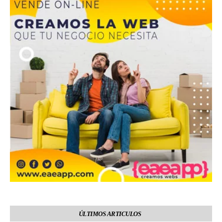
ÚLTIMOS ARTICULOS