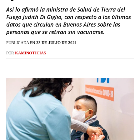
Así lo afirmó la ministra de Salud de Tierra del
Fuego Judith Di Giglio, con respecto a los últimos
datos que circulan en Buenos Aires sobre las
personas que se retiran sin vacunarse.
PUBLICADA EN
23 DE JULIO DE 2021
POR
KAMINOTICIAS