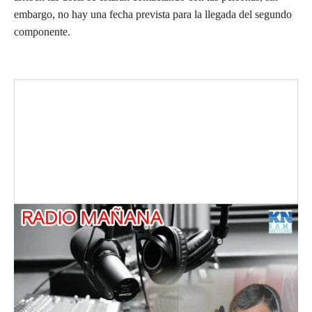
embargo, no hay una fecha prevista para la llegada del segundo
componente.