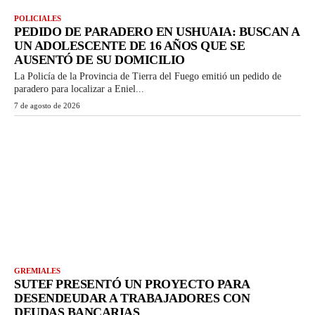
POLICIALES
PEDIDO DE PARADERO EN USHUAIA: BUSCAN A
UN ADOLESCENTE DE 16 AÑOS QUE SE
AUSENTÓ DE SU DOMICILIO
La Policía de la Provincia de Tierra del Fuego emitió un pedido de
paradero para localizar a Eniel...
7 de agosto de 2026
GREMIALES
SUTEF PRESENTÓ UN PROYECTO PARA
DESENDEUDAR A TRABAJADORES CON
DEUDAS BANCARIAS