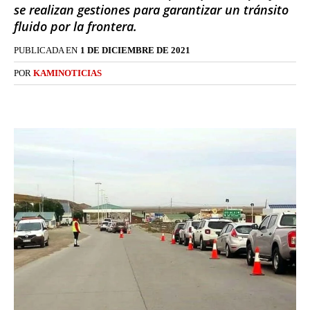
se realizan gestiones para garantizar un tránsito
fluido por la frontera.
PUBLICADA EN
1 DE DICIEMBRE DE 2021
POR
KAMINOTICIAS