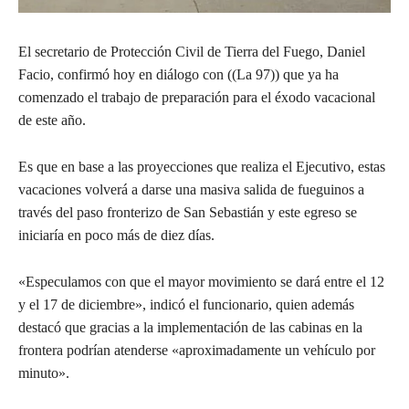
El secretario de Protección Civil de Tierra del Fuego, Daniel
Facio, confirmó hoy en diálogo con ((La 97)) que ya ha
comenzado el trabajo de preparación para el éxodo vacacional
de este año.
Es que en base a las proyecciones que realiza el Ejecutivo, estas
vacaciones volverá a darse una masiva salida de fueguinos a
través del paso fronterizo de San Sebastián y este egreso se
iniciaría en poco más de diez días.
«Especulamos con que el mayor movimiento se dará entre el 12
y el 17 de diciembre», indicó el funcionario, quien además
destacó que gracias a la implementación de las cabinas en la
frontera podrían atenderse «aproximadamente un vehículo por
minuto».