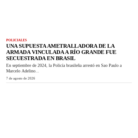
POLICIALES
UNA SUPUESTA AMETRALLADORA DE LA
ARMADA VINCULADA A RÍO GRANDE FUE
SECUESTRADA EN BRASIL
En septiembre de 2024, la Policía brasileña arrestó en Sao Paulo a
Marcelo Adelino...
7 de agosto de 2026