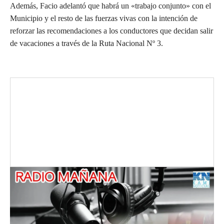
Además, Facio adelantó que habrá un «trabajo conjunto» con el
Municipio y el resto de las fuerzas vivas con la intención de
reforzar las recomendaciones a los conductores que decidan salir
de vacaciones a través de la Ruta Nacional Nº 3.