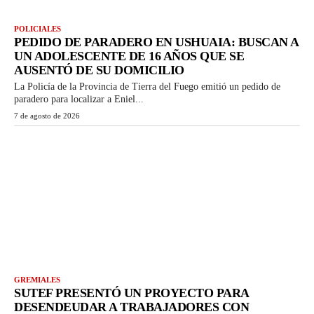
POLICIALES
PEDIDO DE PARADERO EN USHUAIA: BUSCAN A
UN ADOLESCENTE DE 16 AÑOS QUE SE
AUSENTÓ DE SU DOMICILIO
La Policía de la Provincia de Tierra del Fuego emitió un pedido de
paradero para localizar a Eniel...
7 de agosto de 2026
GREMIALES
SUTEF PRESENTÓ UN PROYECTO PARA
DESENDEUDAR A TRABAJADORES CON