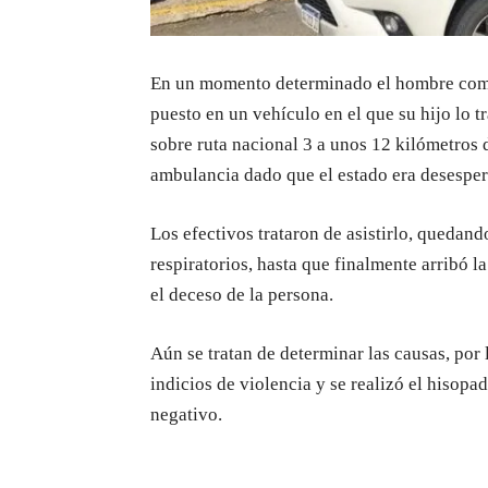
En un momento determinado el hombre come
puesto en un vehículo en el que su hijo lo 
sobre ruta nacional 3 a unos 12 kilómetros d
ambulancia dado que el estado era desesper
Los efectivos trataron de asistirlo, quedan
respiratorios, hasta que finalmente arribó 
el deceso de la persona.
Aún se tratan de determinar las causas, por 
indicios de violencia y se realizó el hisopa
negativo.