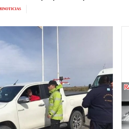
INOTICIAS