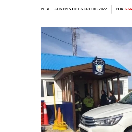
PUBLICADA EN
5 DE ENERO DE 2022
POR
KAM