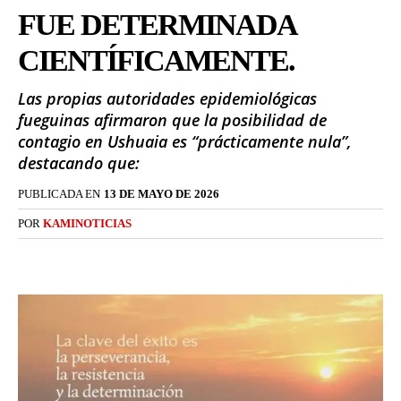
FUE DETERMINADA
CIENTÍFICAMENTE.
Las propias autoridades epidemiológicas
fueguinas afirmaron que la posibilidad de
contagio en Ushuaia es “prácticamente nula”,
destacando que:
PUBLICADA EN
13 DE MAYO DE 2026
POR
KAMINOTICIAS