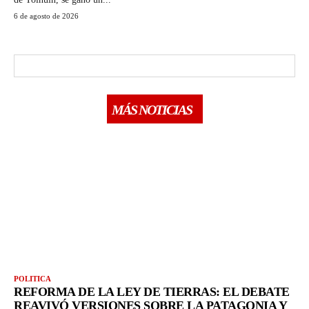
6 de agosto de 2026
MÁS NOTICIAS
POLITICA
REFORMA DE LA LEY DE TIERRAS: EL DEBATE
REAVIVÓ VERSIONES SOBRE LA PATAGONIA Y