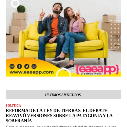
ÚLTIMOS ARTICULOS
POLITICA
REFORMA DE LA LEY DE TIERRAS: EL DEBATE
REAVIVÓ VERSIONES SOBRE LA PATAGONIA Y LA
SOBERANÍA