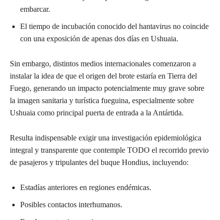
embarcar.
El tiempo de incubación conocido del hantavirus no coincide
con una exposición de apenas dos días en Ushuaia.
Sin embargo, distintos medios internacionales comenzaron a
instalar la idea de que el origen del brote estaría en Tierra del
Fuego, generando un impacto potencialmente muy grave sobre
la imagen sanitaria y turística fueguina, especialmente sobre
Ushuaia como principal puerta de entrada a la Antártida.
Resulta indispensable exigir una investigación epidemiológica
integral y transparente que contemple TODO el recorrido previo
de pasajeros y tripulantes del buque Hondius, incluyendo:
Estadías anteriores en regiones endémicas.
Posibles contactos interhumanos.