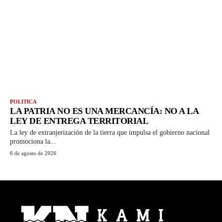
POLITICA
LA PATRIA NO ES UNA MERCANCÍA: NO A LA
LEY DE ENTREGA TERRITORIAL
La ley de extranjerización de la tierra que impulsa el gobierno nacional
promociona la...
6 de agosto de 2026