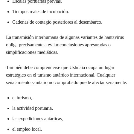
Escalas portuarias previas.
Tiempos reales de incubación.
Cadenas de contagio posteriores al desembarco.
La transmisión interhumana de algunas variantes de hantavirus
obliga precisamente a evitar conclusiones apresuradas o
simplificaciones mediáticas.
También debe comprenderse que Ushuaia ocupa un lugar
estratégico en el turismo antártico internacional. Cualquier
señalamiento sanitario no comprobado puede afectar seriamente:
el turismo,
la actividad portuaria,
las expediciones antárticas,
el empleo local,