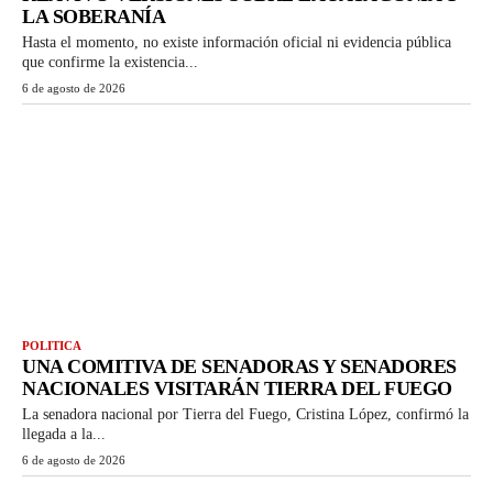
LA SOBERANÍA
Hasta el momento, no existe información oficial ni evidencia pública
que confirme la existencia...
6 de agosto de 2026
POLITICA
UNA COMITIVA DE SENADORAS Y SENADORES
NACIONALES VISITARÁN TIERRA DEL FUEGO
La senadora nacional por Tierra del Fuego, Cristina López, confirmó la
llegada a la...
6 de agosto de 2026