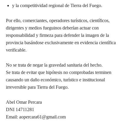
y la competitividad regional de Tierra del Fuego.
Por ello, comerciantes, operadores turísticos, científicos,
dirigentes y medios fueguinos deberían actuar con
responsabilidad y firmeza para defender la imagen de la
provincia basándose exclusivamente en evidencia científica
verificable.
No se trata de negar la gravedad sanitaria del hecho.
Se trata de evitar que hipótesis no comprobadas terminen
causando un daño económico, turístico e institucional
irreversible para Tierra del Fuego.
Abel Omar Percara
DNI 14711281
Email: aopercara61@gmail.com