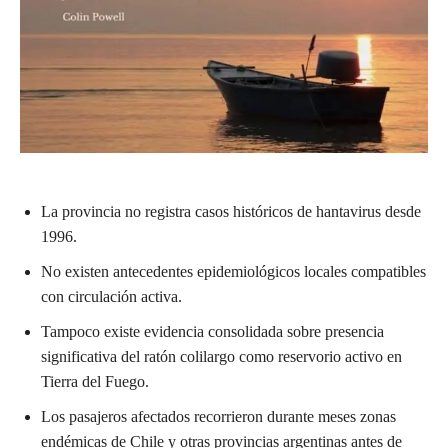
La provincia no registra casos históricos de hantavirus desde
1996.
No existen antecedentes epidemiológicos locales compatibles
con circulación activa.
Tampoco existe evidencia consolidada sobre presencia
significativa del ratón colilargo como reservorio activo en
Tierra del Fuego.
Los pasajeros afectados recorrieron durante meses zonas
endémicas de Chile y otras provincias argentinas antes de