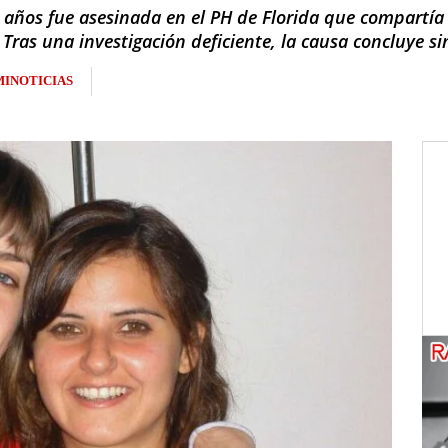
1 años fue asesinada en el PH de Florida que compartía
Tras una investigación deficiente, la causa concluye si
INOTICIAS