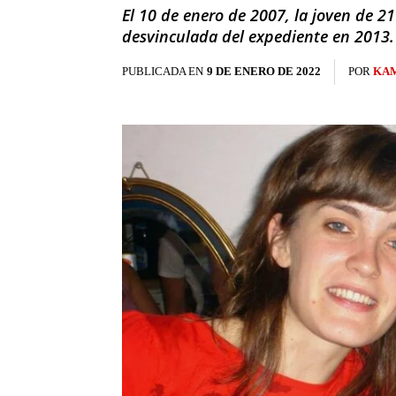
El 10 de enero de 2007, la joven de 2
desvinculada del expediente en 2013. 
PUBLICADA EN
9 DE ENERO DE 2022
POR
KAM