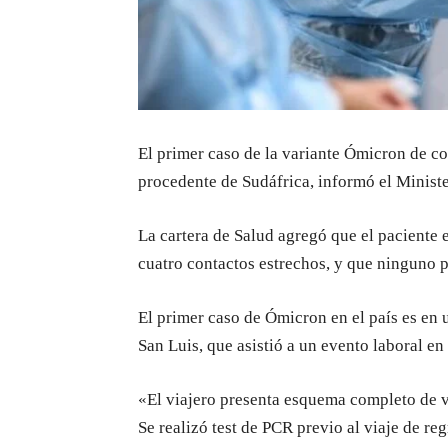
El primer caso de la variante Ómicron de co
procedente de Sudáfrica, informó el Minist
La cartera de Salud agregó que el paciente 
cuatro contactos estrechos, y que ninguno 
El primer caso de Ómicron en el país es en 
San Luis, que asistió a un evento laboral en
«El viajero presenta esquema completo de 
Se realizó test de PCR previo al viaje de r