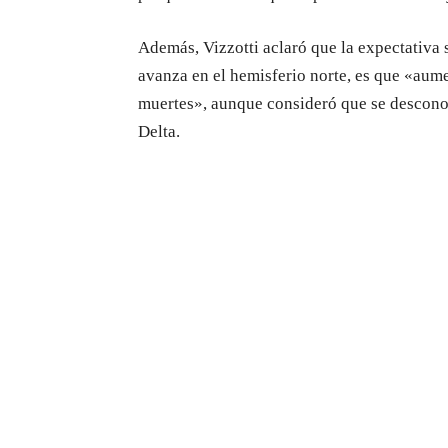
Además, Vizzotti aclaró que la expectativa 
avanza en el hemisferio norte, es que «aume
muertes», aunque consideró que se desconoce
Delta.