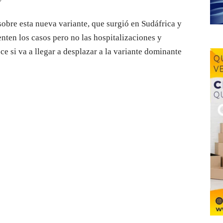
sobre esta nueva variante, que surgió en Sudáfrica y
nten los casos pero no las hospitalizaciones y
 si va a llegar a desplazar a la variante dominante