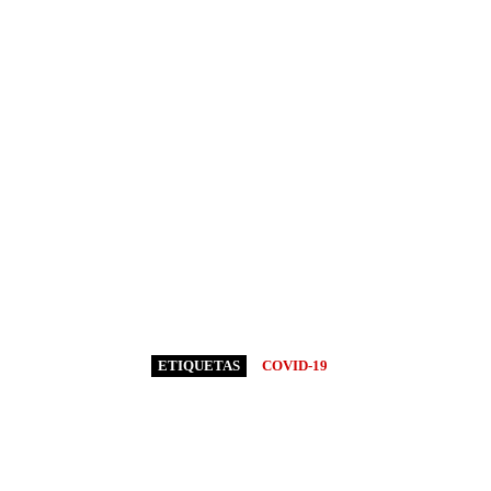
ETIQUETAS
COVID-19