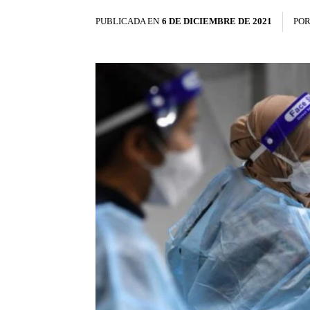
PUBLICADA EN
6 DE DICIEMBRE DE 2021
PO