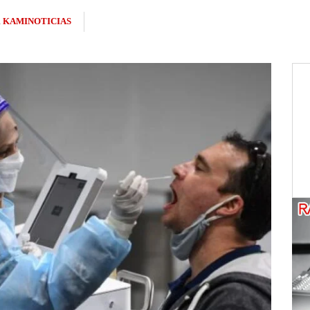
R
KAMINOTICIAS