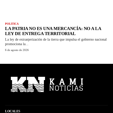
POLITICA
LA PATRIA NO ES UNA MERCANCÍA: NO A LA
LEY DE ENTREGA TERRITORIAL
La ley de extranjerización de la tierra que impulsa el gobierno nacional
promociona la...
6 de agosto de 2026
LOCALES