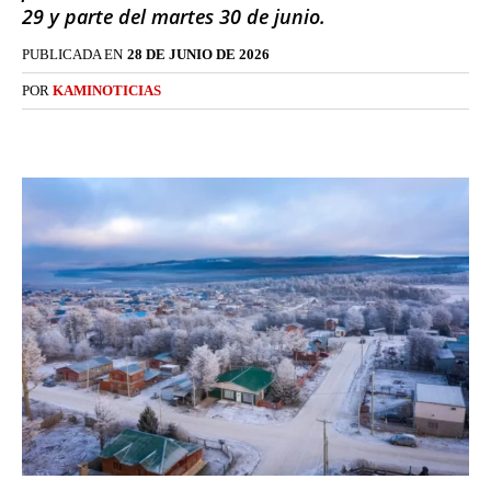
29 y parte del martes 30 de junio.
PUBLICADA EN
28 DE JUNIO DE 2026
POR
KAMINOTICIAS