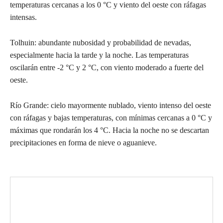
temperaturas cercanas a los 0 °C y viento del oeste con ráfagas
intensas.
Tolhuin: abundante nubosidad y probabilidad de nevadas,
especialmente hacia la tarde y la noche. Las temperaturas
oscilarán entre -2 °C y 2 °C, con viento moderado a fuerte del
oeste.
Río Grande: cielo mayormente nublado, viento intenso del oeste
con ráfagas y bajas temperaturas, con mínimas cercanas a 0 °C y
máximas que rondarán los 4 °C. Hacia la noche no se descartan
precipitaciones en forma de nieve o aguanieve.