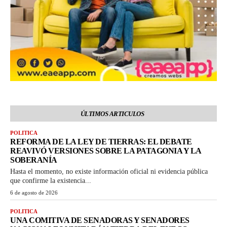
ÚLTIMOS ARTICULOS
POLITICA
REFORMA DE LA LEY DE TIERRAS: EL DEBATE
REAVIVÓ VERSIONES SOBRE LA PATAGONIA Y LA
SOBERANÍA
Hasta el momento, no existe información oficial ni evidencia pública
que confirme la existencia...
6 de agosto de 2026
POLITICA
UNA COMITIVA DE SENADORAS Y SENADORES