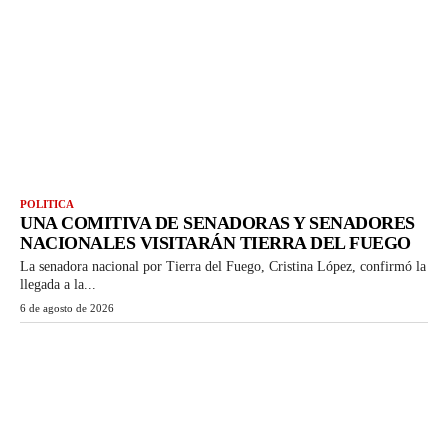
POLITICA
UNA COMITIVA DE SENADORAS Y SENADORES
NACIONALES VISITARÁN TIERRA DEL FUEGO
La senadora nacional por Tierra del Fuego, Cristina López, confirmó la
llegada a la...
6 de agosto de 2026