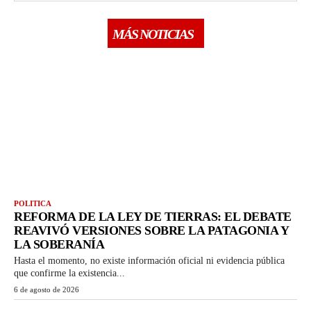
MÁS NOTICIAS
POLITICA
REFORMA DE LA LEY DE TIERRAS: EL DEBATE
REAVIVÓ VERSIONES SOBRE LA PATAGONIA Y
LA SOBERANÍA
Hasta el momento, no existe información oficial ni evidencia pública
que confirme la existencia...
6 de agosto de 2026