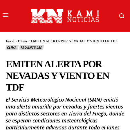
Inicio
Clima
EMITEN ALERTA POR NEVADAS Y VIENTO EN TDF
CLIMA
PROVINCIALES
EMITEN ALERTA POR
NEVADAS Y VIENTO EN
TDF
El Servicio Meteorológico Nacional (SMN) emitió
una alerta amarilla por nevadas y fuertes vientos
para distintos sectores en Tierra del Fuego, donde
se esperan condiciones meteorológicas
particularmente adversas durante todo el lunes