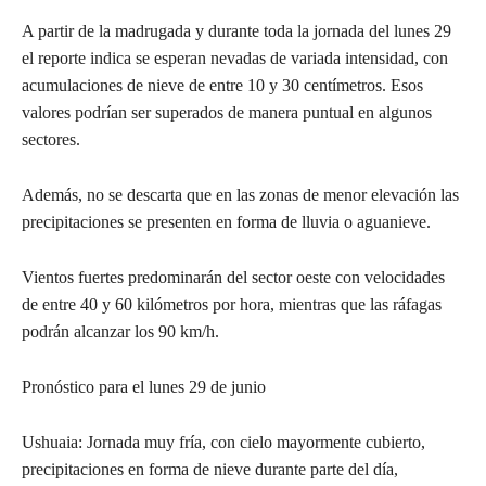
A partir de la madrugada y durante toda la jornada del lunes 29
el reporte indica se esperan nevadas de variada intensidad, con
acumulaciones de nieve de entre 10 y 30 centímetros. Esos
valores podrían ser superados de manera puntual en algunos
sectores.
Además, no se descarta que en las zonas de menor elevación las
precipitaciones se presenten en forma de lluvia o aguanieve.
Vientos fuertes predominarán del sector oeste con velocidades
de entre 40 y 60 kilómetros por hora, mientras que las ráfagas
podrán alcanzar los 90 km/h.
Pronóstico para el lunes 29 de junio
Ushuaia: Jornada muy fría, con cielo mayormente cubierto,
precipitaciones en forma de nieve durante parte del día,