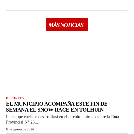
MÁS NOTICIAS
DEPORTES
EL MUNICIPIO ACOMPAÑA ESTE FIN DE
SEMANA EL SNOW RACE EN TOLHUIN
La competencia se desarrollará en el circuito ubicado sobre la Ruta
Provincial N° 23,...
6 de agosto de 2026