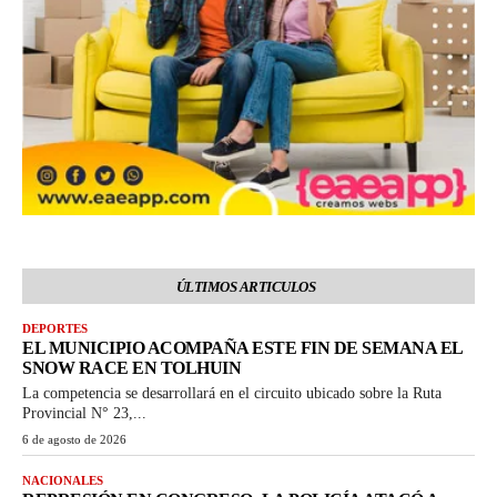
ÚLTIMOS ARTICULOS
DEPORTES
EL MUNICIPIO ACOMPAÑA ESTE FIN DE SEMANA EL
SNOW RACE EN TOLHUIN
La competencia se desarrollará en el circuito ubicado sobre la Ruta
Provincial N° 23,...
6 de agosto de 2026
NACIONALES