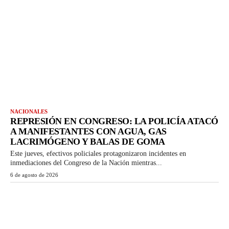
NACIONALES
REPRESIÓN EN CONGRESO: LA POLICÍA ATACÓ
A MANIFESTANTES CON AGUA, GAS
LACRIMÓGENO Y BALAS DE GOMA
Este jueves, efectivos policiales protagonizaron incidentes en
inmediaciones del Congreso de la Nación mientras...
6 de agosto de 2026