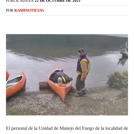
PUBLICADA EN
22 DE OCTUBRE DE 2021
POR
KAMINOTICIAS
El personal de la Unidad de Manejo del Fuego de la localidad de