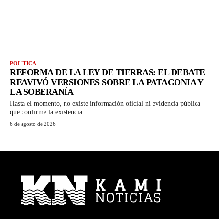
POLITICA
REFORMA DE LA LEY DE TIERRAS: EL DEBATE
REAVIVÓ VERSIONES SOBRE LA PATAGONIA Y
LA SOBERANÍA
Hasta el momento, no existe información oficial ni evidencia pública
que confirme la existencia...
6 de agosto de 2026