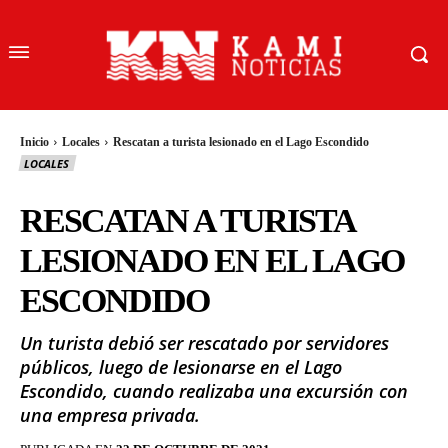
Inicio
Locales
Rescatan a turista lesionado en el Lago Escondido
LOCALES
RESCATAN A TURISTA
LESIONADO EN EL LAGO
ESCONDIDO
Un turista debió ser rescatado por servidores
públicos, luego de lesionarse en el Lago
Escondido, cuando realizaba una excursión con
una empresa privada.