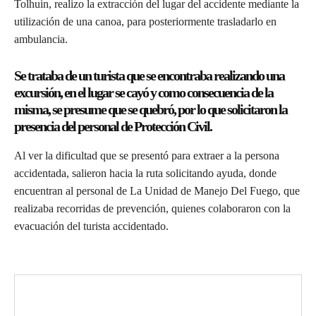
Tolhuin, realizo la extracción del lugar del accidente mediante la
utilización de una canoa, para posteriormente trasladarlo en
ambulancia.
Se trataba de un turista que se encontraba realizando una
excursión, en el lugar se cayó y como consecuencia de la
misma, se presume que se quebró, por lo que solicitaron la
presencia del personal de Protección Civil.
Al ver la dificultad que se presentó para extraer a la persona
accidentada, salieron hacia la ruta solicitando ayuda, donde
encuentran al personal de La Unidad de Manejo Del Fuego, que
realizaba recorridas de prevención, quienes colaboraron con la
evacuación del turista accidentado.