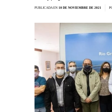
PUBLICADA EN
10 DE NOVIEMBRE DE 2021
P