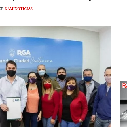
OR
KAMINOTICIAS