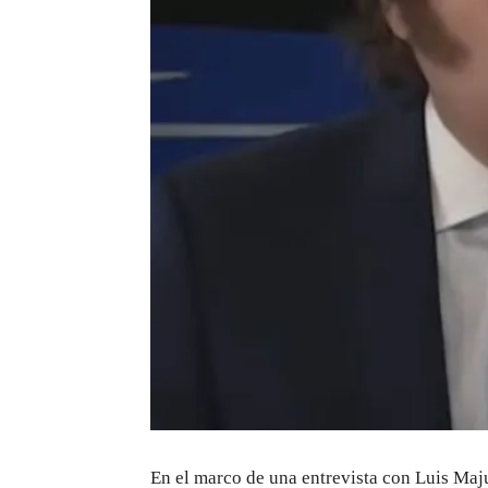
En el marco de una entrevista con Luis Maju