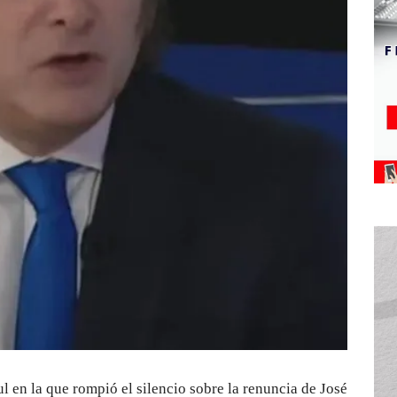
l en la que rompió el silencio sobre la renuncia de José