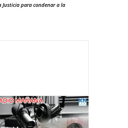
 Justicia para condenar a la