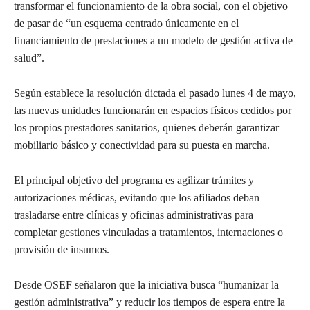
transformar el funcionamiento de la obra social, con el objetivo
de pasar de “un esquema centrado únicamente en el
financiamiento de prestaciones a un modelo de gestión activa de
salud”.
Según establece la resolución dictada el pasado lunes 4 de mayo,
las nuevas unidades funcionarán en espacios físicos cedidos por
los propios prestadores sanitarios, quienes deberán garantizar
mobiliario básico y conectividad para su puesta en marcha.
El principal objetivo del programa es agilizar trámites y
autorizaciones médicas, evitando que los afiliados deban
trasladarse entre clínicas y oficinas administrativas para
completar gestiones vinculadas a tratamientos, internaciones o
provisión de insumos.
Desde OSEF señalaron que la iniciativa busca “humanizar la
gestión administrativa” y reducir los tiempos de espera entre la