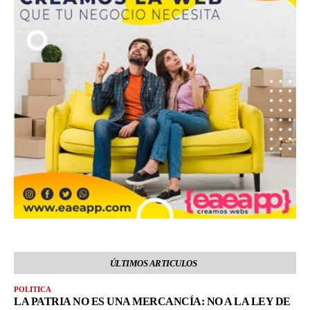
ÚLTIMOS ARTICULOS
POLITICA
LA PATRIA NO ES UNA MERCANCÍA: NO A LA LEY DE