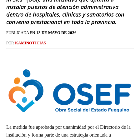
instalar puestos de atención administrativa
dentro de hospitales, clínicas y sanatorios con
convenio prestacional en toda la provincia.
PUBLICADA EN
13 DE MAYO DE 2026
POR
KAMINOTICIAS
La medida fue aprobada por unanimidad por el Directorio de la
institución y forma parte de una estrategia orientada a