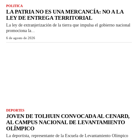
POLITICA
LA PATRIA NO ES UNA MERCANCÍA: NO A LA
LEY DE ENTREGA TERRITORIAL
La ley de extranjerización de la tierra que impulsa el gobierno nacional
promociona la...
6 de agosto de 2026
DEPORTES
JOVEN DE TOLHUIN CONVOCADA AL CENARD,
AL CAMPUS NACIONAL DE LEVANTAMIENTO
OLÍMPICO
La deportista, representante de la Escuela de Levantamiento Olímpico