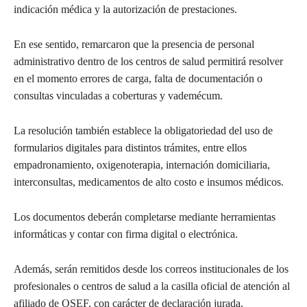
indicación médica y la autorización de prestaciones.
En ese sentido, remarcaron que la presencia de personal
administrativo dentro de los centros de salud permitirá resolver
en el momento errores de carga, falta de documentación o
consultas vinculadas a coberturas y vademécum.
La resolución también establece la obligatoriedad del uso de
formularios digitales para distintos trámites, entre ellos
empadronamiento, oxigenoterapia, internación domiciliaria,
interconsultas, medicamentos de alto costo e insumos médicos.
Los documentos deberán completarse mediante herramientas
informáticas y contar con firma digital o electrónica.
Además, serán remitidos desde los correos institucionales de los
profesionales o centros de salud a la casilla oficial de atención al
afiliado de OSEF, con carácter de declaración jurada.