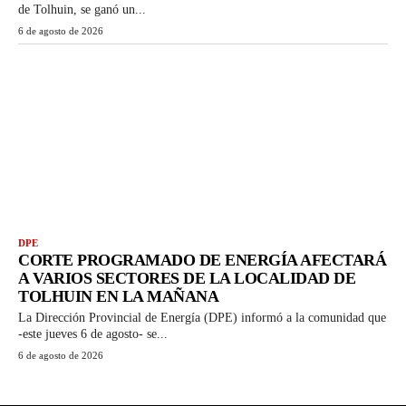
de Tolhuin, se ganó un...
6 de agosto de 2026
DPE
CORTE PROGRAMADO DE ENERGÍA AFECTARÁ
A VARIOS SECTORES DE LA LOCALIDAD DE
TOLHUIN EN LA MAÑANA
La Dirección Provincial de Energía (DPE) informó a la comunidad que
-este jueves 6 de agosto- se...
6 de agosto de 2026