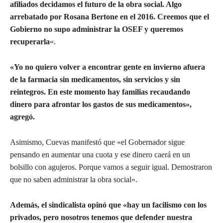
afiliados decidamos el futuro de la obra social. Algo
arrebatado por Rosana Bertone en el 2016. Creemos que el
Gobierno no supo administrar la OSEF y queremos
recuperarla
«.
«Yo no quiero volver a encontrar gente en invierno afuera
de la farmacia sin medicamentos, sin servicios y sin
reintegros. En este momento hay familias recaudando
dinero para afrontar los gastos de sus medicamentos»,
agregó.
Asimismo, Cuevas manifestó que «el Gobernador sigue
pensando en aumentar una cuota y ese dinero caerá en un
bolsillo con agujeros. Porque vamos a seguir igual. Demostraron
que no saben administrar la obra social».
Además, el sindicalista opinó que «hay un facilismo con los
privados, pero nosotros tenemos que defender nuestra