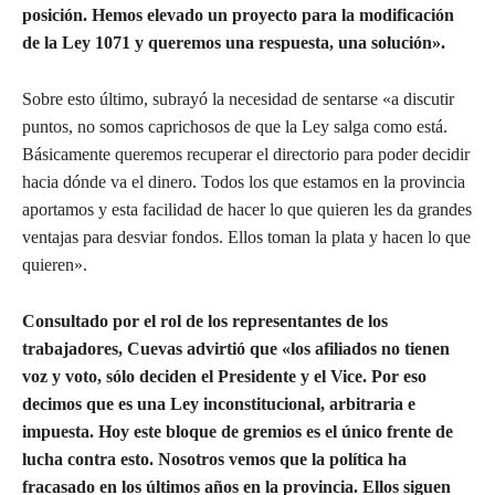
posición. Hemos elevado un proyecto para la modificación
de la Ley 1071 y queremos una respuesta, una solución».
Sobre esto último, subrayó la necesidad de sentarse «a discutir
puntos, no somos caprichosos de que la Ley salga como está.
Básicamente queremos recuperar el directorio para poder decidir
hacia dónde va el dinero. Todos los que estamos en la provincia
aportamos y esta facilidad de hacer lo que quieren les da grandes
ventajas para desviar fondos. Ellos toman la plata y hacen lo que
quieren».
Consultado por el rol de los representantes de los
trabajadores, Cuevas advirtió que «los afiliados no tienen
voz y voto, sólo deciden el Presidente y el Vice. Por eso
decimos que es una Ley inconstitucional, arbitraria e
impuesta. Hoy este bloque de gremios es el único frente de
lucha contra esto. Nosotros vemos que la política ha
fracasado en los últimos años en la provincia. Ellos siguen