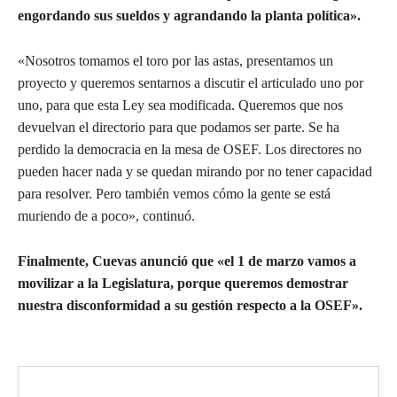
engordando sus sueldos y agrandando la planta política».
«Nosotros tomamos el toro por las astas, presentamos un
proyecto y queremos sentarnos a discutir el articulado uno por
uno, para que esta Ley sea modificada. Queremos que nos
devuelvan el directorio para que podamos ser parte. Se ha
perdido la democracia en la mesa de OSEF. Los directores no
pueden hacer nada y se quedan mirando por no tener capacidad
para resolver. Pero también vemos cómo la gente se está
muriendo de a poco», continuó.
Finalmente, Cuevas anunció que «el 1 de marzo vamos a
movilizar a la Legislatura, porque queremos demostrar
nuestra disconformidad a su gestión respecto a la OSEF».