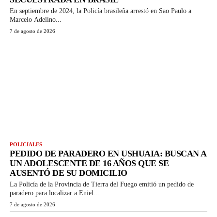
En septiembre de 2024, la Policía brasileña arrestó en Sao Paulo a
Marcelo Adelino...
7 de agosto de 2026
POLICIALES
PEDIDO DE PARADERO EN USHUAIA: BUSCAN A
UN ADOLESCENTE DE 16 AÑOS QUE SE
AUSENTÓ DE SU DOMICILIO
La Policía de la Provincia de Tierra del Fuego emitió un pedido de
paradero para localizar a Eniel...
7 de agosto de 2026