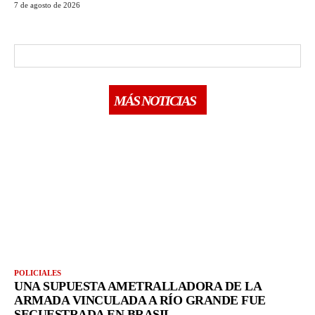
7 de agosto de 2026
MÁS NOTICIAS
POLICIALES
UNA SUPUESTA AMETRALLADORA DE LA
ARMADA VINCULADA A RÍO GRANDE FUE
SECUESTRADA EN BRASIL