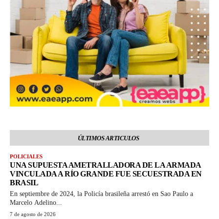
ÚLTIMOS ARTICULOS
POLICIALES
UNA SUPUESTA AMETRALLADORA DE LA ARMADA
VINCULADA A RÍO GRANDE FUE SECUESTRADA EN
BRASIL
En septiembre de 2024, la Policía brasileña arrestó en Sao Paulo a
Marcelo Adelino...
7 de agosto de 2026