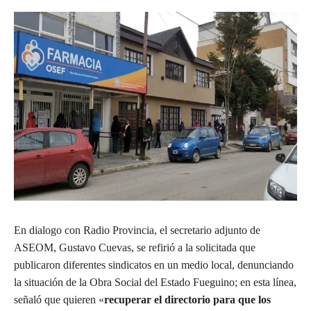
En dialogo con Radio Provincia, el secretario adjunto de
ASEOM, Gustavo Cuevas, se refirió a la solicitada que
publicaron diferentes sindicatos en un medio local, denunciando
la situación de la Obra Social del Estado Fueguino; en esta línea,
señaló que quieren «
recuperar el directorio para que los