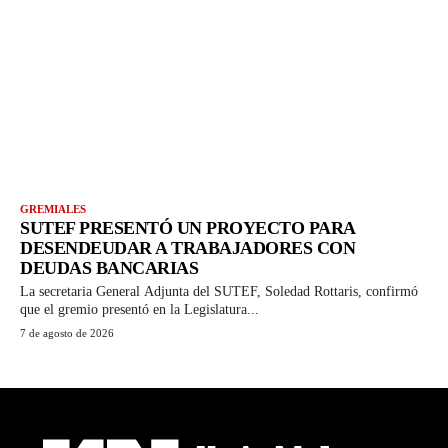
GREMIALES
SUTEF PRESENTÓ UN PROYECTO PARA
DESENDEUDAR A TRABAJADORES CON
DEUDAS BANCARIAS
La secretaria General Adjunta del SUTEF, Soledad Rottaris, confirmó
que el gremio presentó en la Legislatura...
7 de agosto de 2026