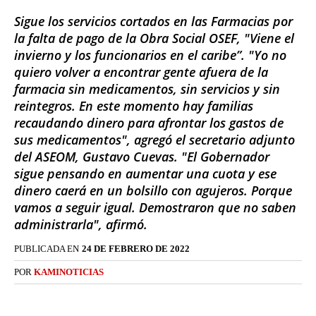
Sigue los servicios cortados en las Farmacias por
la falta de pago de la Obra Social OSEF, "Viene el
invierno y los funcionarios en el caribe”. "Yo no
quiero volver a encontrar gente afuera de la
farmacia sin medicamentos, sin servicios y sin
reintegros. En este momento hay familias
recaudando dinero para afrontar los gastos de
sus medicamentos", agregó el secretario adjunto
del ASEOM, Gustavo Cuevas. "El Gobernador
sigue pensando en aumentar una cuota y ese
dinero caerá en un bolsillo con agujeros. Porque
vamos a seguir igual. Demostraron que no saben
administrarla", afirmó.
PUBLICADA EN
24 DE FEBRERO DE 2022
POR
KAMINOTICIAS