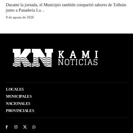
Durante la jornada, el Municipio también compartió sabores de Tolhuin
junto a Panadería La...
9 de agosto de 2026
LOCALES
MUNICIPALES
NACIONALES
PROVINCIALES