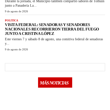
Durante la jornada, el Municipio también compartió sabores de Tolhuin
junto a Panadería La...
9 de agosto de 2026
POLITICA
VISITA FEDERAL: SENADORAS Y SENADORES
NACIONALES RECORRIERON TIERRA DEL FUEGO
JUNTO A CRISTINA LÓPEZ
Este viernes 7 y sábado 8 de agosto, una comitiva federal de senadoras
y...
9 de agosto de 2026
MÁS NOTICIAS