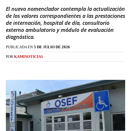
El nuevo nomenclador contempla la actualización
de los valores correspondientes a las prestaciones
de internación, hospital de día, consultorio
externo ambulatorio y módulo de evaluación
diagnóstica.
PUBLICADA EN
5 DE JULIO DE 2026
POR
KAMINOTICIAS