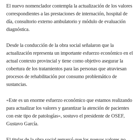
El nuevo nomenclador contempla la actualización de los valores
correspondientes a las prestaciones de internación, hospital de
día, consultorio externo ambulatorio y módulo de evaluación
diagnóstica.
Desde la conducción de la obra social señalaron que la
actualización representa un importante esfuerzo económico en el
actual contexto provincial y tiene como objetivo asegurar la
cobertura de los tratamientos para las personas que atraviesan
procesos de rehabilitación por consumo problemático de
sustancias.
«Este es un enorme esfuerzo económico que estamos realizando
para actualizar los valores y garantizar la atención de pacientes
con este tipo de patologías», sostuvo el presidente de OSEF,
Gustavo García.
El titular de la obra social remarcó que los nuevos valores no