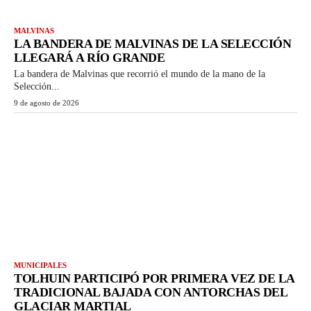
MALVINAS
LA BANDERA DE MALVINAS DE LA SELECCIÓN
LLEGARÁ A RÍO GRANDE
La bandera de Malvinas que recorrió el mundo de la mano de la
Selección...
9 de agosto de 2026
MUNICIPALES
TOLHUIN PARTICIPÓ POR PRIMERA VEZ DE LA
TRADICIONAL BAJADA CON ANTORCHAS DEL
GLACIAR MARTIAL