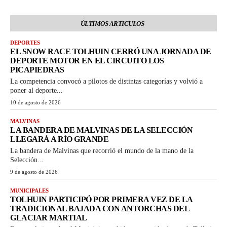
ÚLTIMOS ARTICULOS
DEPORTES
EL SNOW RACE TOLHUIN CERRÓ UNA JORNADA DE
DEPORTE MOTOR EN EL CIRCUITO LOS
PICAPIEDRAS
La competencia convocó a pilotos de distintas categorías y volvió a
poner al deporte...
10 de agosto de 2026
MALVINAS
LA BANDERA DE MALVINAS DE LA SELECCIÓN
LLEGARÁ A RÍO GRANDE
La bandera de Malvinas que recorrió el mundo de la mano de la
Selección...
9 de agosto de 2026
MUNICIPALES
TOLHUIN PARTICIPÓ POR PRIMERA VEZ DE LA
TRADICIONAL BAJADA CON ANTORCHAS DEL
GLACIAR MARTIAL