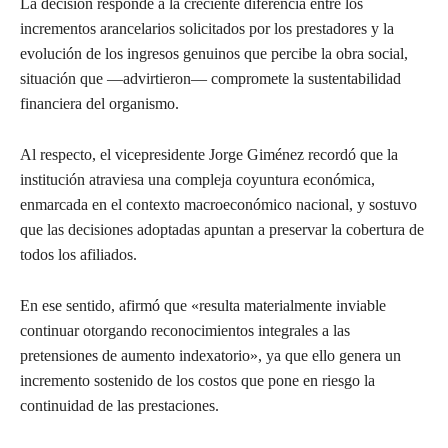
La decisión responde a la creciente diferencia entre los
incrementos arancelarios solicitados por los prestadores y la
evolución de los ingresos genuinos que percibe la obra social,
situación que —advirtieron— compromete la sustentabilidad
financiera del organismo.
Al respecto, el vicepresidente Jorge Giménez recordó que la
institución atraviesa una compleja coyuntura económica,
enmarcada en el contexto macroeconómico nacional, y sostuvo
que las decisiones adoptadas apuntan a preservar la cobertura de
todos los afiliados.
En ese sentido, afirmó que «resulta materialmente inviable
continuar otorgando reconocimientos integrales a las
pretensiones de aumento indexatorio», ya que ello genera un
incremento sostenido de los costos que pone en riesgo la
continuidad de las prestaciones.