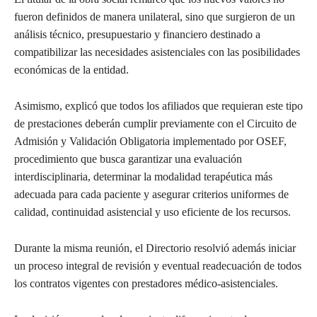
fueron definidos de manera unilateral, sino que surgieron de un
análisis técnico, presupuestario y financiero destinado a
compatibilizar las necesidades asistenciales con las posibilidades
económicas de la entidad.
Asimismo, explicó que todos los afiliados que requieran este tipo
de prestaciones deberán cumplir previamente con el Circuito de
Admisión y Validación Obligatoria implementado por OSEF,
procedimiento que busca garantizar una evaluación
interdisciplinaria, determinar la modalidad terapéutica más
adecuada para cada paciente y asegurar criterios uniformes de
calidad, continuidad asistencial y uso eficiente de los recursos.
Durante la misma reunión, el Directorio resolvió además iniciar
un proceso integral de revisión y eventual readecuación de todos
los contratos vigentes con prestadores médico-asistenciales.