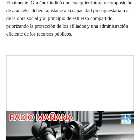
Finalmente, Giménez indicó que cualquier futura recomposición
de aranceles deberá ajustarse a la capacidad presupuestaria real
de la obra social y al principio de esfuerzo compartido,
priorizando la protección de los afiliados y una administración
eficiente de los recursos públicos.