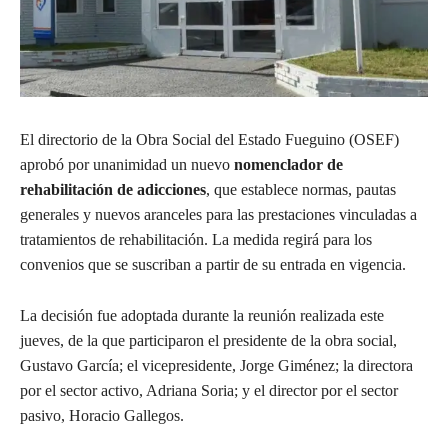
El directorio de la Obra Social del Estado Fueguino (OSEF)
aprobó por unanimidad un nuevo
nomenclador de
rehabilitación de adicciones
, que establece normas, pautas
generales y nuevos aranceles para las prestaciones vinculadas a
tratamientos de rehabilitación. La medida regirá para los
convenios que se suscriban a partir de su entrada en vigencia.
La decisión fue adoptada durante la reunión realizada este
jueves, de la que participaron el presidente de la obra social,
Gustavo García; el vicepresidente, Jorge Giménez; la directora
por el sector activo, Adriana Soria; y el director por el sector
pasivo, Horacio Gallegos.