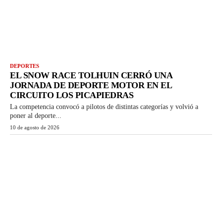
DEPORTES
EL SNOW RACE TOLHUIN CERRÓ UNA
JORNADA DE DEPORTE MOTOR EN EL
CIRCUITO LOS PICAPIEDRAS
La competencia convocó a pilotos de distintas categorías y volvió a
poner al deporte...
10 de agosto de 2026