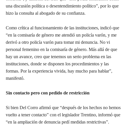
una discusión política o desentendimiento político”, por lo que
hizo la consulta al abogado de su confianza.
Como crítica al funcionamiento de las instituciones, indicó que
“en la comisaría de género me atendió un policía varón, y me
derivó a otro policía varón para tomar mi denuncia. No vi
personal femenino en la comisaría de género. Más allá de que
hay un avance, creo que tenemos un serio problema en las
instituciones, donde se disponen los procedimientos y las
formas. Por la experiencia vivida, hay mucho para hablar”,
manifestó.
Sin contacto pero con pedido de restricción
Si bien Del Corro afirmó que “después de los hechos no hemos
vuelto a tener contacto” con el legislador Trentino, informó que
“en la ampliación de denuncia pedí medidas restrictivas”.