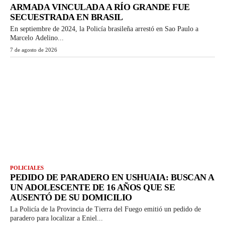
ARMADA VINCULADA A RÍO GRANDE FUE
SECUESTRADA EN BRASIL
En septiembre de 2024, la Policía brasileña arrestó en Sao Paulo a
Marcelo Adelino...
7 de agosto de 2026
POLICIALES
PEDIDO DE PARADERO EN USHUAIA: BUSCAN A
UN ADOLESCENTE DE 16 AÑOS QUE SE
AUSENTÓ DE SU DOMICILIO
La Policía de la Provincia de Tierra del Fuego emitió un pedido de
paradero para localizar a Eniel...