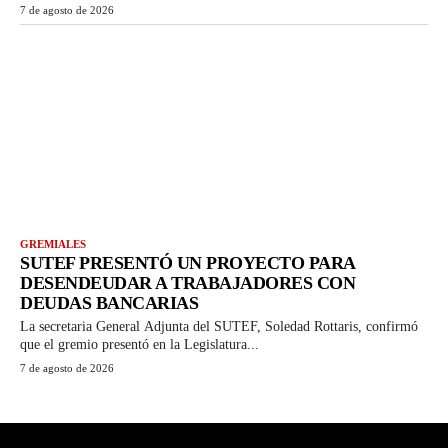
7 de agosto de 2026
GREMIALES
SUTEF PRESENTÓ UN PROYECTO PARA
DESENDEUDAR A TRABAJADORES CON
DEUDAS BANCARIAS
La secretaria General Adjunta del SUTEF, Soledad Rottaris, confirmó
que el gremio presentó en la Legislatura...
7 de agosto de 2026