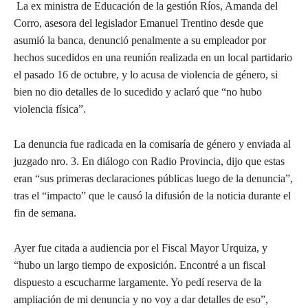
La ex ministra de Educación de la gestión Ríos, Amanda del
Corro, asesora del legislador Emanuel Trentino desde que
asumió la banca, denunció penalmente a su empleador por
hechos sucedidos en una reunión realizada en un local partidario
el pasado 16 de octubre, y lo acusa de violencia de género, si
bien no dio detalles de lo sucedido y aclaró que “no hubo
violencia física”.
La denuncia fue radicada en la comisaría de género y enviada al
juzgado nro. 3. En diálogo con Radio Provincia, dijo que estas
eran “sus primeras declaraciones públicas luego de la denuncia”,
tras el “impacto” que le causó la difusión de la noticia durante el
fin de semana.
Ayer fue citada a audiencia por el Fiscal Mayor Urquiza, y
“hubo un largo tiempo de exposición. Encontré a un fiscal
dispuesto a escucharme largamente. Yo pedí reserva de la
ampliación de mi denuncia y no voy a dar detalles de eso”,