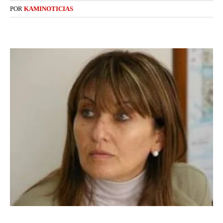
POR
KAMINOTICIAS