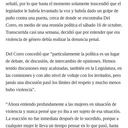
señaló, por lo que hasta el momento solamente trascendió que el
legislador le habría levantado la voz y habría dado un golpe de
puño contra una puerta, cerca de donde se encontraba Del
Corro, en medio de una reunión política el sábado 16 de octubre.
Transcurrida casi una semana, decidió que por entender que era
violencia de género debía realizar la denuncia penal.
Del Corro concedió que “particularmente la política es un lugar
de debate, de discusión, de intercambio de opiniones. Hemos
tenido discusiones muy acaloradas, también en la Legislatura, en
las comisiones y con alto nivel de voltaje con los invitados, pero
jamás una discusión pasó los límites del respeto y mucho menos
hubo violencia”.
“Ahora entiendo profundamente a las mujeres en situación de
violencia y nunca pensé que yo iba a ser sujeto de esa situación.
La reacción no fue inmediata después de lo sucedido, porque a
cualquier mujer le lleva un tiempo pensar en lo que pasó, hasta