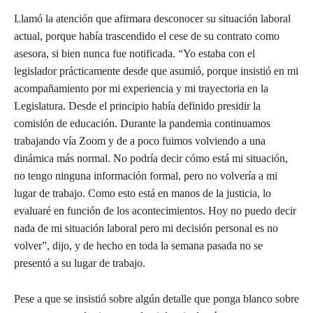
Llamó la atención que afirmara desconocer su situación laboral
actual, porque había trascendido el cese de su contrato como
asesora, si bien nunca fue notificada. “Yo estaba con el
legislador prácticamente desde que asumió, porque insistió en mi
acompañamiento por mi experiencia y mi trayectoria en la
Legislatura. Desde el principio había definido presidir la
comisión de educación. Durante la pandemia continuamos
trabajando vía Zoom y de a poco fuimos volviendo a una
dinámica más normal. No podría decir cómo está mi situación,
no tengo ninguna información formal, pero no volvería a mi
lugar de trabajo. Como esto está en manos de la justicia, lo
evaluaré en función de los acontecimientos. Hoy no puedo decir
nada de mi situación laboral pero mi decisión personal es no
volver”, dijo, y de hecho en toda la semana pasada no se
presentó a su lugar de trabajo.
Pese a que se insistió sobre algún detalle que ponga blanco sobre