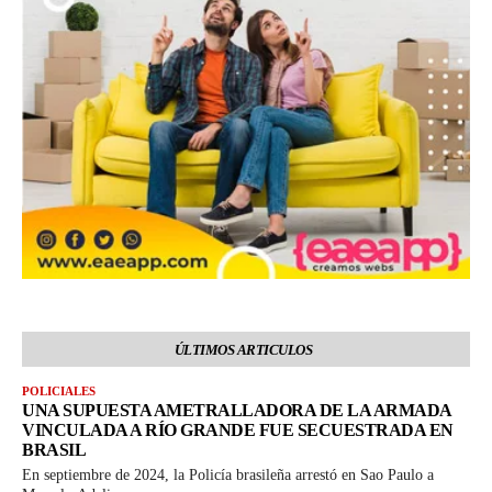
ÚLTIMOS ARTICULOS
POLICIALES
UNA SUPUESTA AMETRALLADORA DE LA ARMADA
VINCULADA A RÍO GRANDE FUE SECUESTRADA EN
BRASIL
En septiembre de 2024, la Policía brasileña arrestó en Sao Paulo a