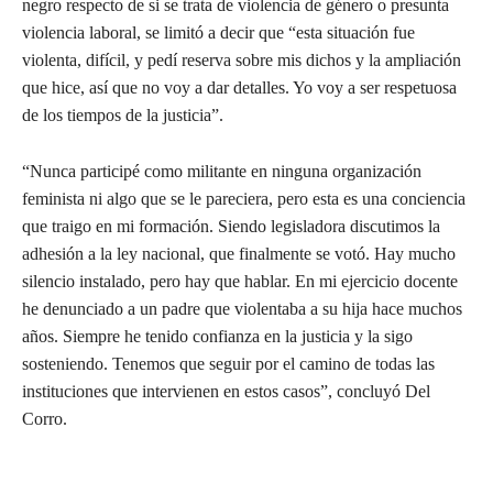
negro respecto de si se trata de violencia de género o presunta
violencia laboral, se limitó a decir que “esta situación fue
violenta, difícil, y pedí reserva sobre mis dichos y la ampliación
que hice, así que no voy a dar detalles. Yo voy a ser respetuosa
de los tiempos de la justicia”.
“Nunca participé como militante en ninguna organización
feminista ni algo que se le pareciera, pero esta es una conciencia
que traigo en mi formación. Siendo legisladora discutimos la
adhesión a la ley nacional, que finalmente se votó. Hay mucho
silencio instalado, pero hay que hablar. En mi ejercicio docente
he denunciado a un padre que violentaba a su hija hace muchos
años. Siempre he tenido confianza en la justicia y la sigo
sosteniendo. Tenemos que seguir por el camino de todas las
instituciones que intervienen en estos casos”, concluyó Del
Corro.