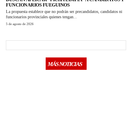
FUNCIONARIOS FUEGUINOS
La propuesta establece que no podrán ser precandidatos, candidatos ni
funcionarios provinciales quienes tengan...
5 de agosto de 2026
MÁS NOTICIAS