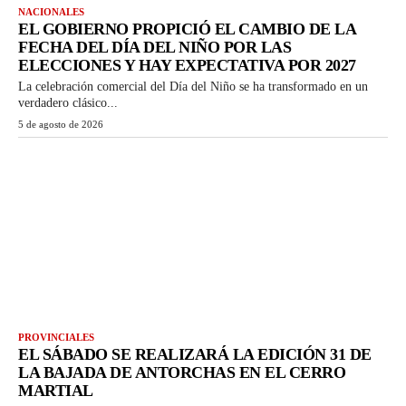
NACIONALES
EL GOBIERNO PROPICIÓ EL CAMBIO DE LA
FECHA DEL DÍA DEL NIÑO POR LAS
ELECCIONES Y HAY EXPECTATIVA POR 2027
La celebración comercial del Día del Niño se ha transformado en un
verdadero clásico...
5 de agosto de 2026
PROVINCIALES
EL SÁBADO SE REALIZARÁ LA EDICIÓN 31 DE
LA BAJADA DE ANTORCHAS EN EL CERRO
MARTIAL