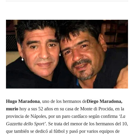
Hugo Maradona
, uno de los hermanos de
Diego Maradona,
murio
hoy a sus 52 años en su casa de Monte di Procida, en la
provincia de Nápoles, por un paro cardíaco según confirma
‘La
Gazzetta dello Sport’
. Se trata del menor de los hermanos del 10,
que también se dedicó al fútbol y pasó por varios equipos de