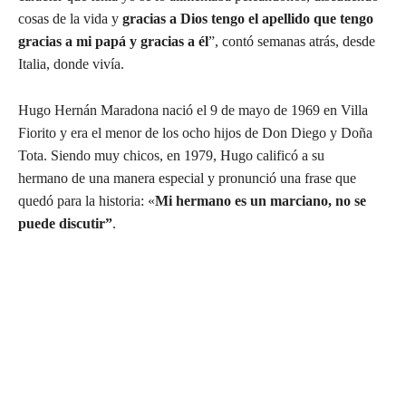
cosas de la vida y
gracias a Dios tengo el apellido que tengo
gracias a mi papá y gracias a él
”, contó semanas atrás, desde
Italia, donde vivía.
Hugo Hernán Maradona nació el 9 de mayo de 1969 en Villa
Fiorito y era el menor de los ocho hijos de Don Diego y Doña
Tota. Siendo muy chicos, en 1979, Hugo calificó a su
hermano de una manera especial y pronunció una frase que
quedó para la historia: «
Mi hermano es un marciano, no se
puede discutir”
.