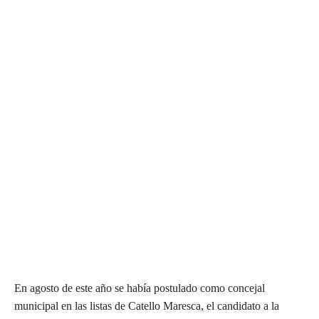
En agosto de este año se había postulado como concejal
municipal en las listas de Catello Maresca, el candidato a la