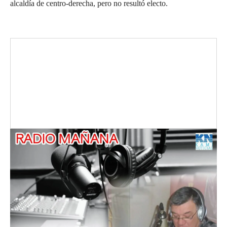
alcaldía de centro-derecha, pero no resultó electo.