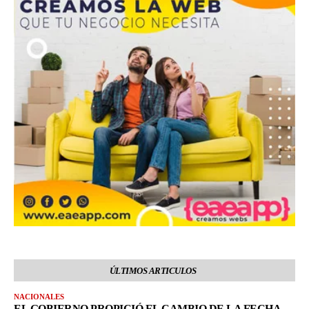
ÚLTIMOS ARTICULOS
NACIONALES
EL GOBIERNO PROPICIÓ EL CAMBIO DE LA FECHA