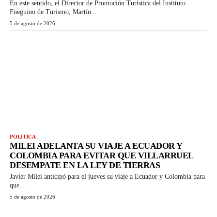
En este sentido, el Director de Promoción Turística del Instituto
Fueguino de Turismo, Martín...
5 de agosto de 2026
POLITICA
MILEI ADELANTA SU VIAJE A ECUADOR Y
COLOMBIA PARA EVITAR QUE VILLARRUEL
DESEMPATE EN LA LEY DE TIERRAS
Javier Milei anticipó para el jueves su viaje a Ecuador y Colombia para
que...
5 de agosto de 2026