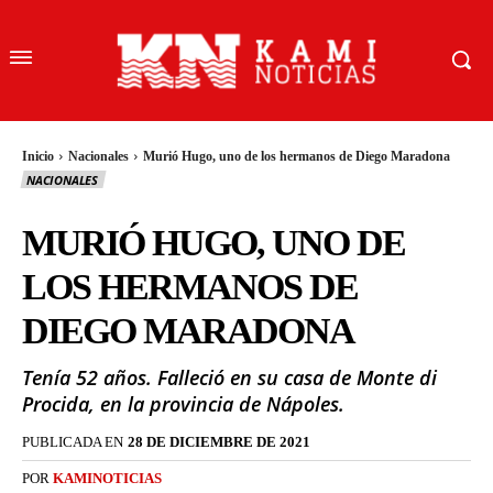
Inicio
Nacionales
Murió Hugo, uno de los hermanos de Diego Maradona
NACIONALES
MURIÓ HUGO, UNO DE
LOS HERMANOS DE
DIEGO MARADONA
Tenía 52 años. Falleció en su casa de Monte di
Procida, en la provincia de Nápoles.
PUBLICADA EN
28 DE DICIEMBRE DE 2021
POR
KAMINOTICIAS