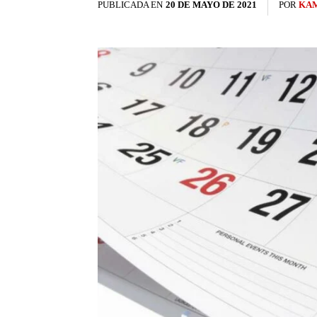
PUBLICADA EN
20 DE MAYO DE 2021
POR
KAM