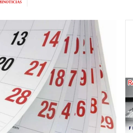
INOTICIAS