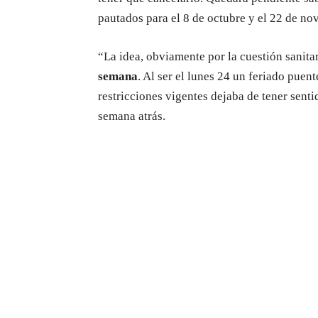
pautados para el 8 de octubre y el 22 de no
“La idea, obviamente por la cuestión sanita
semana
. Al ser el lunes 24 un feriado puent
restricciones vigentes dejaba de tener sent
semana atrás.