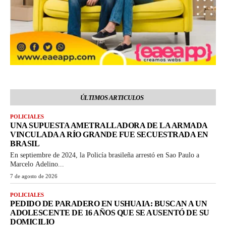
ÚLTIMOS ARTICULOS
POLICIALES
UNA SUPUESTA AMETRALLADORA DE LA ARMADA
VINCULADA A RÍO GRANDE FUE SECUESTRADA EN
BRASIL
En septiembre de 2024, la Policía brasileña arrestó en Sao Paulo a
Marcelo Adelino...
7 de agosto de 2026
POLICIALES
PEDIDO DE PARADERO EN USHUAIA: BUSCAN A UN
ADOLESCENTE DE 16 AÑOS QUE SE AUSENTÓ DE SU
DOMICILIO