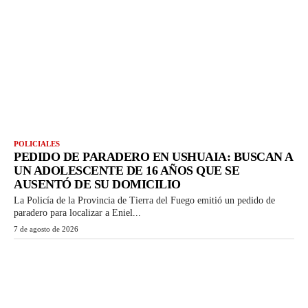
POLICIALES
PEDIDO DE PARADERO EN USHUAIA: BUSCAN A
UN ADOLESCENTE DE 16 AÑOS QUE SE
AUSENTÓ DE SU DOMICILIO
La Policía de la Provincia de Tierra del Fuego emitió un pedido de
paradero para localizar a Eniel...
7 de agosto de 2026