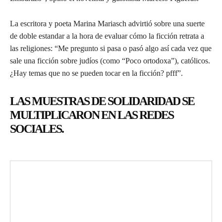
La escritora y poeta Marina Mariasch advirtió sobre una suerte
de doble estandar a la hora de evaluar cómo la ficción retrata a
las religiones: “Me pregunto si pasa o pasó algo así cada vez que
sale una ficción sobre judíos (como “Poco ortodoxa”), católicos.
¿Hay temas que no se pueden tocar en la ficción? pfff”.
LAS MUESTRAS DE SOLIDARIDAD SE
MULTIPLICARON EN LAS REDES
SOCIALES.