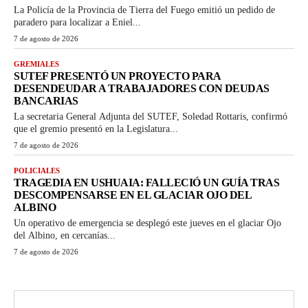
La Policía de la Provincia de Tierra del Fuego emitió un pedido de
paradero para localizar a Eniel...
7 de agosto de 2026
GREMIALES
SUTEF PRESENTÓ UN PROYECTO PARA
DESENDEUDAR A TRABAJADORES CON DEUDAS
BANCARIAS
La secretaria General Adjunta del SUTEF, Soledad Rottaris, confirmó
que el gremio presentó en la Legislatura...
7 de agosto de 2026
POLICIALES
TRAGEDIA EN USHUAIA: FALLECIÓ UN GUÍA TRAS
DESCOMPENSARSE EN EL GLACIAR OJO DEL
ALBINO
Un operativo de emergencia se desplegó este jueves en el glaciar Ojo
del Albino, en cercanías...
7 de agosto de 2026