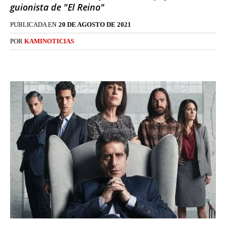
guionista de "El Reino"
PUBLICADA EN
20 DE AGOSTO DE 2021
POR
KAMINOTICIAS