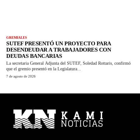
GREMIALES
SUTEF PRESENTÓ UN PROYECTO PARA
DESENDEUDAR A TRABAJADORES CON
DEUDAS BANCARIAS
La secretaria General Adjunta del SUTEF, Soledad Rottaris, confirmó
que el gremio presentó en la Legislatura...
7 de agosto de 2026