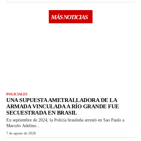
MÁS NOTICIAS
POLICIALES
UNA SUPUESTA AMETRALLADORA DE LA
ARMADA VINCULADA A RÍO GRANDE FUE
SECUESTRADA EN BRASIL
En septiembre de 2024, la Policía brasileña arrestó en Sao Paulo a
Marcelo Adelino...
7 de agosto de 2026