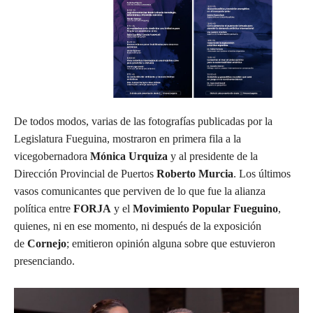
De todos modos, varias de las fotografías publicadas por la
Legislatura Fueguina, mostraron en primera fila a la
vicegobernadora
Mónica Urquiza
y al presidente de la
Dirección Provincial de Puertos
Roberto Murcia
. Los últimos
vasos comunicantes que perviven de lo que fue la alianza
política entre
FORJA
y el
Movimiento Popular Fueguino
,
quienes, ni en ese momento, ni después de la exposición
de
Cornejo
; emitieron opinión alguna sobre que estuvieron
presenciando.