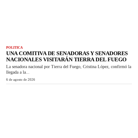
POLITICA
UNA COMITIVA DE SENADORAS Y SENADORES
NACIONALES VISITARÁN TIERRA DEL FUEGO
La senadora nacional por Tierra del Fuego, Cristina López, confirmó la
llegada a la...
6 de agosto de 2026