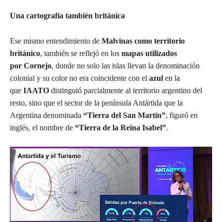
Una cartografía también británica
Ese mismo entendimiento de
Malvinas como territorio
británico
, también se reflejó en los
mapas utilizados
por
Cornejo
, donde no solo las islas llevan la denominación
colonial y su color no era coincidente con el
azul
en la
que
IAATO
distinguió parcialmente al territorio argentino del
resto, sino que el sector de la península Antártida que la
Argentina denominada
“Tierra del San Martín”
, figuró en
inglés, el nombre de
“Tierra de la Reina Isabel”
.