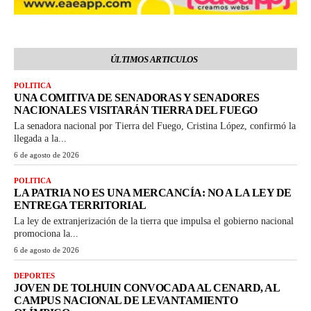
ÚLTIMOS ARTICULOS
POLITICA
UNA COMITIVA DE SENADORAS Y SENADORES
NACIONALES VISITARÁN TIERRA DEL FUEGO
La senadora nacional por Tierra del Fuego, Cristina López, confirmó la
llegada a la...
6 de agosto de 2026
POLITICA
LA PATRIA NO ES UNA MERCANCÍA: NO A LA LEY DE
ENTREGA TERRITORIAL
La ley de extranjerización de la tierra que impulsa el gobierno nacional
promociona la...
6 de agosto de 2026
DEPORTES
JOVEN DE TOLHUIN CONVOCADA AL CENARD, AL
CAMPUS NACIONAL DE LEVANTAMIENTO