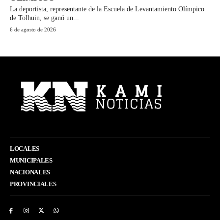
La deportista, representante de la Escuela de Levantamiento Olímpico
de Tolhuin, se ganó un...
6 de agosto de 2026
LOCALES
MUNICIPALES
NACIONALES
PROVINCIALES