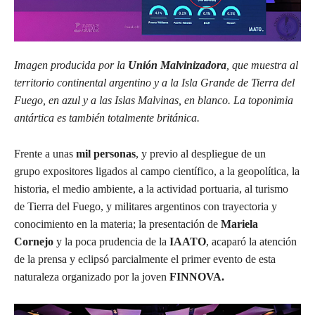
Imagen producida por la
Unión Malvinizadora
, que muestra al
territorio continental argentino y a la Isla Grande de Tierra del
Fuego, en azul y a las Islas Malvinas, en blanco. La toponimia
antártica es también totalmente británica.
Frente a unas
mil personas
, y previo al despliegue de un
grupo expositores ligados al campo científico, a la geopolítica, la
historia, el medio ambiente, a la actividad portuaria, al turismo
de Tierra del Fuego, y militares argentinos con trayectoria y
conocimiento en la materia; la presentación de
Mariela
Cornejo
y la poca prudencia de la
IAATO
, acaparó la atención
de la prensa y eclipsó parcialmente el primer evento de esta
naturaleza organizado por la joven
FINNOVA.