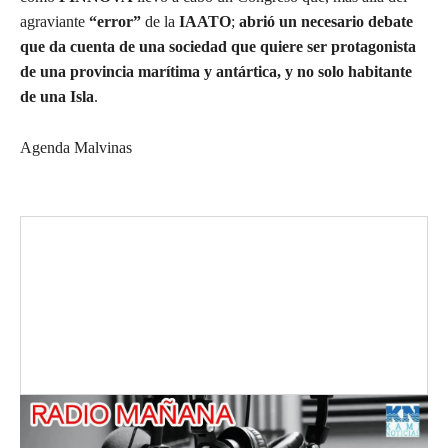
agraviante
“error”
de la
IAATO
;
abrió un necesario debate
que da cuenta de una sociedad que quiere ser protagonista
de una provincia marítima y antártica, y no solo habitante
de una Isla
.
Agenda Malvinas