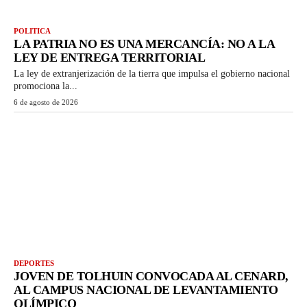
POLITICA
LA PATRIA NO ES UNA MERCANCÍA: NO A LA
LEY DE ENTREGA TERRITORIAL
La ley de extranjerización de la tierra que impulsa el gobierno nacional
promociona la...
6 de agosto de 2026
DEPORTES
JOVEN DE TOLHUIN CONVOCADA AL CENARD,
AL CAMPUS NACIONAL DE LEVANTAMIENTO
OLÍMPICO