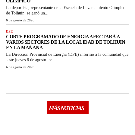
OLÍMPICO
La deportista, representante de la Escuela de Levantamiento Olímpico
de Tolhuin, se ganó un...
6 de agosto de 2026
DPE
CORTE PROGRAMADO DE ENERGÍA AFECTARÁ A
VARIOS SECTORES DE LA LOCALIDAD DE TOLHUIN
EN LA MAÑANA
La Dirección Provincial de Energía (DPE) informó a la comunidad que
-este jueves 6 de agosto- se...
6 de agosto de 2026
MÁS NOTICIAS