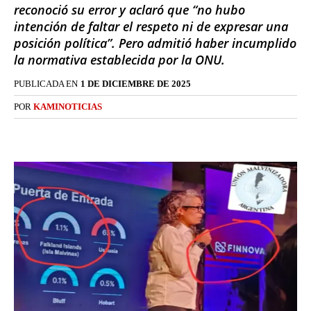
reconoció su error y aclaró que “no hubo
intención de faltar el respeto ni de expresar una
posición política”. Pero admitió haber incumplido
la normativa establecida por la ONU.
PUBLICADA EN
1 DE DICIEMBRE DE 2025
POR
KAMINOTICIAS