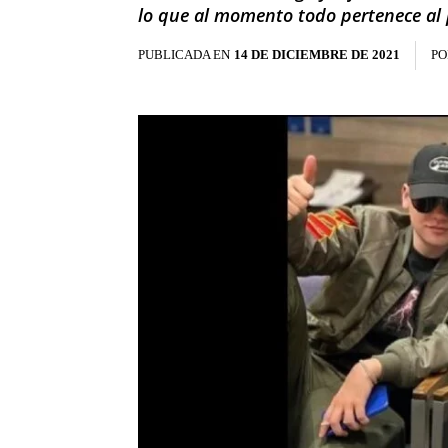
lo que al momento todo pertenece al 
PUBLICADA EN
14 DE DICIEMBRE DE 2021
PO