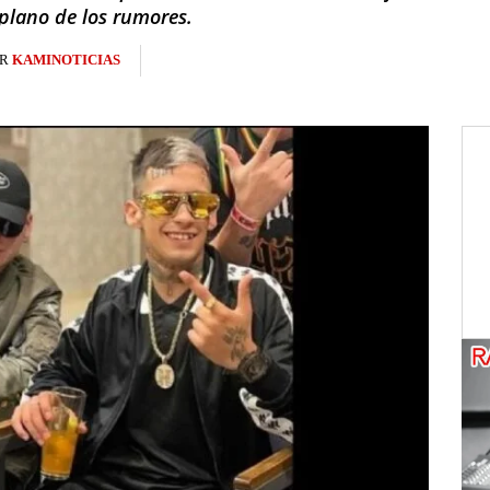
plano de los rumores.
R
KAMINOTICIAS