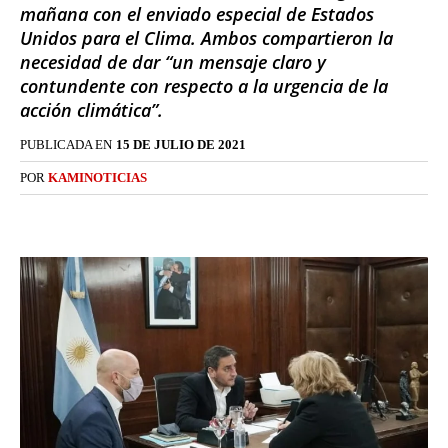
mañana con el enviado especial de Estados
Unidos para el Clima. Ambos compartieron la
necesidad de dar “un mensaje claro y
contundente con respecto a la urgencia de la
acción climática”.
PUBLICADA EN
15 DE JULIO DE 2021
POR
KAMINOTICIAS