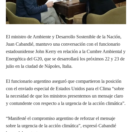
El ministro de Ambiente y Desarrollo Sostenible de la Nación,
Juan Cabandié, mantuvo una conversación con el funcionario
estadounidense John Kerry en relación a la Cumbre Ambiental y
Energética del G20, que se desarrollará los próximos 22 y 23 de
julio en la ciudad de Nápoles, Italia.
El funcionario argentino aseguró que compartieron la posición
con el enviado especial de Estados Unidos para el Clima “sobre
la necesidad de que los ministros presentemos un mensaje claro
y contundente con respecto a la urgencia de la acción climática”.
“Manifesté el compromiso argentino de reforzar el mensaje
sobre la urgencia de la acción climática”, expresó Cabandié