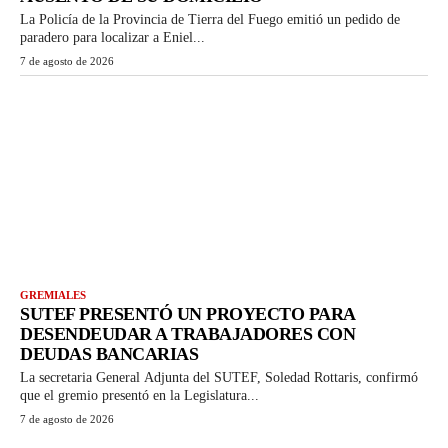
La Policía de la Provincia de Tierra del Fuego emitió un pedido de
paradero para localizar a Eniel...
7 de agosto de 2026
GREMIALES
SUTEF PRESENTÓ UN PROYECTO PARA
DESENDEUDAR A TRABAJADORES CON
DEUDAS BANCARIAS
La secretaria General Adjunta del SUTEF, Soledad Rottaris, confirmó
que el gremio presentó en la Legislatura...
7 de agosto de 2026