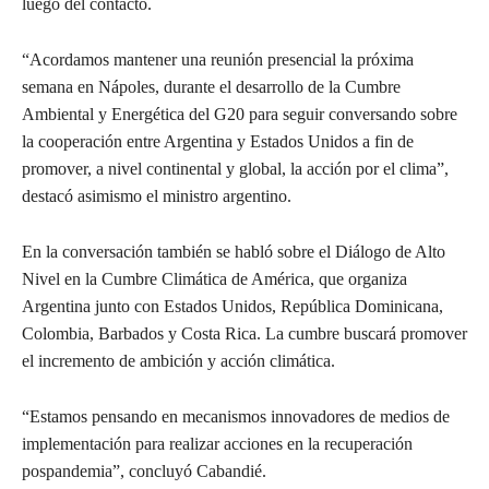
luego del contacto.
“Acordamos mantener una reunión presencial la próxima
semana en Nápoles, durante el desarrollo de la Cumbre
Ambiental y Energética del G20 para seguir conversando sobre
la cooperación entre Argentina y Estados Unidos a fin de
promover, a nivel continental y global, la acción por el clima”,
destacó asimismo el ministro argentino.
En la conversación también se habló sobre el Diálogo de Alto
Nivel en la Cumbre Climática de América, que organiza
Argentina junto con Estados Unidos, República Dominicana,
Colombia, Barbados y Costa Rica. La cumbre buscará promover
el incremento de ambición y acción climática.
“Estamos pensando en mecanismos innovadores de medios de
implementación para realizar acciones en la recuperación
pospandemia”, concluyó Cabandié.