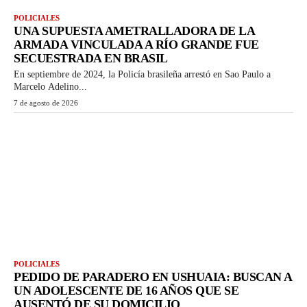
POLICIALES
UNA SUPUESTA AMETRALLADORA DE LA
ARMADA VINCULADA A RÍO GRANDE FUE
SECUESTRADA EN BRASIL
En septiembre de 2024, la Policía brasileña arrestó en Sao Paulo a
Marcelo Adelino...
7 de agosto de 2026
POLICIALES
PEDIDO DE PARADERO EN USHUAIA: BUSCAN A
UN ADOLESCENTE DE 16 AÑOS QUE SE
AUSENTÓ DE SU DOMICILIO