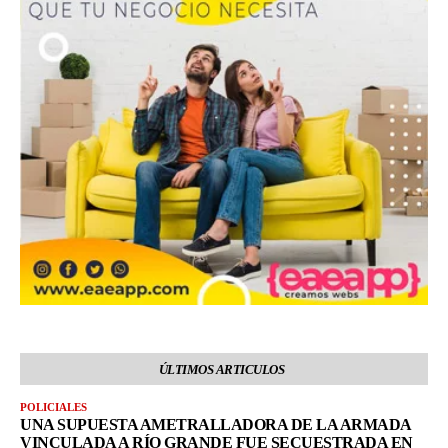
ÚLTIMOS ARTICULOS
POLICIALES
UNA SUPUESTA AMETRALLADORA DE LA ARMADA
VINCULADA A RÍO GRANDE FUE SECUESTRADA EN