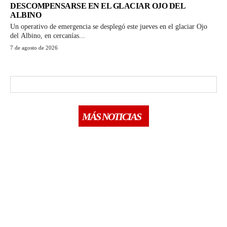
DESCOMPENSARSE EN EL GLACIAR OJO DEL
ALBINO
Un operativo de emergencia se desplegó este jueves en el glaciar Ojo
del Albino, en cercanías...
7 de agosto de 2026
MÁS NOTICIAS