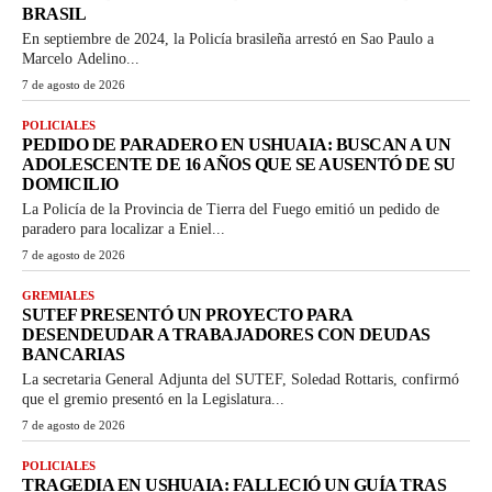
BRASIL
En septiembre de 2024, la Policía brasileña arrestó en Sao Paulo a
Marcelo Adelino...
7 de agosto de 2026
POLICIALES
PEDIDO DE PARADERO EN USHUAIA: BUSCAN A UN
ADOLESCENTE DE 16 AÑOS QUE SE AUSENTÓ DE SU
DOMICILIO
La Policía de la Provincia de Tierra del Fuego emitió un pedido de
paradero para localizar a Eniel...
7 de agosto de 2026
GREMIALES
SUTEF PRESENTÓ UN PROYECTO PARA
DESENDEUDAR A TRABAJADORES CON DEUDAS
BANCARIAS
La secretaria General Adjunta del SUTEF, Soledad Rottaris, confirmó
que el gremio presentó en la Legislatura...
7 de agosto de 2026
POLICIALES
TRAGEDIA EN USHUAIA: FALLECIÓ UN GUÍA TRAS