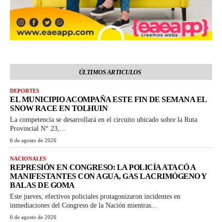
ÚLTIMOS ARTICULOS
DEPORTES
EL MUNICIPIO ACOMPAÑA ESTE FIN DE SEMANA EL
SNOW RACE EN TOLHUIN
La competencia se desarrollará en el circuito ubicado sobre la Ruta
Provincial N° 23,...
6 de agosto de 2026
NACIONALES
REPRESIÓN EN CONGRESO: LA POLICÍA ATACÓ A
MANIFESTANTES CON AGUA, GAS LACRIMÓGENO Y
BALAS DE GOMA
Este jueves, efectivos policiales protagonizaron incidentes en
inmediaciones del Congreso de la Nación mientras...
6 de agosto de 2026