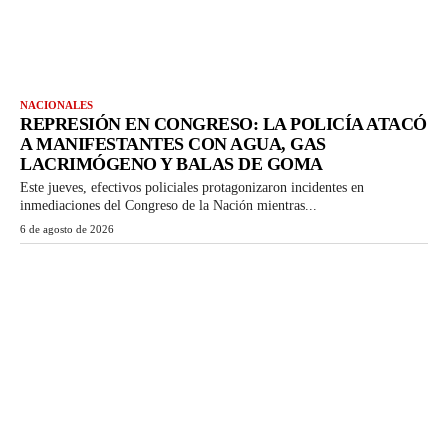
NACIONALES
REPRESIÓN EN CONGRESO: LA POLICÍA ATACÓ
A MANIFESTANTES CON AGUA, GAS
LACRIMÓGENO Y BALAS DE GOMA
Este jueves, efectivos policiales protagonizaron incidentes en
inmediaciones del Congreso de la Nación mientras...
6 de agosto de 2026