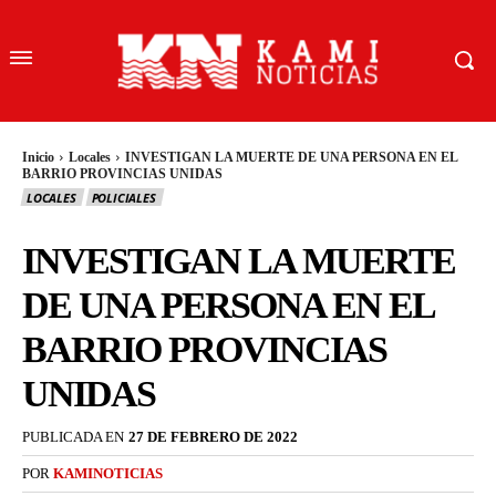
Inicio
Locales
INVESTIGAN LA MUERTE DE UNA PERSONA EN EL
BARRIO PROVINCIAS UNIDAS
LOCALES
POLICIALES
INVESTIGAN LA MUERTE
DE UNA PERSONA EN EL
BARRIO PROVINCIAS
UNIDAS
PUBLICADA EN
27 DE FEBRERO DE 2022
POR
KAMINOTICIAS