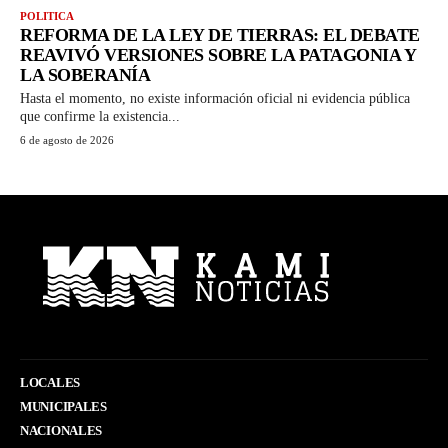
POLITICA
REFORMA DE LA LEY DE TIERRAS: EL DEBATE
REAVIVÓ VERSIONES SOBRE LA PATAGONIA Y
LA SOBERANÍA
Hasta el momento, no existe información oficial ni evidencia pública
que confirme la existencia...
6 de agosto de 2026
LOCALES
MUNICIPALES
NACIONALES