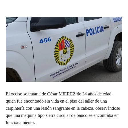
El occiso se trataría de César MIEREZ de 34 años de edad,
quien fue encontrado sin vida en el piso del taller de una
carpintería con una lesión sangrante en la cabeza, observándose
que una máquina tipo sierra circular de banco se encontraba en
funcionamiento.