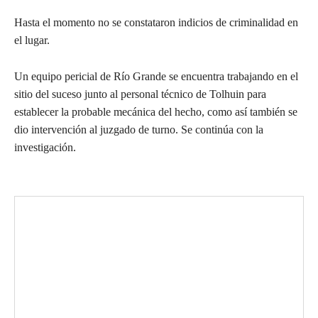
Hasta el momento no se constataron indicios de criminalidad en
el lugar.
Un equipo pericial de Río Grande se encuentra trabajando en el
sitio del suceso junto al personal técnico de Tolhuin para
establecer la probable mecánica del hecho, como así también se
dio intervención al juzgado de turno. Se continúa con la
investigación.