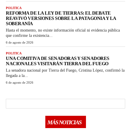
POLITICA
REFORMA DE LA LEY DE TIERRAS: EL DEBATE
REAVIVÓ VERSIONES SOBRE LA PATAGONIA Y LA
SOBERANÍA
Hasta el momento, no existe información oficial ni evidencia pública
que confirme la existencia...
6 de agosto de 2026
POLITICA
UNA COMITIVA DE SENADORAS Y SENADORES
NACIONALES VISITARÁN TIERRA DEL FUEGO
La senadora nacional por Tierra del Fuego, Cristina López, confirmó la
llegada a la...
6 de agosto de 2026
MÁS NOTICIAS