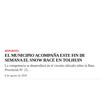
DEPORTES
EL MUNICIPIO ACOMPAÑA ESTE FIN DE
SEMANA EL SNOW RACE EN TOLHUIN
La competencia se desarrollará en el circuito ubicado sobre la Ruta
Provincial N° 23,...
6 de agosto de 2026