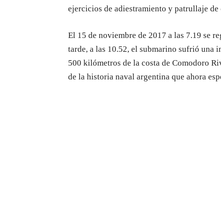
ejercicios de adiestramiento y patrullaje de 
El 15 de noviembre de 2017 a las 7.19 se re
tarde, a las 10.52, el submarino sufrió una
500 kilómetros de la costa de Comodoro Riv
de la historia naval argentina que ahora espe