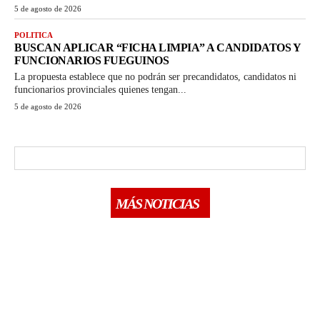
5 de agosto de 2026
POLITICA
BUSCAN APLICAR “FICHA LIMPIA” A CANDIDATOS Y
FUNCIONARIOS FUEGUINOS
La propuesta establece que no podrán ser precandidatos, candidatos ni
funcionarios provinciales quienes tengan...
5 de agosto de 2026
MÁS NOTICIAS