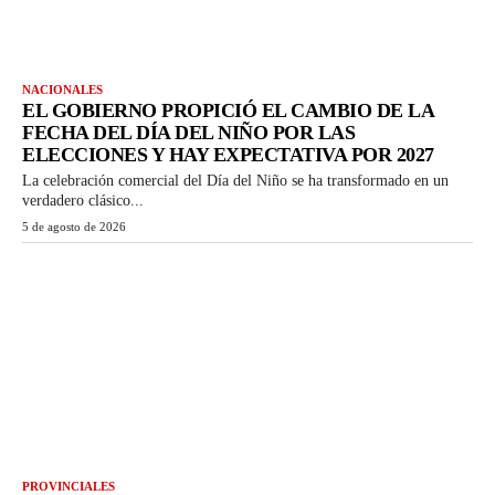
NACIONALES
EL GOBIERNO PROPICIÓ EL CAMBIO DE LA
FECHA DEL DÍA DEL NIÑO POR LAS
ELECCIONES Y HAY EXPECTATIVA POR 2027
La celebración comercial del Día del Niño se ha transformado en un
verdadero clásico...
5 de agosto de 2026
PROVINCIALES