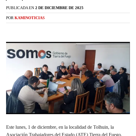
PUBLICADA EN
2 DE DICIEMBRE DE 2025
POR
KAMINOTICIAS
Este lunes, 1 de diciembre, en la localidad de Tolhuin, la
Asociación Trabajadores del Estado (ATE) Tierra del Fuego,