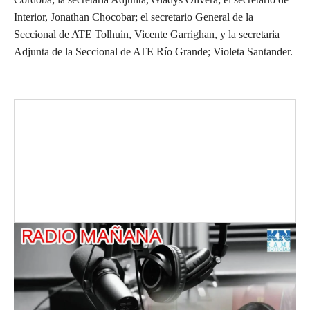
Interior, Jonathan Chocobar; el secretario General de la
Seccional de ATE Tolhuin, Vicente Garrighan, y la secretaria
Adjunta de la Seccional de ATE Río Grande; Violeta Santander.