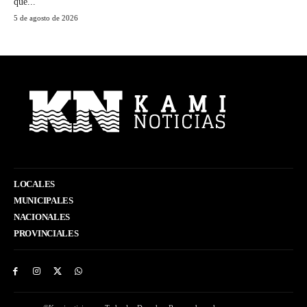
que...
5 de agosto de 2026
LOCALES
MUNICIPALES
NACIONALES
PROVINCIALES