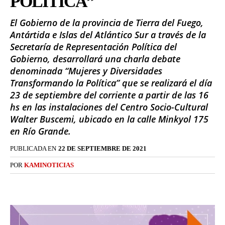
POLÍTICA”
El Gobierno de la provincia de Tierra del Fuego,
Antártida e Islas del Atlántico Sur a través de la
Secretaría de Representación Política del
Gobierno, desarrollará una charla debate
denominada “Mujeres y Diversidades
Transformando la Política” que se realizará el día
23 de septiembre del corriente a partir de las 16
hs en las instalaciones del Centro Socio-Cultural
Walter Buscemi, ubicado en la calle Minkyol 175
en Río Grande.
PUBLICADA EN
22 DE SEPTIEMBRE DE 2021
POR
KAMINOTICIAS