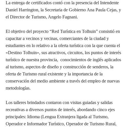
La entrega de certificados contó con la presencia del Intendente
Daniel Harrington, la Secretaria de Gobierno Ana Paula Cejas, y
el Director de Turismo, Angelo Fagnani.
El objetivo del proyecto “Red Turística en Tolhuin” consistió en
capacitar a vecinos y vecinas, comerciantes de la ciudad y
estudiantes en lo relativo a la oferta turística con la que cuenta el
«Destino Tolhuin», sus atractivos, circuitos, los puntos de interés
turístico de nuestra provincia, conocimientos de inglés aplicados
al turismo, aspectos de diseño y construcción de senderos, la
oferta de Turismo rural existente y la importancia de la
conservación del medio ambiente a través del empleo de nuevas
metodologías.
Los talleres brindados contaron con visitas guiadas y salidas
recreativas a diversos puntos de interés, abordando cinco ejes
principales: Idioma (Lengua Extranjera ligada al Turismo,
Operador e Informador Turístico, Operador de Turismo Rural,