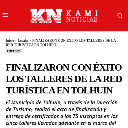
Inicio
Locales
FINALIZARON CON ÉXITO LOS TALLERES DE LA
RED TURÍSTICA EN TOLHUIN
LOCALES
FINALIZARON CON ÉXITO
LOS TALLERES DE LA RED
TURÍSTICA EN TOLHUIN
El Municipio de Tolhuin, a través de la Dirección
de Turismo, realizó el acto de finalización y
entrega de certificados a los 75 inscriptos en los
cinco talleres llevados adelante en el marco del