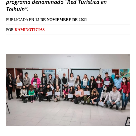
programa denominado “Red Turística en
Tolhuin”.
PUBLICADA EN
15 DE NOVIEMBRE DE 2021
POR
KAMINOTICIAS