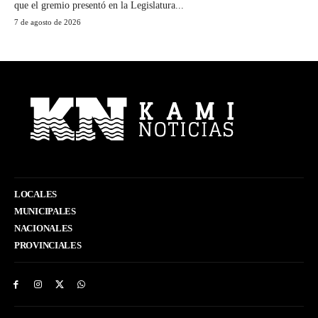
que el gremio presentó en la Legislatura...
7 de agosto de 2026
LOCALES
MUNICIPALES
NACIONALES
PROVINCIALES