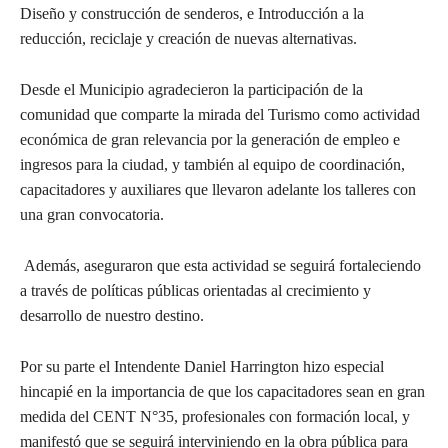
Diseño y construcción de senderos, e Introducción a la
reducción, reciclaje y creación de nuevas alternativas.
Desde el Municipio agradecieron la participación de la
comunidad que comparte la mirada del Turismo como actividad
económica de gran relevancia por la generación de empleo e
ingresos para la ciudad, y también al equipo de coordinación,
capacitadores y auxiliares que llevaron adelante los talleres con
una gran convocatoria.
Además, aseguraron que esta actividad se seguirá fortaleciendo
a través de políticas públicas orientadas al crecimiento y
desarrollo de nuestro destino.
Por su parte el Intendente Daniel Harrington hizo especial
hincapié en la importancia de que los capacitadores sean en gran
medida del CENT N°35, profesionales con formación local, y
manifestó que se seguirá interviniendo en la obra pública para