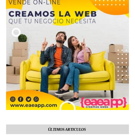
ÚLTIMOS ARTICULOS