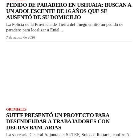
PEDIDO DE PARADERO EN USHUAIA: BUSCAN A
UN ADOLESCENTE DE 16 AÑOS QUE SE
AUSENTÓ DE SU DOMICILIO
La Policía de la Provincia de Tierra del Fuego emitió un pedido de
paradero para localizar a Eniel...
7 de agosto de 2026
GREMIALES
SUTEF PRESENTÓ UN PROYECTO PARA
DESENDEUDAR A TRABAJADORES CON
DEUDAS BANCARIAS
La secretaria General Adjunta del SUTEF, Soledad Rottaris, confirmó