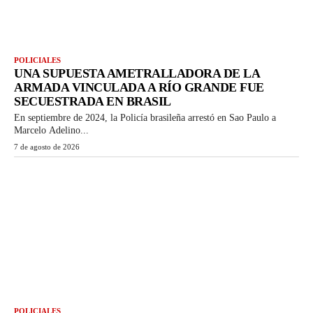
POLICIALES
UNA SUPUESTA AMETRALLADORA DE LA
ARMADA VINCULADA A RÍO GRANDE FUE
SECUESTRADA EN BRASIL
En septiembre de 2024, la Policía brasileña arrestó en Sao Paulo a
Marcelo Adelino...
7 de agosto de 2026
POLICIALES