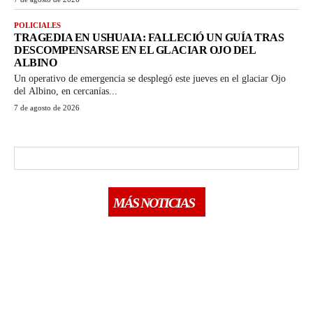
POLICIALES
TRAGEDIA EN USHUAIA: FALLECIÓ UN GUÍA TRAS
DESCOMPENSARSE EN EL GLACIAR OJO DEL
ALBINO
Un operativo de emergencia se desplegó este jueves en el glaciar Ojo
del Albino, en cercanías...
7 de agosto de 2026
MÁS NOTICIAS