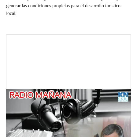
generar las condiciones propicias para el desarrollo turístico
local.