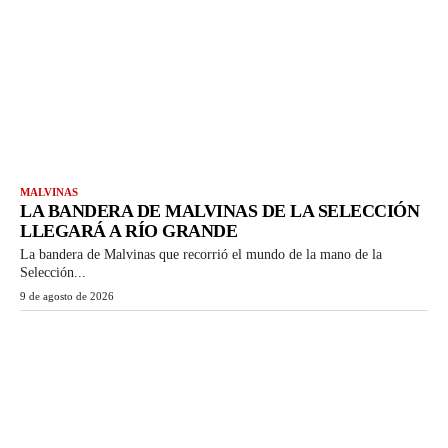
MALVINAS
LA BANDERA DE MALVINAS DE LA SELECCIÓN
LLEGARÁ A RÍO GRANDE
La bandera de Malvinas que recorrió el mundo de la mano de la
Selección...
9 de agosto de 2026