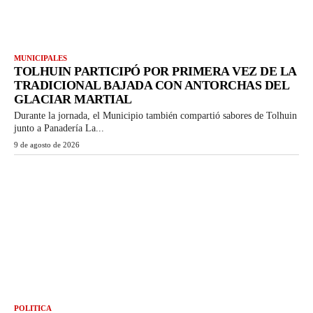
MUNICIPALES
TOLHUIN PARTICIPÓ POR PRIMERA VEZ DE LA
TRADICIONAL BAJADA CON ANTORCHAS DEL
GLACIAR MARTIAL
Durante la jornada, el Municipio también compartió sabores de Tolhuin
junto a Panadería La...
9 de agosto de 2026
POLITICA