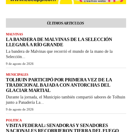
ÚLTIMOS ARTICULOS
MALVINAS
LA BANDERA DE MALVINAS DE LA SELECCIÓN
LLEGARÁ A RÍO GRANDE
La bandera de Malvinas que recorrió el mundo de la mano de la
Selección...
9 de agosto de 2026
MUNICIPALES
TOLHUIN PARTICIPÓ POR PRIMERA VEZ DE LA
TRADICIONAL BAJADA CON ANTORCHAS DEL
GLACIAR MARTIAL
Durante la jornada, el Municipio también compartió sabores de Tolhuin
junto a Panadería La...
9 de agosto de 2026
POLITICA
VISITA FEDERAL: SENADORAS Y SENADORES
NACIONALES RECORRIERON TIERRA DEL FUEGO