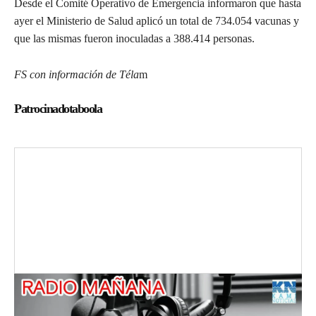
Desde el Comité Operativo de Emergencia informaron que hasta
ayer el Ministerio de Salud aplicó un total de 734.054 vacunas y
que las mismas fueron inoculadas a 388.414 personas.
FS con información de Téla
m
Patrocinadotaboola