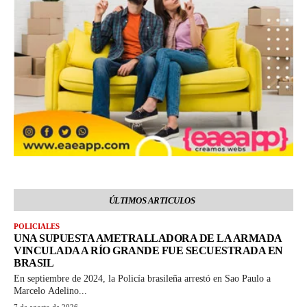
ÚLTIMOS ARTICULOS
POLICIALES
UNA SUPUESTA AMETRALLADORA DE LA ARMADA
VINCULADA A RÍO GRANDE FUE SECUESTRADA EN
BRASIL
En septiembre de 2024, la Policía brasileña arrestó en Sao Paulo a
Marcelo Adelino...