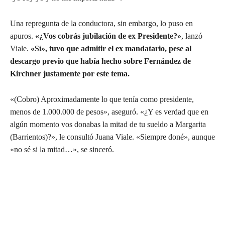
Una repregunta de la conductora, sin embargo, lo puso en
apuros.
«¿Vos cobrás jubilación de ex Presidente?»
, lanzó
Viale.
«Sí», tuvo que admitir el ex mandatario, pese al
descargo previo que había hecho sobre Fernández de
Kirchner justamente por este tema.
«(Cobro) Aproximadamente lo que tenía como presidente,
menos de 1.000.000 de pesos», aseguró. «¿Y es verdad que en
algún momento vos donabas la mitad de tu sueldo a Margarita
(Barrientos)?», le consultó Juana Viale. «Siempre doné», aunque
«no sé si la mitad…», se sinceró.