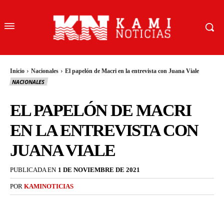
Inicio
Nacionales
El papelón de Macri en la entrevista con Juana Viale
NACIONALES
EL PAPELÓN DE MACRI
EN LA ENTREVISTA CON
JUANA VIALE
PUBLICADA EN
1 DE NOVIEMBRE DE 2021
POR
KAMINOTICIAS