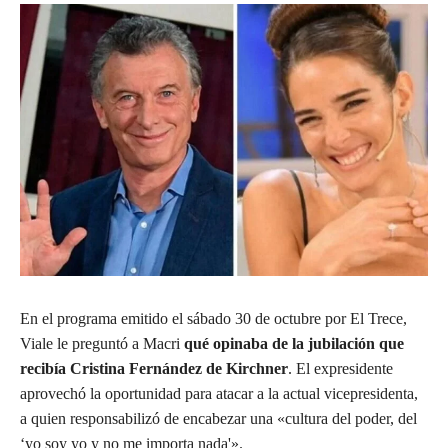
En el programa emitido el sábado 30 de octubre por El Trece,
Viale le preguntó a Macri
qué opinaba de la jubilación que
recibía Cristina Fernández de Kirchner
. El expresidente
aprovechó la oportunidad para atacar a la actual vicepresidenta,
a quien responsabilizó de encabezar una «cultura del poder, del
‘yo soy yo y no me importa nada'».