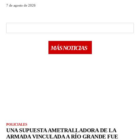
7 de agosto de 2026
MÁS NOTICIAS
POLICIALES
UNA SUPUESTA AMETRALLADORA DE LA
ARMADA VINCULADA A RÍO GRANDE FUE