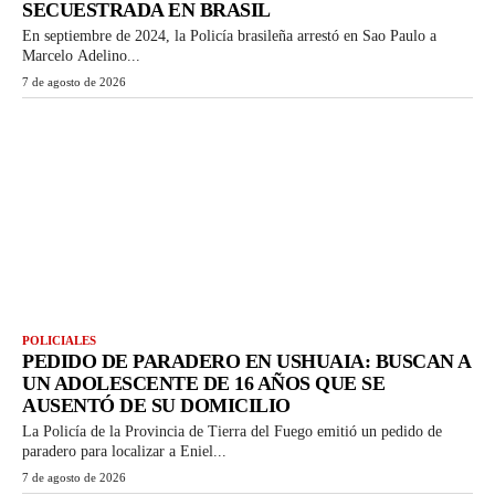
SECUESTRADA EN BRASIL
En septiembre de 2024, la Policía brasileña arrestó en Sao Paulo a
Marcelo Adelino...
7 de agosto de 2026
POLICIALES
PEDIDO DE PARADERO EN USHUAIA: BUSCAN A
UN ADOLESCENTE DE 16 AÑOS QUE SE
AUSENTÓ DE SU DOMICILIO
La Policía de la Provincia de Tierra del Fuego emitió un pedido de
paradero para localizar a Eniel...
7 de agosto de 2026