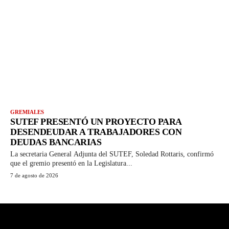
GREMIALES
SUTEF PRESENTÓ UN PROYECTO PARA
DESENDEUDAR A TRABAJADORES CON
DEUDAS BANCARIAS
La secretaria General Adjunta del SUTEF, Soledad Rottaris, confirmó
que el gremio presentó en la Legislatura...
7 de agosto de 2026