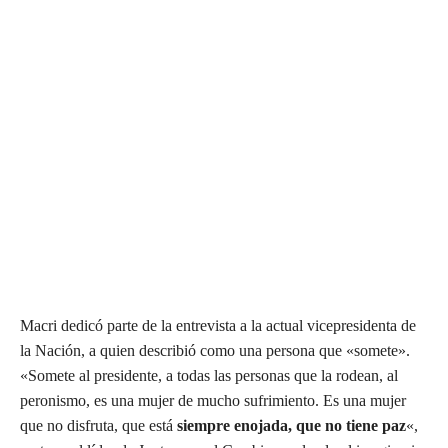
Macri dedicó parte de la entrevista a la actual vicepresidenta de
la Nación, a quien describió como una persona que «somete».
«Somete al presidente, a todas las personas que la rodean, al
peronismo, es una mujer de mucho sufrimiento. Es una mujer
que no disfruta, que está
siempre enojada, que no tiene paz
«,