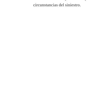
circunstancias del siniestro.