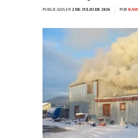
PUBLICADA EN
2 DE JULIO DE 2026
POR
KAM