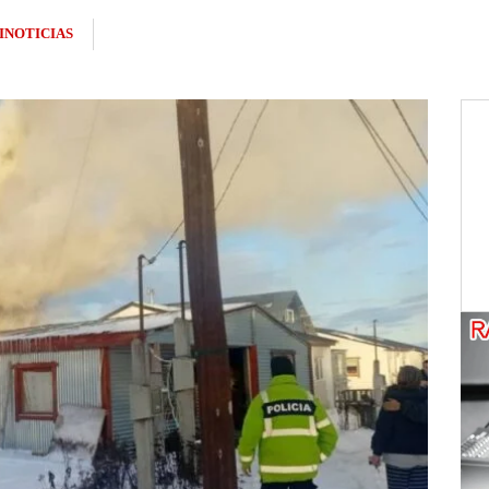
INOTICIAS