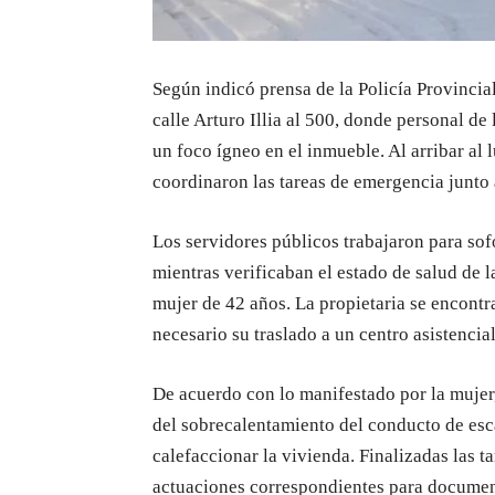
Según indicó prensa de la Policía Provincial
calle Arturo Illia al 500, donde personal de 
un foco ígneo en el inmueble. Al arribar al l
coordinaron las tareas de emergencia junto
Los servidores públicos trabajaron para sofo
mientras verificaban el estado de salud de 
mujer de 42 años. La propietaria se encont
necesario su traslado a un centro asistencial
De acuerdo con lo manifestado por la mujer,
del sobrecalentamiento del conducto de esca
calefaccionar la vivienda. Finalizadas las ta
actuaciones correspondientes para document