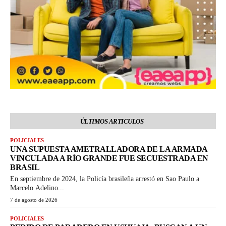
ÚLTIMOS ARTICULOS
POLICIALES
UNA SUPUESTA AMETRALLADORA DE LA ARMADA
VINCULADA A RÍO GRANDE FUE SECUESTRADA EN
BRASIL
En septiembre de 2024, la Policía brasileña arrestó en Sao Paulo a
Marcelo Adelino...
7 de agosto de 2026
POLICIALES