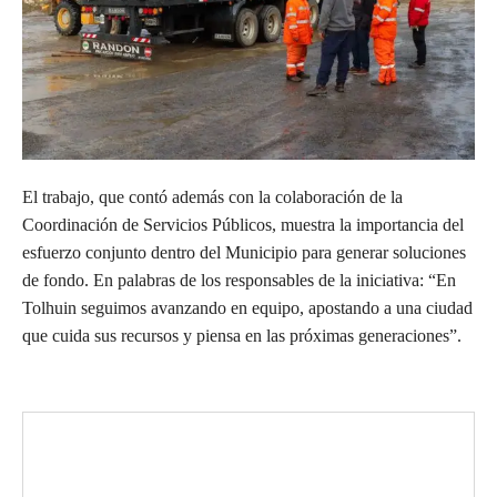
El trabajo, que contó además con la colaboración de la
Coordinación de Servicios Públicos, muestra la importancia del
esfuerzo conjunto dentro del Municipio para generar soluciones
de fondo. En palabras de los responsables de la iniciativa: “En
Tolhuin seguimos avanzando en equipo, apostando a una ciudad
que cuida sus recursos y piensa en las próximas generaciones”.