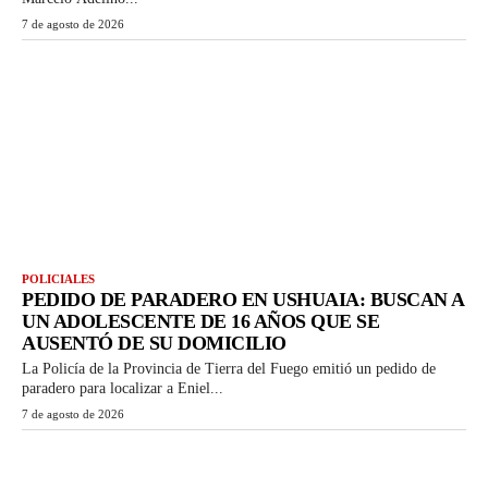
7 de agosto de 2026
POLICIALES
PEDIDO DE PARADERO EN USHUAIA: BUSCAN A
UN ADOLESCENTE DE 16 AÑOS QUE SE
AUSENTÓ DE SU DOMICILIO
La Policía de la Provincia de Tierra del Fuego emitió un pedido de
paradero para localizar a Eniel...
7 de agosto de 2026