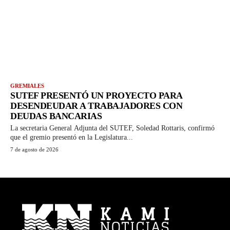
GREMIALES
SUTEF PRESENTÓ UN PROYECTO PARA
DESENDEUDAR A TRABAJADORES CON
DEUDAS BANCARIAS
La secretaria General Adjunta del SUTEF, Soledad Rottaris, confirmó
que el gremio presentó en la Legislatura...
7 de agosto de 2026