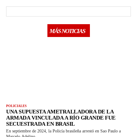
MÁS NOTICIAS
POLICIALES
UNA SUPUESTA AMETRALLADORA DE LA
ARMADA VINCULADA A RÍO GRANDE FUE
SECUESTRADA EN BRASIL
En septiembre de 2024, la Policía brasileña arrestó en Sao Paulo a
Marcelo Adelino...