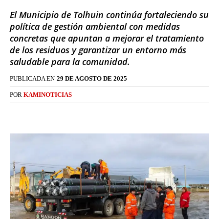
El Municipio de Tolhuin continúa fortaleciendo su
política de gestión ambiental con medidas
concretas que apuntan a mejorar el tratamiento
de los residuos y garantizar un entorno más
saludable para la comunidad.
PUBLICADA EN
29 DE AGOSTO DE 2025
POR
KAMINOTICIAS