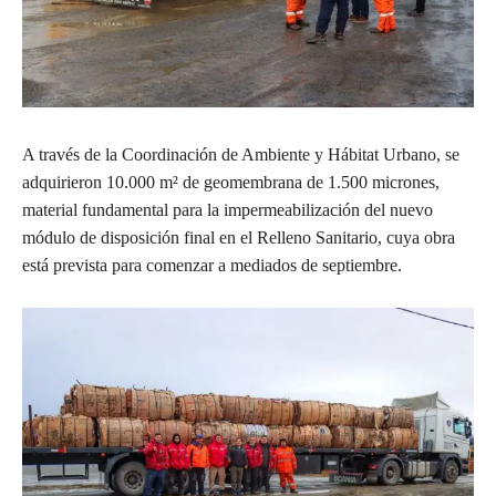
A través de la Coordinación de Ambiente y Hábitat Urbano, se
adquirieron 10.000 m² de geomembrana de 1.500 micrones,
material fundamental para la impermeabilización del nuevo
módulo de disposición final en el Relleno Sanitario, cuya obra
está prevista para comenzar a mediados de septiembre.