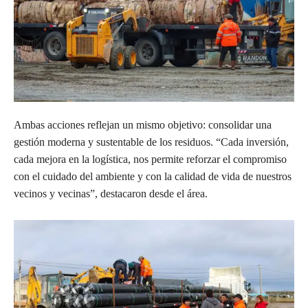
Ambas acciones reflejan un mismo objetivo: consolidar una
gestión moderna y sustentable de los residuos. “Cada inversión,
cada mejora en la logística, nos permite reforzar el compromiso
con el cuidado del ambiente y con la calidad de vida de nuestros
vecinos y vecinas”, destacaron desde el área.