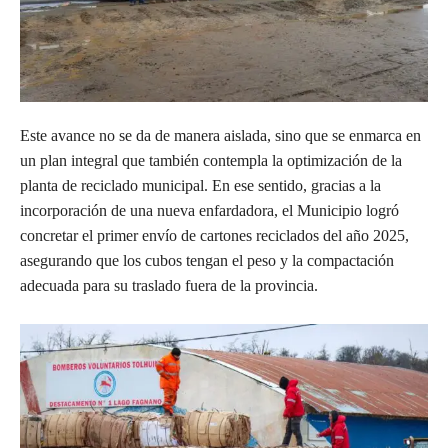
Este avance no se da de manera aislada, sino que se enmarca en
un plan integral que también contempla la optimización de la
planta de reciclado municipal. En ese sentido, gracias a la
incorporación de una nueva enfardadora, el Municipio logró
concretar el primer envío de cartones reciclados del año 2025,
asegurando que los cubos tengan el peso y la compactación
adecuada para su traslado fuera de la provincia.