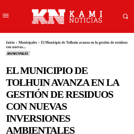
Inicio
Municipales
El Municipio de Tolhuin avanza en la gestión de residuos
con nuevas...
MUNICIPALES
EL MUNICIPIO DE
TOLHUIN AVANZA EN LA
GESTIÓN DE RESIDUOS
CON NUEVAS
INVERSIONES
AMBIENTALES