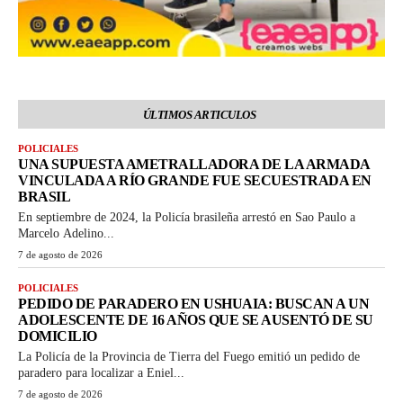
ÚLTIMOS ARTICULOS
POLICIALES
UNA SUPUESTA AMETRALLADORA DE LA ARMADA
VINCULADA A RÍO GRANDE FUE SECUESTRADA EN
BRASIL
En septiembre de 2024, la Policía brasileña arrestó en Sao Paulo a
Marcelo Adelino...
7 de agosto de 2026
POLICIALES
PEDIDO DE PARADERO EN USHUAIA: BUSCAN A UN
ADOLESCENTE DE 16 AÑOS QUE SE AUSENTÓ DE SU
DOMICILIO
La Policía de la Provincia de Tierra del Fuego emitió un pedido de
paradero para localizar a Eniel...
7 de agosto de 2026