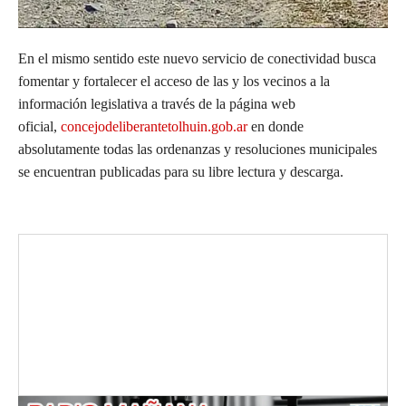
En el mismo sentido este nuevo servicio de conectividad busca
fomentar y fortalecer el acceso de las y los vecinos a la
información legislativa a través de la página web
oficial,
concejodeliberantetolhuin.gob.ar
en donde
absolutamente todas las ordenanzas y resoluciones municipales
se encuentran publicadas para su libre lectura y descarga.