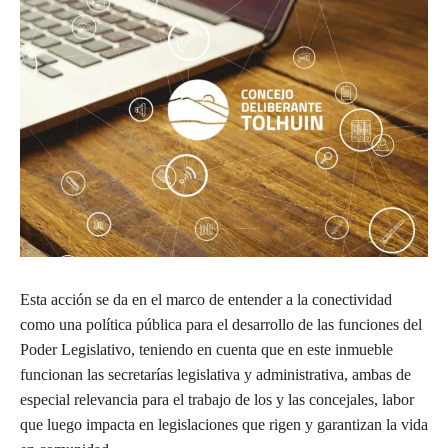
Esta acción se da en el marco de entender a la conectividad
como una política pública para el desarrollo de las funciones del
Poder Legislativo, teniendo en cuenta que en este inmueble
funcionan las secretarías legislativa y administrativa, ambas de
especial relevancia para el trabajo de los y las concejales, labor
que luego impacta en legislaciones que rigen y garantizan la vida