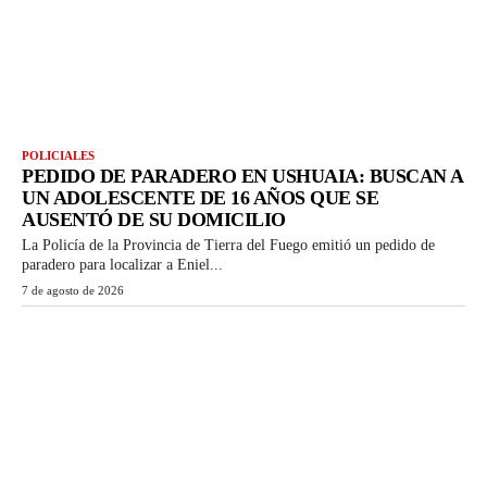
POLICIALES
PEDIDO DE PARADERO EN USHUAIA: BUSCAN A
UN ADOLESCENTE DE 16 AÑOS QUE SE
AUSENTÓ DE SU DOMICILIO
La Policía de la Provincia de Tierra del Fuego emitió un pedido de
paradero para localizar a Eniel...
7 de agosto de 2026