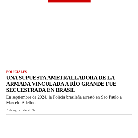
POLICIALES
UNA SUPUESTA AMETRALLADORA DE LA
ARMADA VINCULADA A RÍO GRANDE FUE
SECUESTRADA EN BRASIL
En septiembre de 2024, la Policía brasileña arrestó en Sao Paulo a
Marcelo Adelino...
7 de agosto de 2026