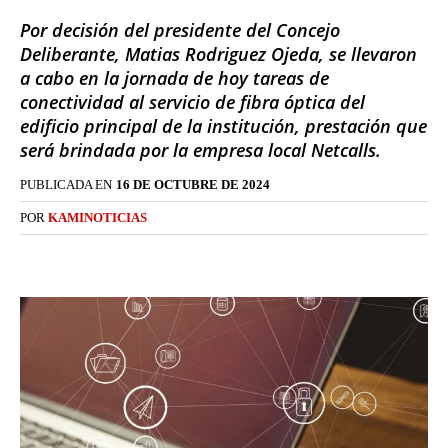
Por decisión del presidente del Concejo
Deliberante, Matias Rodriguez Ojeda, se llevaron
a cabo en la jornada de hoy tareas de
conectividad al servicio de fibra óptica del
edificio principal de la institución, prestación que
será brindada por la empresa local Netcalls.
PUBLICADA EN
16 DE OCTUBRE DE 2024
POR
KAMINOTICIAS