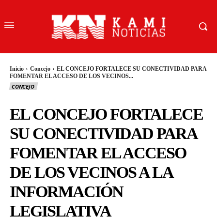
Inicio
Concejo
EL CONCEJO FORTALECE SU CONECTIVIDAD PARA
FOMENTAR EL ACCESO DE LOS VECINOS...
CONCEJO
EL CONCEJO FORTALECE
SU CONECTIVIDAD PARA
FOMENTAR EL ACCESO
DE LOS VECINOS A LA
INFORMACIÓN
LEGISLATIVA