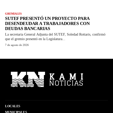
GREMIALES
SUTEF PRESENTÓ UN PROYECTO PARA
DESENDEUDAR A TRABAJADORES CON
DEUDAS BANCARIAS
La secretaria General Adjunta del SUTEF, Soledad Rottaris, confirmó
que el gremio presentó en la Legislatura...
7 de agosto de 2026
LOCALES
MUNICIPALES