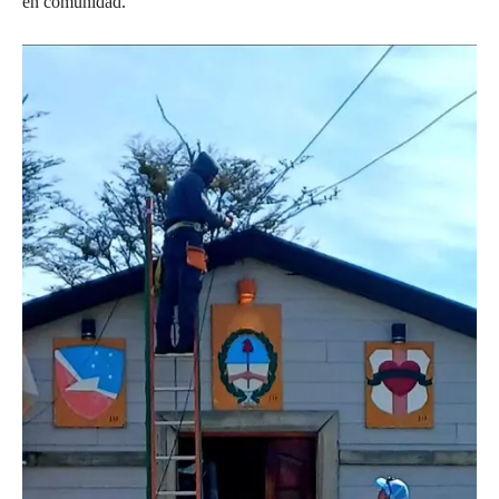
en comunidad.