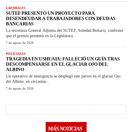
GREMIALES
SUTEF PRESENTÓ UN PROYECTO PARA
DESENDEUDAR A TRABAJADORES CON DEUDAS
BANCARIAS
La secretaria General Adjunta del SUTEF, Soledad Rottaris, confirmó
que el gremio presentó en la Legislatura...
7 de agosto de 2026
POLICIALES
TRAGEDIA EN USHUAIA: FALLECIÓ UN GUÍA TRAS
DESCOMPENSARSE EN EL GLACIAR OJO DEL
ALBINO
Un operativo de emergencia se desplegó este jueves en el glaciar Ojo
del Albino, en cercanías...
7 de agosto de 2026
MÁS NOTICIAS