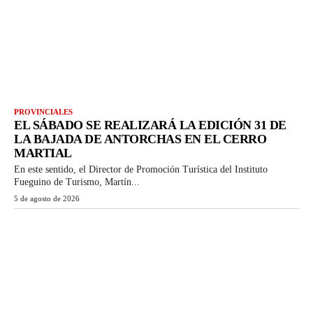
PROVINCIALES
EL SÁBADO SE REALIZARÁ LA EDICIÓN 31 DE
LA BAJADA DE ANTORCHAS EN EL CERRO
MARTIAL
En este sentido, el Director de Promoción Turística del Instituto
Fueguino de Turismo, Martín...
5 de agosto de 2026