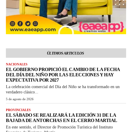
ÚLTIMOS ARTICULOS
NACIONALES
EL GOBIERNO PROPICIÓ EL CAMBIO DE LA FECHA
DEL DÍA DEL NIÑO POR LAS ELECCIONES Y HAY
EXPECTATIVA POR 2027
La celebración comercial del Día del Niño se ha transformado en un
verdadero clásico...
5 de agosto de 2026
PROVINCIALES
EL SÁBADO SE REALIZARÁ LA EDICIÓN 31 DE LA
BAJADA DE ANTORCHAS EN EL CERRO MARTIAL
En este sentido, el Director de Promoción Turística del Instituto