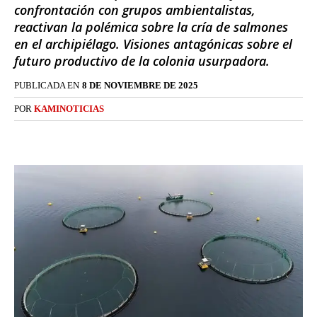
confrontación con grupos ambientalistas,
reactivan la polémica sobre la cría de salmones
en el archipiélago. Visiones antagónicas sobre el
futuro productivo de la colonia usurpadora.
PUBLICADA EN
8 DE NOVIEMBRE DE 2025
POR
KAMINOTICIAS