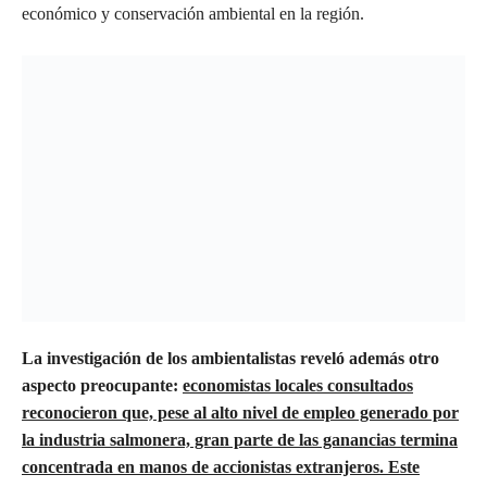
económico y conservación ambiental en la región.
La investigación de los ambientalistas reveló además otro
aspecto preocupante:
economistas locales consultados
reconocieron que, pese al alto nivel de empleo generado por
la industria salmonera, gran parte de las ganancias termina
concentrada en manos de accionistas extranjeros. Este