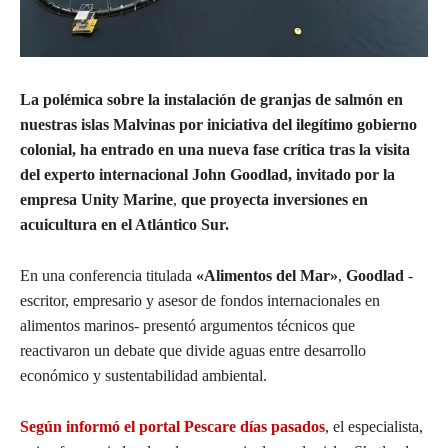
La polémica sobre la instalación de granjas de salmón en
nuestras islas Malvinas por iniciativa del ilegítimo gobierno
colonial, ha entrado en una nueva fase crítica tras la
visita
del experto internacional John Goodlad, invitado por la
empresa Unity Marine
,
que proyecta inversiones en
acuicultura en el Atlántico Sur.
En una conferencia titulada
«Alimentos del Mar»
,
Goodlad
-
escritor, empresario y asesor de fondos internacionales en
alimentos marinos- presentó argumentos técnicos que
reactivaron un debate que divide aguas entre desarrollo
económico y sustentabilidad ambiental.
Según informó el portal Pescare días pasados
, el especialista,