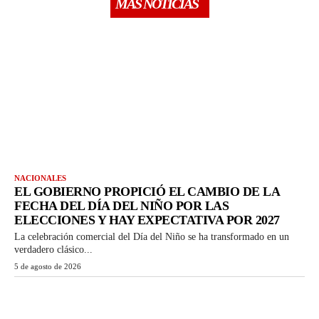
MÁS NOTICIAS
NACIONALES
EL GOBIERNO PROPICIÓ EL CAMBIO DE LA
FECHA DEL DÍA DEL NIÑO POR LAS
ELECCIONES Y HAY EXPECTATIVA POR 2027
La celebración comercial del Día del Niño se ha transformado en un
verdadero clásico...
5 de agosto de 2026