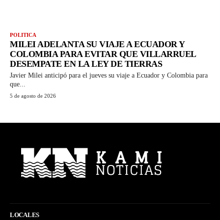
POLITICA
MILEI ADELANTA SU VIAJE A ECUADOR Y
COLOMBIA PARA EVITAR QUE VILLARRUEL
DESEMPATE EN LA LEY DE TIERRAS
Javier Milei anticipó para el jueves su viaje a Ecuador y Colombia para
que...
5 de agosto de 2026
LOCALES