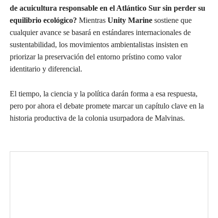
de acuicultura responsable en el Atlántico Sur sin perder su
equilibrio ecológico?
Mientras
Unity Marine
sostiene que
cualquier avance se basará en estándares internacionales de
sustentabilidad, los movimientos ambientalistas insisten en
priorizar la preservación del entorno prístino como valor
identitario y diferencial.
El tiempo, la ciencia y la política darán forma a esa respuesta,
pero por ahora el debate promete marcar un capítulo clave en la
historia productiva de la colonia usurpadora de Malvinas.