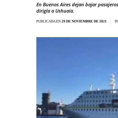
En Buenos Aires dejan bajar pasajeros
dirigía a Ushuaia.
PUBLICADA EN
29 DE NOVIEMBRE DE 2021
P