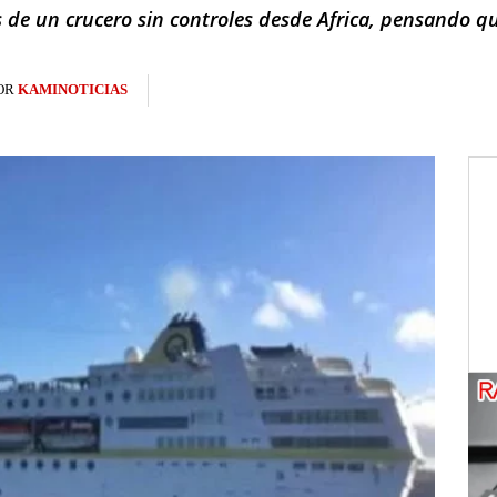
 de un crucero sin controles desde Africa, pensando qu
OR
KAMINOTICIAS