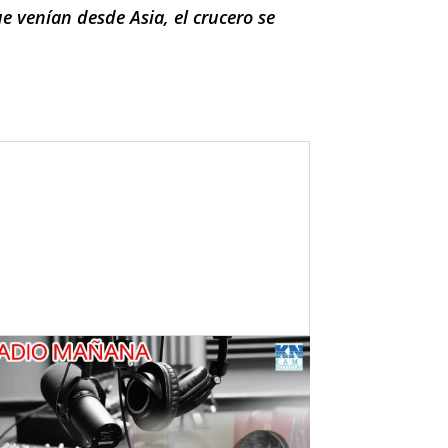
e venían desde Asia, el crucero se