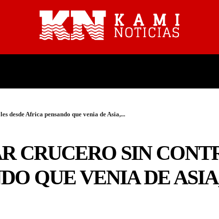
PROVINCIALES
NACIONALES
les desde Africa pensando que venia de Asia,...
AR CRUCERO SIN CONT
O QUE VENIA DE ASIA,