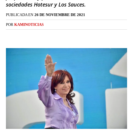
sociedades Hotesur y Los Sauces.
PUBLICADA EN
26 DE NOVIEMBRE DE 2021
POR
KAMINOTICIAS