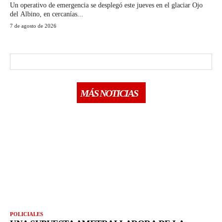
Un operativo de emergencia se desplegó este jueves en el glaciar Ojo
del Albino, en cercanías...
7 de agosto de 2026
MÁS NOTICIAS
POLICIALES