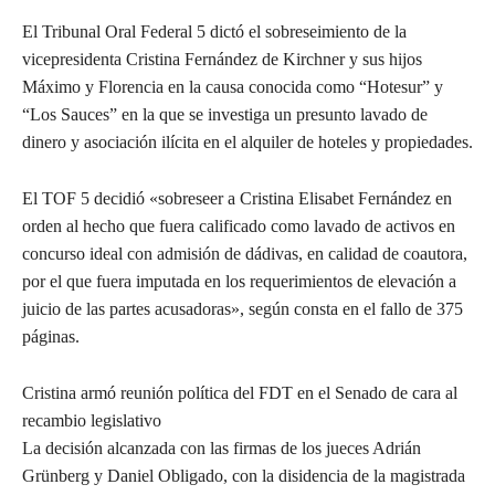
El Tribunal Oral Federal 5 dictó el sobreseimiento de la
vicepresidenta Cristina Fernández de Kirchner y sus hijos
Máximo y Florencia en la causa conocida como “Hotesur” y
“Los Sauces” en la que se investiga un presunto lavado de
dinero y asociación ilícita en el alquiler de hoteles y propiedades.
El TOF 5 decidió «sobreseer a Cristina Elisabet Fernández en
orden al hecho que fuera calificado como lavado de activos en
concurso ideal con admisión de dádivas, en calidad de coautora,
por el que fuera imputada en los requerimientos de elevación a
juicio de las partes acusadoras», según consta en el fallo de 375
páginas.
Cristina armó reunión política del FDT en el Senado de cara al
recambio legislativo
La decisión alcanzada con las firmas de los jueces Adrián
Grünberg y Daniel Obligado, con la disidencia de la magistrada