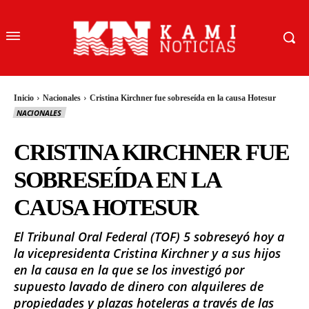
Inicio
Nacionales
Cristina Kirchner fue sobreseída en la causa Hotesur
NACIONALES
CRISTINA KIRCHNER FUE
SOBRESEÍDA EN LA
CAUSA HOTESUR
El Tribunal Oral Federal (TOF) 5 sobreseyó hoy a
la vicepresidenta Cristina Kirchner y a sus hijos
en la causa en la que se los investigó por
supuesto lavado de dinero con alquileres de
propiedades y plazas hoteleras a través de las