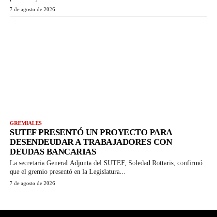
7 de agosto de 2026
GREMIALES
SUTEF PRESENTÓ UN PROYECTO PARA
DESENDEUDAR A TRABAJADORES CON
DEUDAS BANCARIAS
La secretaria General Adjunta del SUTEF, Soledad Rottaris, confirmó
que el gremio presentó en la Legislatura...
7 de agosto de 2026