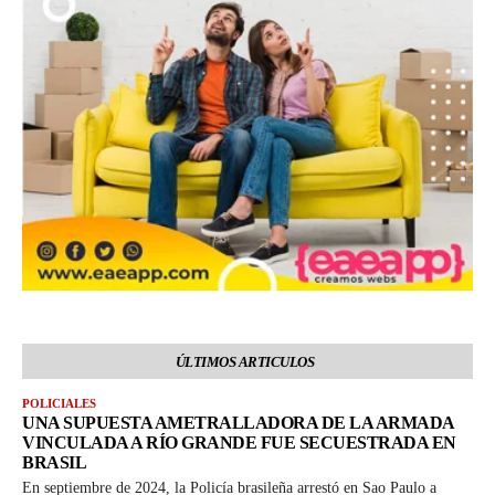
ÚLTIMOS ARTICULOS
POLICIALES
UNA SUPUESTA AMETRALLADORA DE LA ARMADA
VINCULADA A RÍO GRANDE FUE SECUESTRADA EN
BRASIL
En septiembre de 2024, la Policía brasileña arrestó en Sao Paulo a