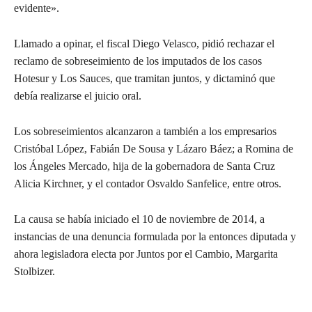
evidente».
Llamado a opinar, el fiscal Diego Velasco, pidió rechazar el
reclamo de sobreseimiento de los imputados de los casos
Hotesur y Los Sauces, que tramitan juntos, y dictaminó que
debía realizarse el juicio oral.
Los sobreseimientos alcanzaron a también a los empresarios
Cristóbal López, Fabián De Sousa y Lázaro Báez; a Romina de
los Ángeles Mercado, hija de la gobernadora de Santa Cruz
Alicia Kirchner, y el contador Osvaldo Sanfelice, entre otros.
La causa se había iniciado el 10 de noviembre de 2014, a
instancias de una denuncia formulada por la entonces diputada y
ahora legisladora electa por Juntos por el Cambio, Margarita
Stolbizer.