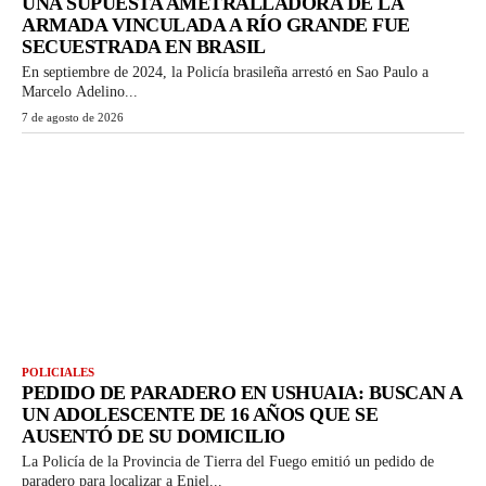
UNA SUPUESTA AMETRALLADORA DE LA
ARMADA VINCULADA A RÍO GRANDE FUE
SECUESTRADA EN BRASIL
En septiembre de 2024, la Policía brasileña arrestó en Sao Paulo a
Marcelo Adelino...
7 de agosto de 2026
POLICIALES
PEDIDO DE PARADERO EN USHUAIA: BUSCAN A
UN ADOLESCENTE DE 16 AÑOS QUE SE
AUSENTÓ DE SU DOMICILIO
La Policía de la Provincia de Tierra del Fuego emitió un pedido de
paradero para localizar a Eniel...