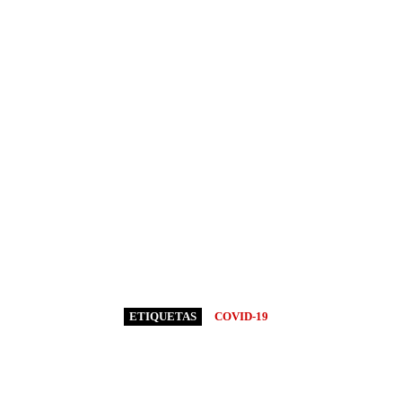
ETIQUETAS
COVID-19