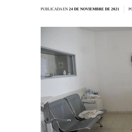
PUBLICADA EN
24 DE NOVIEMBRE DE 2021
P