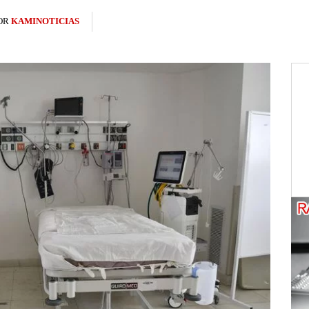
OR
KAMINOTICIAS