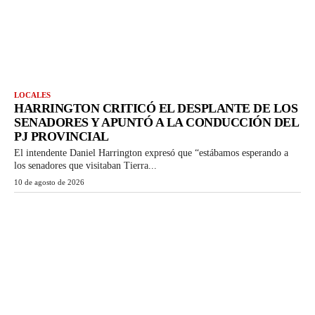
LOCALES
HARRINGTON CRITICÓ EL DESPLANTE DE LOS
SENADORES Y APUNTÓ A LA CONDUCCIÓN DEL
PJ PROVINCIAL
El intendente Daniel Harrington expresó que “estábamos esperando a
los senadores que visitaban Tierra...
10 de agosto de 2026