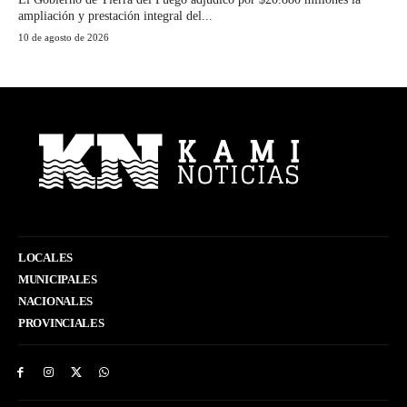
ampliación y prestación integral del...
10 de agosto de 2026
LOCALES
MUNICIPALES
NACIONALES
PROVINCIALES