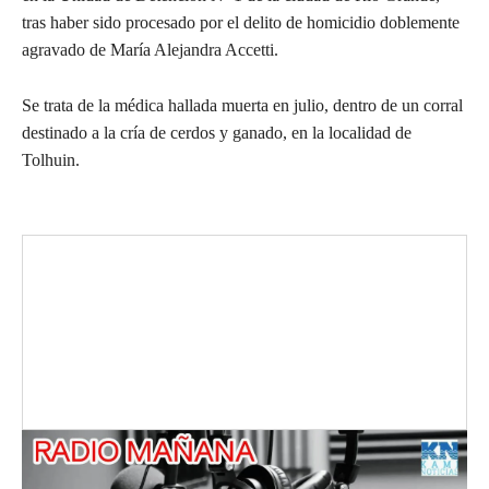
tras haber sido procesado por el delito de homicidio doblemente
agravado de María Alejandra Accetti.
Se trata de la médica hallada muerta en julio, dentro de un corral
destinado a la cría de cerdos y ganado, en la localidad de
Tolhuin.