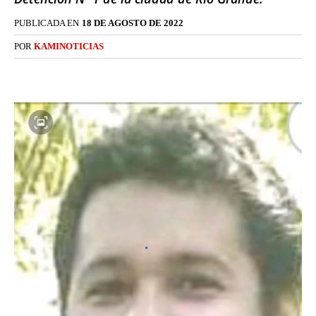
PUBLICADA EN
18 DE AGOSTO DE 2022
POR
KAMINOTICIAS