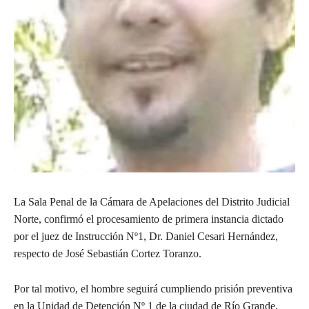
La Sala Penal de la Cámara de Apelaciones del Distrito Judicial
Norte, confirmó el procesamiento de primera instancia dictado
por el juez de Instrucción Nº1, Dr. Daniel Cesari Hernández,
respecto de José Sebastián Cortez Toranzo.
Por tal motivo, el hombre seguirá cumpliendo prisión preventiva
en la Unidad de Detención Nº 1 de la ciudad de Río Grande,