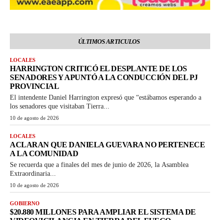
ÚLTIMOS ARTICULOS
LOCALES
HARRINGTON CRITICÓ EL DESPLANTE DE LOS
SENADORES Y APUNTÓ A LA CONDUCCIÓN DEL PJ
PROVINCIAL
El intendente Daniel Harrington expresó que “estábamos esperando a
los senadores que visitaban Tierra...
10 de agosto de 2026
LOCALES
ACLARAN QUE DANIELA GUEVARA NO PERTENECE
A LA COMUNIDAD
Se recuerda que a finales del mes de junio de 2026, la Asamblea
Extraordinaria...
10 de agosto de 2026
GOBIERNO
$20.880 MILLONES PARA AMPLIAR EL SISTEMA DE