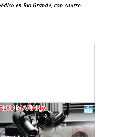
médico en Río Grande, con cuatro