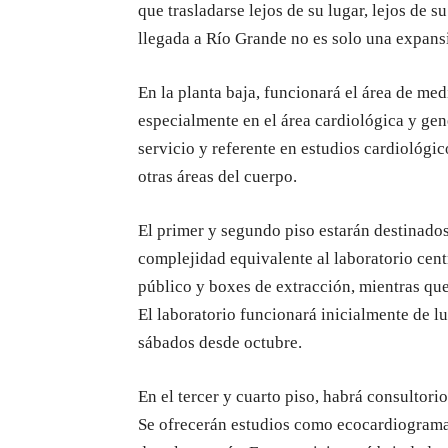
que trasladarse lejos de su lugar, lejos de 
llegada a Río Grande no es solo una expansi
En la planta baja, funcionará el área de med
especialmente en el área cardiológica y gener
servicio y referente en estudios cardiológic
otras áreas del cuerpo.
El primer y segundo piso estarán destinados 
complejidad equivalente al laboratorio cent
público y boxes de extracción, mientras qu
El laboratorio funcionará inicialmente de lu
sábados desde octubre.
En el tercer y cuarto piso, habrá consultori
Se ofrecerán estudios como ecocardiogramas