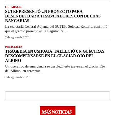
GREMIALES
SUTEF PRESENTÓ UN PROYECTO PARA
DESENDEUDAR A TRABAJADORES CON DEUDAS
BANCARIAS
La secretaria General Adjunta del SUTEF, Soledad Rottaris, confirmó
que el gremio presentó en la Legislatura...
7 de agosto de 2026
POLICIALES
TRAGEDIA EN USHUAIA: FALLECIÓ UN GUÍA TRAS
DESCOMPENSARSE EN EL GLACIAR OJO DEL
ALBINO
Un operativo de emergencia se desplegó este jueves en el glaciar Ojo
del Albino, en cercanías...
7 de agosto de 2026
MÁS NOTICIAS