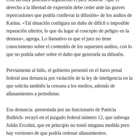
derecho a la libertad de expresión debe ceder ante las graves
repercusiones que podría conllevar la difusión» de los audios de
Karina. «Tal situación configura un daño de difícil o imposible
reparación ulterior, lo que da lugar al concepto de peligro en la
demora», agrega. Lo llamativo es que el juez no tiene
conocimiento sobre el contenido de los supuestos audios, con lo
que no podría saber sobre el daño que generaría su difusión.
Previamente al fallo, el gobierno presentó en el fuero penal
federal una denuncia por violación de la ley de inteligencia en la
que solicita también la censura a los medios, además de
allanamientos a periodistas.
Esa denuncia -presentada por un funcionario de Patricia
Bullrich- recayó en el juzgado federal número 12, que subroga
Julián Ercolini, que en principio no tomó ninguna medida pero
hay versiones de que podría ordenar allanamientos.