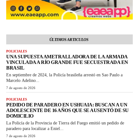
ÚLTIMOS ARTICULOS
POLICIALES
UNA SUPUESTA AMETRALLADORA DE LA ARMADA
VINCULADA A RÍO GRANDE FUE SECUESTRADA EN
BRASIL
En septiembre de 2024, la Policía brasileña arrestó en Sao Paulo a
Marcelo Adelino...
7 de agosto de 2026
POLICIALES
PEDIDO DE PARADERO EN USHUAIA: BUSCAN A UN
ADOLESCENTE DE 16 AÑOS QUE SE AUSENTÓ DE SU
DOMICILIO
La Policía de la Provincia de Tierra del Fuego emitió un pedido de
paradero para localizar a Eniel...
7 de agosto de 2026