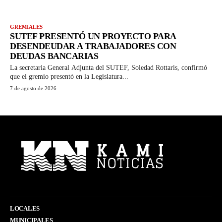
GREMIALES
SUTEF PRESENTÓ UN PROYECTO PARA
DESENDEUDAR A TRABAJADORES CON
DEUDAS BANCARIAS
La secretaria General Adjunta del SUTEF, Soledad Rottaris, confirmó
que el gremio presentó en la Legislatura...
7 de agosto de 2026
LOCALES
MUNICIPALES