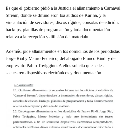
Es que el gobierno pidió a la Justicia el allanamiento a Carnaval
Stream, donde se difundieron loa audios de Karina, y la
«incautación de servidores, discos rígidos, consolas de edición,
backups, planillas de programación y toda documentación
relativa a la recepción y difusión del material».
Además, pide allanamientos en los domicilios de los periodistas
Jorge Rial y Mauro Federico, del abogado Franco Bindi y del
empresario Pablo Toviggino. A ellos solicita que se les
secuestren dispositivos electrónicos y documentación.