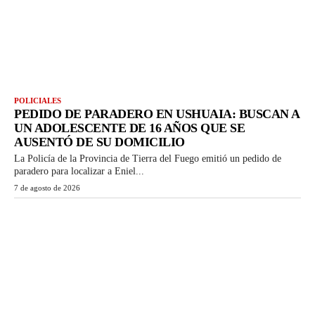
POLICIALES
PEDIDO DE PARADERO EN USHUAIA: BUSCAN A
UN ADOLESCENTE DE 16 AÑOS QUE SE
AUSENTÓ DE SU DOMICILIO
La Policía de la Provincia de Tierra del Fuego emitió un pedido de
paradero para localizar a Eniel...
7 de agosto de 2026