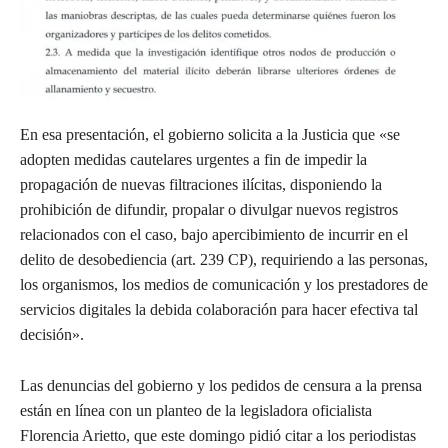
En esa presentación, el gobierno solicita a la Justicia que «se
adopten medidas cautelares urgentes a fin de impedir la
propagación de nuevas filtraciones ilícitas, disponiendo la
prohibición de difundir, propalar o divulgar nuevos registros
relacionados con el caso, bajo apercibimiento de incurrir en el
delito de desobediencia (art. 239 CP), requiriendo a las personas,
los organismos, los medios de comunicación y los prestadores de
servicios digitales la debida colaboración para hacer efectiva tal
decisión».
Las denuncias del gobierno y los pedidos de censura a la prensa
están en línea con un planteo de la legisladora oficialista
Florencia Arietto, que este domingo pidió citar a los periodistas