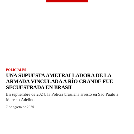
POLICIALES
UNA SUPUESTA AMETRALLADORA DE LA
ARMADA VINCULADA A RÍO GRANDE FUE
SECUESTRADA EN BRASIL
En septiembre de 2024, la Policía brasileña arrestó en Sao Paulo a
Marcelo Adelino...
7 de agosto de 2026