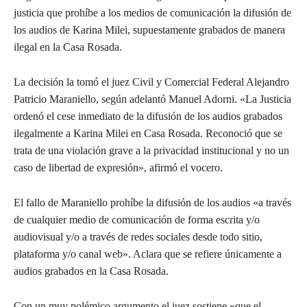
justicia que prohíbe a los medios de comunicación la difusión de
los audios de Karina Milei, supuestamente grabados de manera
ilegal en la Casa Rosada.
La decisión la tomó el juez Civil y Comercial Federal Alejandro
Patricio Maraniello, según adelantó Manuel Adorni. «La Justicia
ordenó el cese inmediato de la difusión de los audios grabados
ilegalmente a Karina Milei en Casa Rosada. Reconoció que se
trata de una violación grave a la privacidad institucional y no un
caso de libertad de expresión», afirmó el vocero.
El fallo de Maraniello prohíbe la difusión de los audios «a través
de cualquier medio de comunicación de forma escrita y/o
audiovisual y/o a través de redes sociales desde todo sitio,
plataforma y/o canal web». Aclara que se refiere únicamente a
audios grabados en la Casa Rosada.
Con un muy polémico argumento el juez sostiene «que el