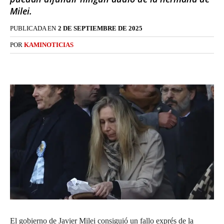
Milei.
PUBLICADA EN
2 DE SEPTIEMBRE DE 2025
POR
KAMINOTICIAS
El gobierno de Javier Milei consiguió un fallo exprés de la