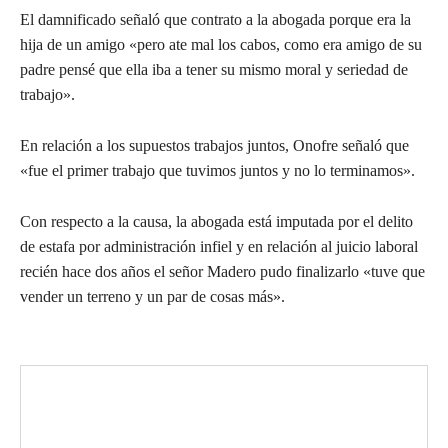
El damnificado señaló que contrato a la abogada porque era la
hija de un amigo «pero ate mal los cabos, como era amigo de su
padre pensé que ella iba a tener su mismo moral y seriedad de
trabajo».
En relación a los supuestos trabajos juntos, Onofre señaló que
«fue el primer trabajo que tuvimos juntos y no lo terminamos».
Con respecto a la causa, la abogada está imputada por el delito
de estafa por administración infiel y en relación al juicio laboral
recién hace dos años el señor Madero pudo finalizarlo «tuve que
vender un terreno y un par de cosas más».