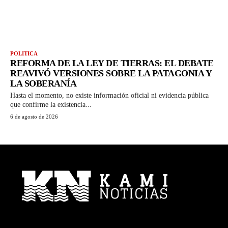
POLITICA
REFORMA DE LA LEY DE TIERRAS: EL DEBATE
REAVIVÓ VERSIONES SOBRE LA PATAGONIA Y
LA SOBERANÍA
Hasta el momento, no existe información oficial ni evidencia pública
que confirme la existencia...
6 de agosto de 2026