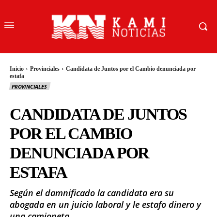
Inicio
Provinciales
Candidata de Juntos por el Cambio denunciada por
estafa
PROVINCIALES
CANDIDATA DE JUNTOS
POR EL CAMBIO
DENUNCIADA POR
ESTAFA
Según el damnificado la candidata era su
abogada en un juicio laboral y le estafo dinero y
una camioneta.