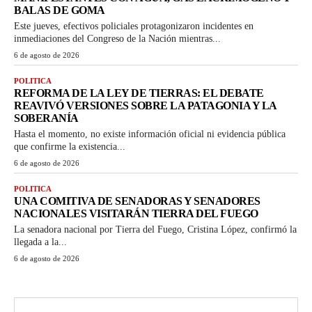
BALAS DE GOMA
Este jueves, efectivos policiales protagonizaron incidentes en
inmediaciones del Congreso de la Nación mientras...
6 de agosto de 2026
POLITICA
REFORMA DE LA LEY DE TIERRAS: EL DEBATE
REAVIVÓ VERSIONES SOBRE LA PATAGONIA Y LA
SOBERANÍA
Hasta el momento, no existe información oficial ni evidencia pública
que confirme la existencia...
6 de agosto de 2026
POLITICA
UNA COMITIVA DE SENADORAS Y SENADORES
NACIONALES VISITARÁN TIERRA DEL FUEGO
La senadora nacional por Tierra del Fuego, Cristina López, confirmó la
llegada a la...
6 de agosto de 2026