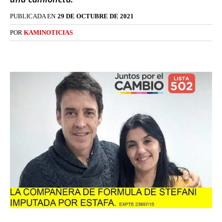
PUBLICADA EN
29 DE OCTUBRE DE 2021
POR
KAMINOTICIAS