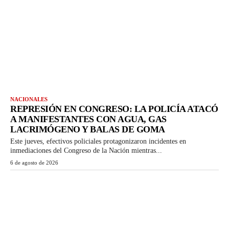
NACIONALES
REPRESIÓN EN CONGRESO: LA POLICÍA ATACÓ
A MANIFESTANTES CON AGUA, GAS
LACRIMÓGENO Y BALAS DE GOMA
Este jueves, efectivos policiales protagonizaron incidentes en
inmediaciones del Congreso de la Nación mientras...
6 de agosto de 2026