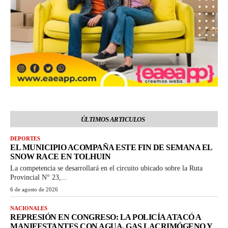
ÚLTIMOS ARTICULOS
DEPORTES
EL MUNICIPIO ACOMPAÑA ESTE FIN DE SEMANA EL
SNOW RACE EN TOLHUIN
La competencia se desarrollará en el circuito ubicado sobre la Ruta
Provincial N° 23,...
6 de agosto de 2026
NACIONALES
REPRESIÓN EN CONGRESO: LA POLICÍA ATACÓ A
MANIFESTANTES CON AGUA, GAS LACRIMÓGENO Y