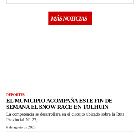
MÁS NOTICIAS
DEPORTES
EL MUNICIPIO ACOMPAÑA ESTE FIN DE
SEMANA EL SNOW RACE EN TOLHUIN
La competencia se desarrollará en el circuito ubicado sobre la Ruta
Provincial N° 23,...
6 de agosto de 2026