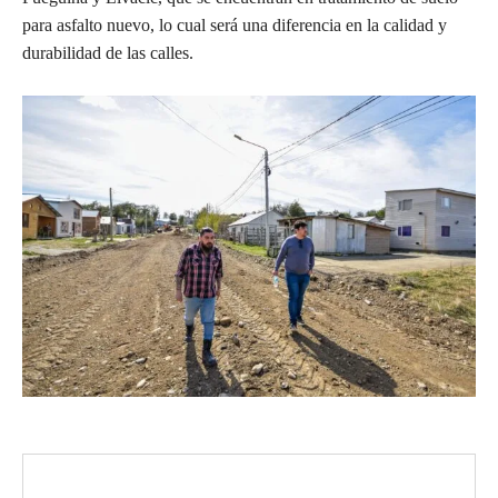
para asfalto nuevo, lo cual será una diferencia en la calidad y
durabilidad de las calles.