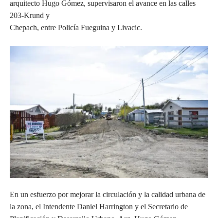
arquitecto Hugo Gómez, supervisaron el avance en las calles
203-Krund y
Chepach, entre Policía Fueguina y Livacic.
En un esfuerzo por mejorar la circulación y la calidad urbana de
la zona, el Intendente Daniel Harrington y el Secretario de