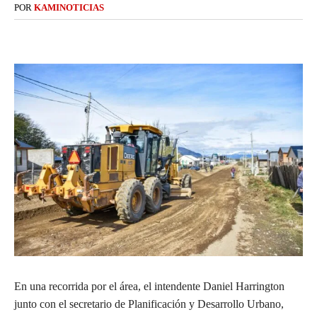
POR
KAMINOTICIAS
En una recorrida por el área, el intendente Daniel Harrington
junto con el secretario de Planificación y Desarrollo Urbano,