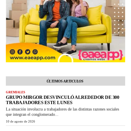
ÚLTIMOS ARTICULOS
GREMIALES
GRUPO MIRGOR DESVINCULÓ ALREDEDOR DE 300
TRABAJADORES ESTE LUNES
La situación involucra a trabajadores de las distintas razones sociales
que integran el conglomerado...
10 de agosto de 2026