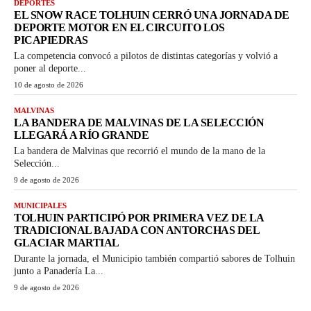
DEPORTES
EL SNOW RACE TOLHUIN CERRÓ UNA JORNADA DE
DEPORTE MOTOR EN EL CIRCUITO LOS
PICAPIEDRAS
La competencia convocó a pilotos de distintas categorías y volvió a
poner al deporte...
10 de agosto de 2026
MALVINAS
LA BANDERA DE MALVINAS DE LA SELECCIÓN
LLEGARÁ A RÍO GRANDE
La bandera de Malvinas que recorrió el mundo de la mano de la
Selección...
9 de agosto de 2026
MUNICIPALES
TOLHUIN PARTICIPÓ POR PRIMERA VEZ DE LA
TRADICIONAL BAJADA CON ANTORCHAS DEL
GLACIAR MARTIAL
Durante la jornada, el Municipio también compartió sabores de Tolhuin
junto a Panadería La...
9 de agosto de 2026