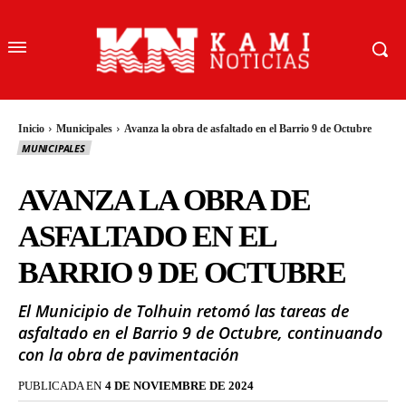
Inicio
Municipales
Avanza la obra de asfaltado en el Barrio 9 de Octubre
MUNICIPALES
AVANZA LA OBRA DE
ASFALTADO EN EL
BARRIO 9 DE OCTUBRE
El Municipio de Tolhuin retomó las tareas de
asfaltado en el Barrio 9 de Octubre, continuando
con la obra de pavimentación
PUBLICADA EN
4 DE NOVIEMBRE DE 2024