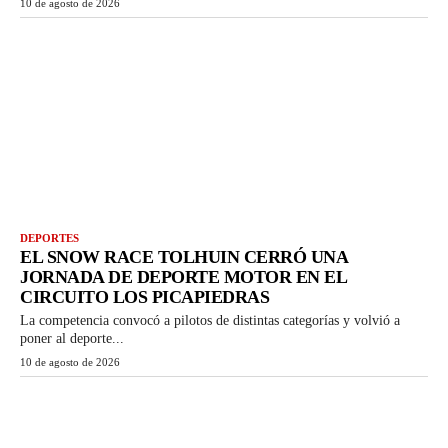
10 de agosto de 2026
DEPORTES
EL SNOW RACE TOLHUIN CERRÓ UNA
JORNADA DE DEPORTE MOTOR EN EL
CIRCUITO LOS PICAPIEDRAS
La competencia convocó a pilotos de distintas categorías y volvió a
poner al deporte...
10 de agosto de 2026