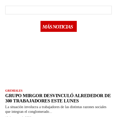
MÁS NOTICIAS
GREMIALES
GRUPO MIRGOR DESVINCULÓ ALREDEDOR DE
300 TRABAJADORES ESTE LUNES
La situación involucra a trabajadores de las distintas razones sociales
que integran el conglomerado...