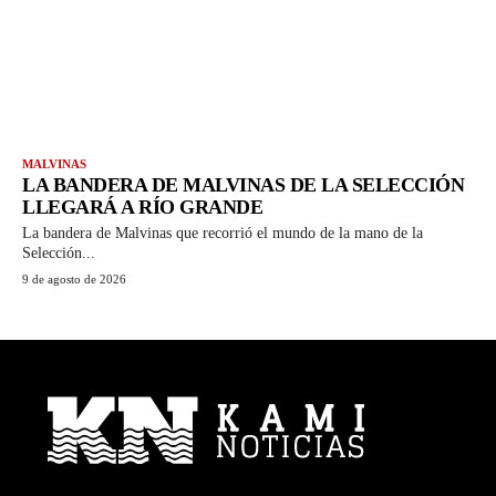
MALVINAS
LA BANDERA DE MALVINAS DE LA SELECCIÓN
LLEGARÁ A RÍO GRANDE
La bandera de Malvinas que recorrió el mundo de la mano de la
Selección...
9 de agosto de 2026