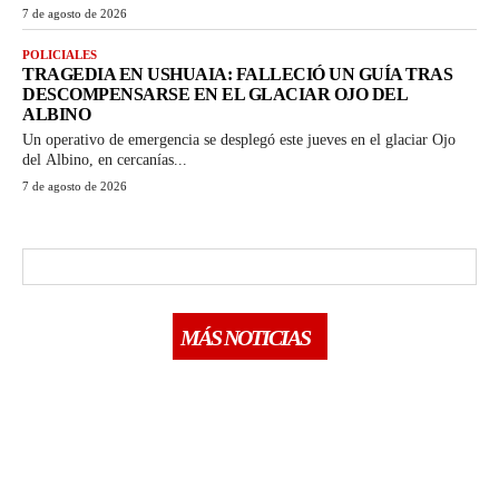
7 de agosto de 2026
POLICIALES
TRAGEDIA EN USHUAIA: FALLECIÓ UN GUÍA TRAS
DESCOMPENSARSE EN EL GLACIAR OJO DEL
ALBINO
Un operativo de emergencia se desplegó este jueves en el glaciar Ojo
del Albino, en cercanías...
7 de agosto de 2026
MÁS NOTICIAS