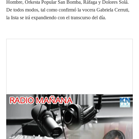
Hombre, Orkesta Popular San Bomba, Ráfaga y Dolores Solá.
De todos modos, tal como confirmó la vocera Gabriela Cerruti,
la lista se irá expandiendo con el transcurso del día.