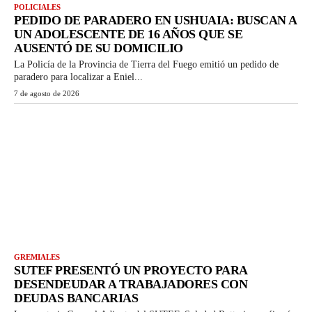
POLICIALES
PEDIDO DE PARADERO EN USHUAIA: BUSCAN A
UN ADOLESCENTE DE 16 AÑOS QUE SE
AUSENTÓ DE SU DOMICILIO
La Policía de la Provincia de Tierra del Fuego emitió un pedido de
paradero para localizar a Eniel...
7 de agosto de 2026
GREMIALES
SUTEF PRESENTÓ UN PROYECTO PARA
DESENDEUDAR A TRABAJADORES CON
DEUDAS BANCARIAS