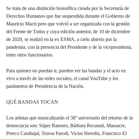
Se trata de una distinción honorífica creada por la Secretaría de
Derechos Humanos que fue suspendida durante el Gobierno de
Mauricio Macri pero que volvió a ser organizada con la gestión
del Frente de Todos y cuya edición anterior, de 10 de diciembre
de 2020, se realizó en la ex ESMA, a cielo abierto por la
pandemia, con la presencia del Presidente y de la vicepresidenta,
entre otros funcionarios.
Para quienes no puedan ir, pueden ver las bandas y el acto en
vivo a través de las redes sociales, el canal YouTube y los
parámetros de Presidencia de la Nación.
QUÉ BANDAS TOCAN
Los artistas que musicalizarán el 38° aniversario del retorno de la
democracia son: Súper Ratones, Bárbara Recanati, Massacre,
Peteco Carabajal, Teresa Parodi, Victor Heredia, Francisco El