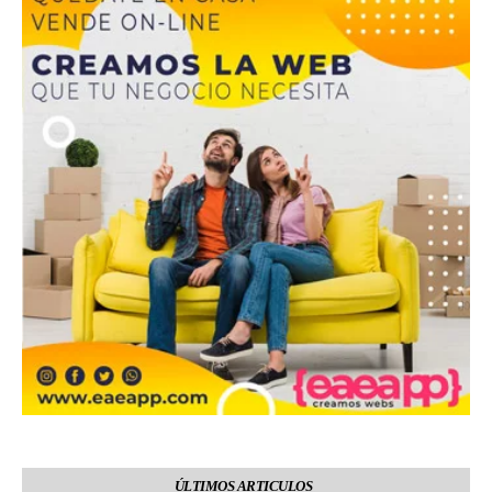
ÚLTIMOS ARTICULOS