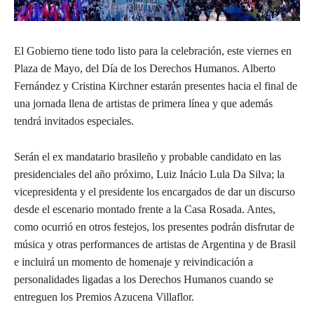
El Gobierno tiene todo listo para la celebración, este viernes en
Plaza de Mayo, del Día de los Derechos Humanos. Alberto
Fernández y Cristina Kirchner estarán presentes hacia el final de
una jornada llena de artistas de primera línea y que además
tendrá invitados especiales.
Serán el ex mandatario brasileño y probable candidato en las
presidenciales del año próximo, Luiz Inácio Lula Da Silva; la
vicepresidenta y el presidente los encargados de dar un discurso
desde el escenario montado frente a la Casa Rosada. Antes,
como ocurrió en otros festejos, los presentes podrán disfrutar de
música y otras performances de artistas de Argentina y de Brasil
e incluirá un momento de homenaje y reivindicación a
personalidades ligadas a los Derechos Humanos cuando se
entreguen los Premios Azucena Villaflor.