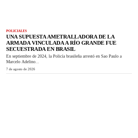
POLICIALES
UNA SUPUESTA AMETRALLADORA DE LA
ARMADA VINCULADA A RÍO GRANDE FUE
SECUESTRADA EN BRASIL
En septiembre de 2024, la Policía brasileña arrestó en Sao Paulo a
Marcelo Adelino...
7 de agosto de 2026