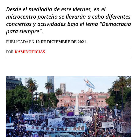
Desde el mediodía de este viernes, en el
microcentro porteño se llevarán a cabo diferentes
conciertos y actividades bajo el lema "Democracia
para siempre".
PUBLICADA EN
10 DE DICIEMBRE DE 2021
POR
KAMINOTICIAS