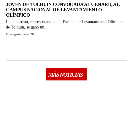
JOVEN DE TOLHUIN CONVOCADA AL CENARD, AL
CAMPUS NACIONAL DE LEVANTAMIENTO
OLÍMPICO
La deportista, representante de la Escuela de Levantamiento Olímpico
de Tolhuin, se ganó un...
6 de agosto de 2026
MÁS NOTICIAS