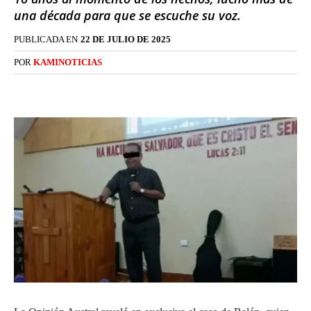
una década para que se escuche su voz.
PUBLICADA EN
22 DE JULIO DE 2025
POR
KAMINOTICIAS