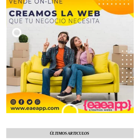
ÚLTIMOS ARTICULOS