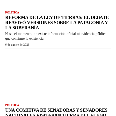
POLITICA
REFORMA DE LA LEY DE TIERRAS: EL DEBATE
REAVIVÓ VERSIONES SOBRE LA PATAGONIA Y
LA SOBERANÍA
Hasta el momento, no existe información oficial ni evidencia pública
que confirme la existencia...
6 de agosto de 2026
POLITICA
UNA COMITIVA DE SENADORAS Y SENADORES
NACIONALES VISITARÁN TIERRA DEL FUEGO