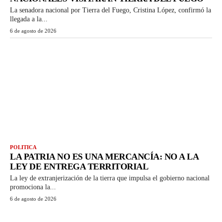
La senadora nacional por Tierra del Fuego, Cristina López, confirmó la
llegada a la...
6 de agosto de 2026
POLITICA
LA PATRIA NO ES UNA MERCANCÍA: NO A LA
LEY DE ENTREGA TERRITORIAL
La ley de extranjerización de la tierra que impulsa el gobierno nacional
promociona la...
6 de agosto de 2026