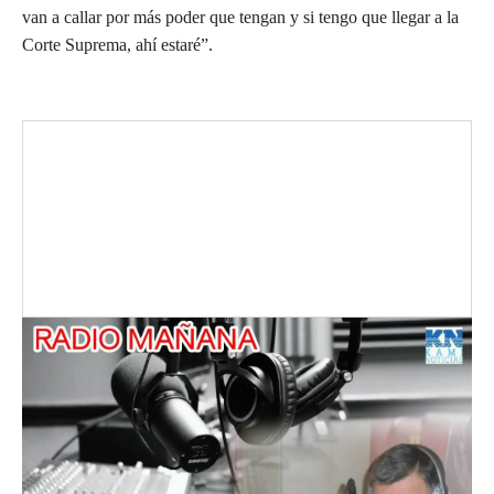
van a callar por más poder que tengan y si tengo que llegar a la
Corte Suprema, ahí estaré”.